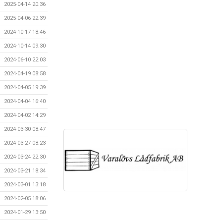
2025-04-14 20:36
2025-04-06 22:39
2024-10-17 18:46
2024-10-14 09:30
2024-06-10 22:03
2024-04-19 08:58
2024-04-05 19:39
2024-04-04 16:40
2024-04-02 14:29
2024-03-30 08:47
2024-03-27 08:23
2024-03-24 22:30
2024-03-21 18:34
2024-03-01 13:18
2024-02-05 18:06
2024-01-29 13:50