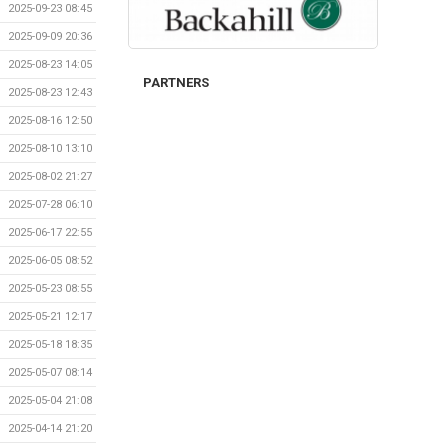
2025-09-23 08:45
2025-09-09 20:36
2025-08-23 14:05
PARTNERS
2025-08-23 12:43
2025-08-16 12:50
2025-08-10 13:10
2025-08-02 21:27
2025-07-28 06:10
2025-06-17 22:55
2025-06-05 08:52
2025-05-23 08:55
2025-05-21 12:17
2025-05-18 18:35
2025-05-07 08:14
2025-05-04 21:08
2025-04-14 21:20