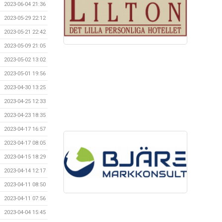
2023-06-04 21:36
2023-05-29 22:12
2023-05-21 22:42
2023-05-09 21:05
2023-05-02 13:02
2023-05-01 19:56
2023-04-30 13:25
2023-04-25 12:33
2023-04-23 18:35
2023-04-17 16:57
2023-04-17 08:05
2023-04-15 18:29
2023-04-14 12:17
2023-04-11 08:50
2023-04-11 07:56
2023-04-04 15:45