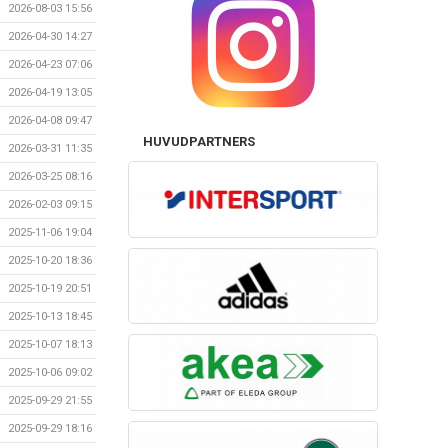
2026-08-03 15:56
2026-04-30 14:27
2026-04-23 07:06
2026-04-19 13:05
2026-04-08 09:47
HUVUDPARTNERS
2026-03-31 11:35
2026-03-25 08:16
2026-02-03 09:15
2025-11-06 19:04
2025-10-20 18:36
2025-10-19 20:51
2025-10-13 18:45
2025-10-07 18:13
2025-10-06 09:02
2025-09-29 21:55
2025-09-29 18:16