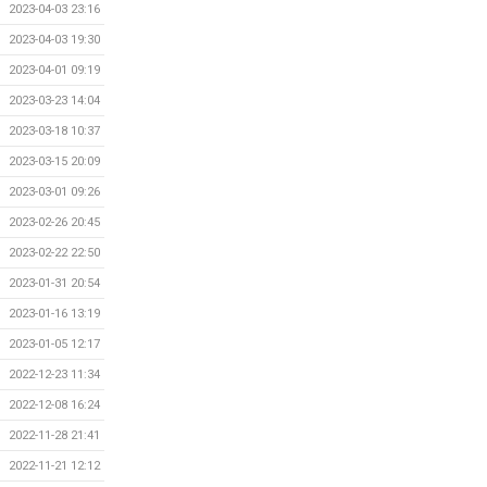
2023-04-03 23:16
2023-04-03 19:30
2023-04-01 09:19
2023-03-23 14:04
2023-03-18 10:37
2023-03-15 20:09
2023-03-01 09:26
2023-02-26 20:45
2023-02-22 22:50
2023-01-31 20:54
2023-01-16 13:19
2023-01-05 12:17
2022-12-23 11:34
2022-12-08 16:24
2022-11-28 21:41
2022-11-21 12:12