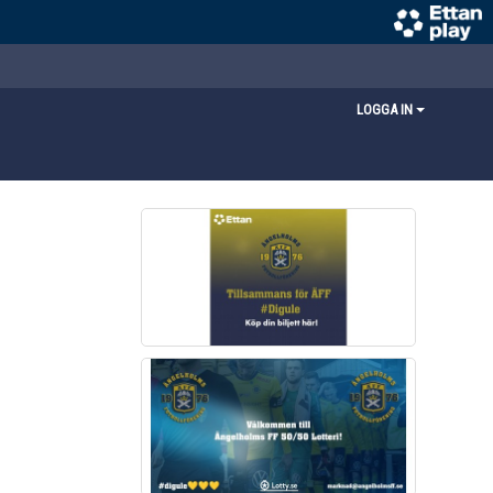
LOGGA IN