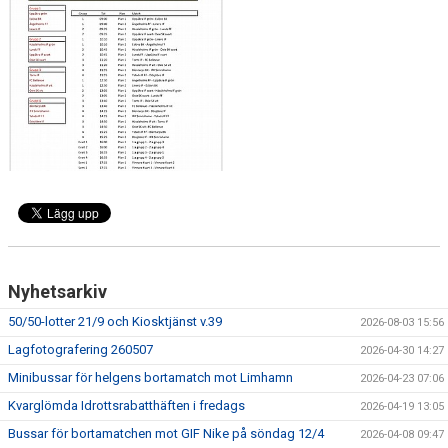
Nyhetsarkiv
50/50-lotter 21/9 och Kiosktjänst v.39
2026-08-03 15:56
Lagfotografering 260507
2026-04-30 14:27
Minibussar för helgens bortamatch mot Limhamn
2026-04-23 07:06
Kvarglömda Idrottsrabatthäften i fredags
2026-04-19 13:05
Bussar för bortamatchen mot GIF Nike på söndag 12/4
2026-04-08 09:47