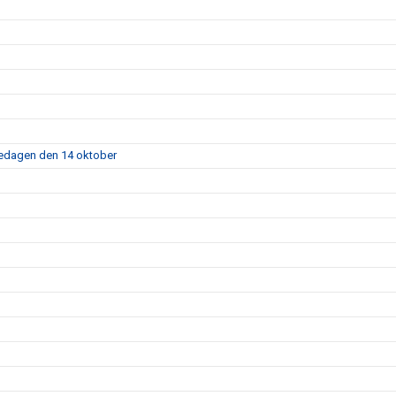
fredagen den 14 oktober