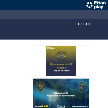
LOGGA IN