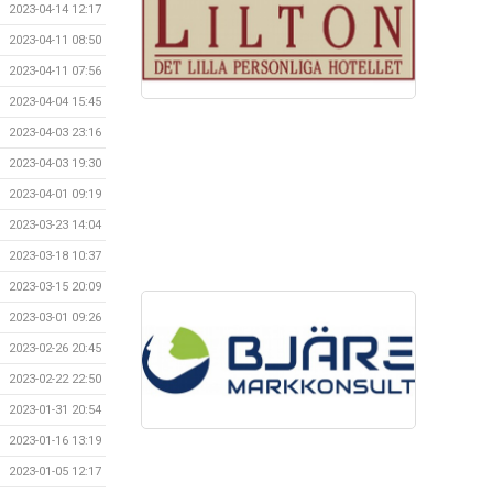
2023-04-14 12:17
2023-04-11 08:50
2023-04-11 07:56
2023-04-04 15:45
2023-04-03 23:16
2023-04-03 19:30
2023-04-01 09:19
2023-03-23 14:04
2023-03-18 10:37
2023-03-15 20:09
2023-03-01 09:26
2023-02-26 20:45
2023-02-22 22:50
2023-01-31 20:54
2023-01-16 13:19
2023-01-05 12:17