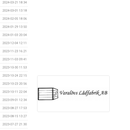
2024-03-21 18:34
2024-03-01 13:18
2024-02-05 18:06
2024-01-29 13:50
2024-01-03 20:04
2023-12-04 12:11
2023-11-23 16:21
2023-11-03 09:41
2023-10-30 11:53
2023-10-24 22:15
2023-10-23 20:56
2023-10-11 22:04
2023-09-01 12:34
2023-08-27 17:53
2023-08-15 13:27
2023-07-27 21:30