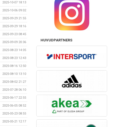
2025-10-07 18:13
2025-10-06 09:02
2025-09-29 21:55
2025-09-29 18:16
2025-09-23 08:45
HUVUDPARTNERS
2025-09-09 20:36
2025-08-23 14:05
2025-08-23 12:43
2025-08-16 12:50
2025-08-10 13:10
2025-08-02 21:27
2025-07-28 06:10
2025-06-17 22:55
2025-06-05 08:52
2025-05-23 08:55
2025-05-21 12:17