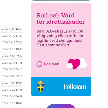
2026-08-03 15:56
2026-04-30 14:27
2026-04-23 07:06
2026-04-19 13:05
2026-04-08 09:47
2026-03-31 11:35
2026-03-25 08:16
2026-02-03 09:15
2025-11-06 19:04
2025-10-20 18:36
2025-10-19 20:51
2025-10-13 18:45