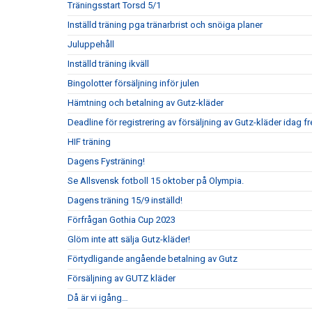
Träningsstart Torsd 5/1
Inställd träning pga tränarbrist och snöiga planer
Juluppehåll
Inställd träning ikväll
Bingolotter försäljning inför julen
Hämtning och betalning av Gutz-kläder
Deadline för registrering av försäljning av Gutz-kläder idag 
HIF träning
Dagens Fysträning!
Se Allsvensk fotboll 15 oktober på Olympia.
Dagens träning 15/9 inställd!
Förfrågan Gothia Cup 2023
Glöm inte att sälja Gutz-kläder!
Förtydligande angående betalning av Gutz
Försäljning av GUTZ kläder
Då är vi igång…