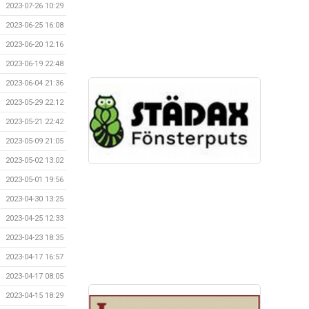
2023-07-26 10:29
2023-06-25 16:08
2023-06-20 12:16
2023-06-19 22:48
2023-06-04 21:36
2023-05-29 22:12
2023-05-21 22:42
2023-05-09 21:05
2023-05-02 13:02
2023-05-01 19:56
2023-04-30 13:25
2023-04-25 12:33
2023-04-23 18:35
2023-04-17 16:57
2023-04-17 08:05
2023-04-15 18:29