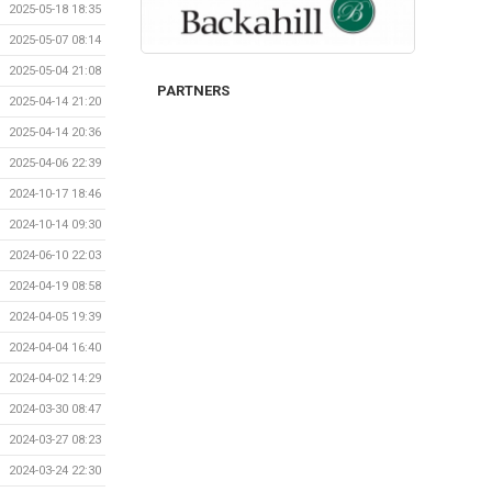
2025-05-18 18:35
2025-05-07 08:14
2025-05-04 21:08
PARTNERS
2025-04-14 21:20
2025-04-14 20:36
2025-04-06 22:39
2024-10-17 18:46
2024-10-14 09:30
2024-06-10 22:03
2024-04-19 08:58
2024-04-05 19:39
2024-04-04 16:40
2024-04-02 14:29
2024-03-30 08:47
2024-03-27 08:23
2024-03-24 22:30