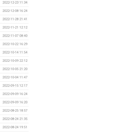
2022-12-23 11:34
2022-12-08 16:24
2022-11-28 21:41
2022-11-21 12:12
2022-11-07 08:40
2022-10-22 16:29
2022-10-14 11:54
2022-10-09 22:12
2022-10-05 21:20
2022-10-04 11:47
2022-09-15 12:17
2022-09-09 16:24
2022-09-09 16:20
2022-08-25 18:57
2022-08-24 21:35
2022-08-24 19:51