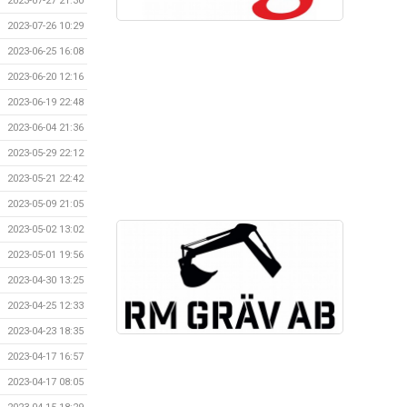
2023-07-27 21:30
2023-07-26 10:29
2023-06-25 16:08
2023-06-20 12:16
2023-06-19 22:48
2023-06-04 21:36
2023-05-29 22:12
2023-05-21 22:42
2023-05-09 21:05
2023-05-02 13:02
2023-05-01 19:56
2023-04-30 13:25
2023-04-25 12:33
2023-04-23 18:35
2023-04-17 16:57
2023-04-17 08:05