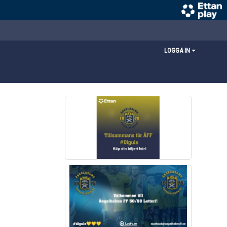
LOGGA IN