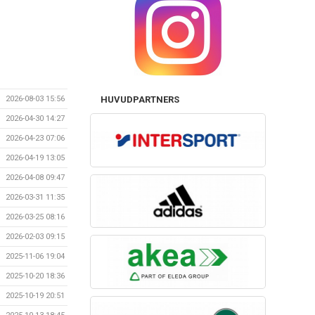
2026-08-03 15:56
HUVUDPARTNERS
2026-04-30 14:27
2026-04-23 07:06
2026-04-19 13:05
2026-04-08 09:47
2026-03-31 11:35
2026-03-25 08:16
2026-02-03 09:15
2025-11-06 19:04
2025-10-20 18:36
2025-10-19 20:51