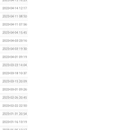
2023-04-15 18:29
2023-04-14 12:17
2023-04-11 08:50
2023-04-11 07:56
2023-04-04 15:45
2023-04-03 23:16
2023-04-03 19:30
2023-04-01 09:19
2023-03-23 14:04
2023-03-18 10:37
2023-03-15 20:09
2023-03-01 09:26
2023-02-26 20:45
2023-02-22 22:50
2023-01-31 20:54
2023-01-16 13:19