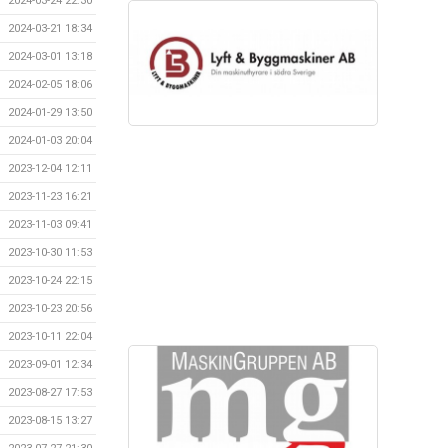
2024-03-24 22:30
2024-03-21 18:34
2024-03-01 13:18
2024-02-05 18:06
2024-01-29 13:50
2024-01-03 20:04
2023-12-04 12:11
2023-11-23 16:21
2023-11-03 09:41
2023-10-30 11:53
2023-10-24 22:15
2023-10-23 20:56
2023-10-11 22:04
2023-09-01 12:34
2023-08-27 17:53
2023-08-15 13:27