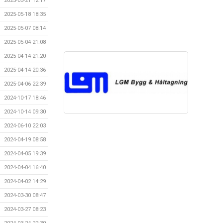
2025-05-21 12:17
2025-05-18 18:35
2025-05-07 08:14
2025-05-04 21:08
2025-04-14 21:20
2025-04-14 20:36
2025-04-06 22:39
2024-10-17 18:46
2024-10-14 09:30
2024-06-10 22:03
2024-04-19 08:58
2024-04-05 19:39
2024-04-04 16:40
2024-04-02 14:29
2024-03-30 08:47
2024-03-27 08:23