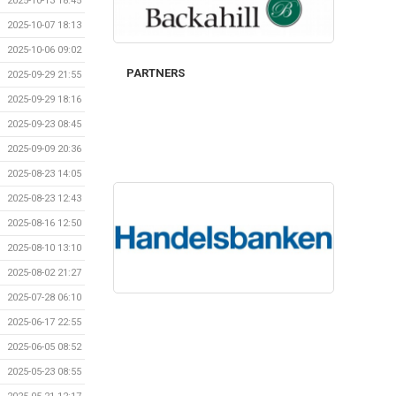
2025-10-13 18:45
2025-10-07 18:13
2025-10-06 09:02
PARTNERS
2025-09-29 21:55
2025-09-29 18:16
2025-09-23 08:45
2025-09-09 20:36
2025-08-23 14:05
2025-08-23 12:43
2025-08-16 12:50
2025-08-10 13:10
2025-08-02 21:27
2025-07-28 06:10
2025-06-17 22:55
2025-06-05 08:52
2025-05-23 08:55