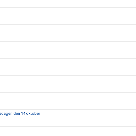
fredagen den 14 oktober