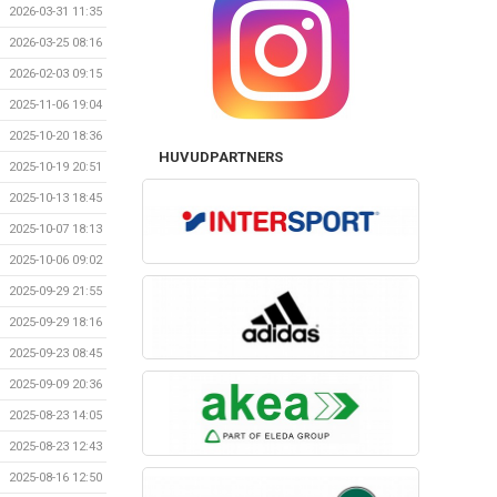
2026-03-31 11:35
2026-03-25 08:16
2026-02-03 09:15
2025-11-06 19:04
2025-10-20 18:36
HUVUDPARTNERS
2025-10-19 20:51
2025-10-13 18:45
2025-10-07 18:13
2025-10-06 09:02
2025-09-29 21:55
2025-09-29 18:16
2025-09-23 08:45
2025-09-09 20:36
2025-08-23 14:05
2025-08-23 12:43
2025-08-16 12:50