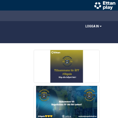
LOGGA IN