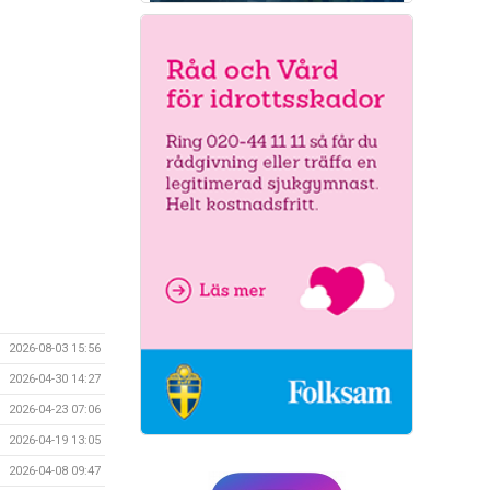
2026-08-03 15:56
2026-04-30 14:27
2026-04-23 07:06
2026-04-19 13:05
2026-04-08 09:47