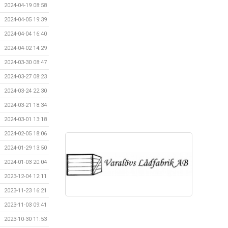
2024-04-19 08:58
2024-04-05 19:39
2024-04-04 16:40
2024-04-02 14:29
2024-03-30 08:47
2024-03-27 08:23
2024-03-24 22:30
2024-03-21 18:34
2024-03-01 13:18
2024-02-05 18:06
2024-01-29 13:50
2024-01-03 20:04
2023-12-04 12:11
2023-11-23 16:21
2023-11-03 09:41
2023-10-30 11:53