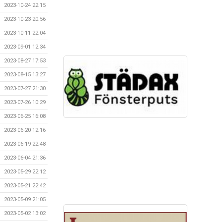
2023-10-24 22:15
2023-10-23 20:56
2023-10-11 22:04
2023-09-01 12:34
2023-08-27 17:53
2023-08-15 13:27
2023-07-27 21:30
2023-07-26 10:29
2023-06-25 16:08
2023-06-20 12:16
2023-06-19 22:48
2023-06-04 21:36
2023-05-29 22:12
2023-05-21 22:42
2023-05-09 21:05
2023-05-02 13:02