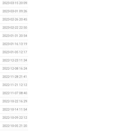
2023-03-15 20:09
2023-03-01 09:26
2023-02-26 20:45
2023-02-22 22:50
2023-01-31 20:54
2023-01-16 13:19
2023-01-05 12:17
2022-12-23 11:34
2022-12-08 16:24
2022-11-28 21:41
2022-11-21 12:12
2022-11-07 08:40
2022-10-22 16:29
2022-10-14 11:54
2022-10-09 22:12
2022-10-05 21:20