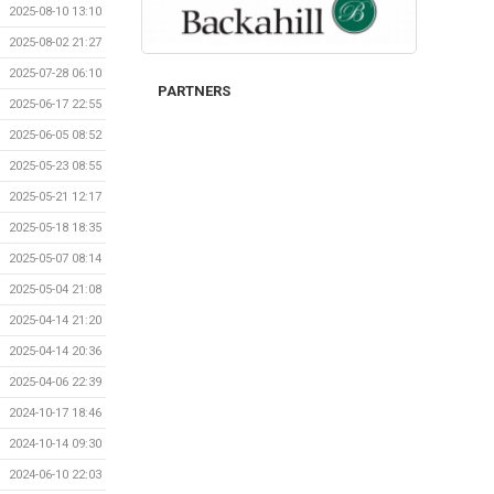
2025-08-10 13:10
2025-08-02 21:27
2025-07-28 06:10
PARTNERS
2025-06-17 22:55
2025-06-05 08:52
2025-05-23 08:55
2025-05-21 12:17
2025-05-18 18:35
2025-05-07 08:14
2025-05-04 21:08
2025-04-14 21:20
2025-04-14 20:36
2025-04-06 22:39
2024-10-17 18:46
2024-10-14 09:30
2024-06-10 22:03