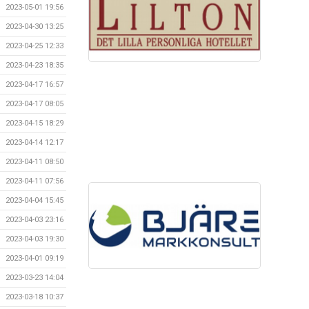
2023-05-01 19:56
2023-04-30 13:25
2023-04-25 12:33
2023-04-23 18:35
2023-04-17 16:57
2023-04-17 08:05
2023-04-15 18:29
2023-04-14 12:17
2023-04-11 08:50
2023-04-11 07:56
2023-04-04 15:45
2023-04-03 23:16
2023-04-03 19:30
2023-04-01 09:19
2023-03-23 14:04
2023-03-18 10:37