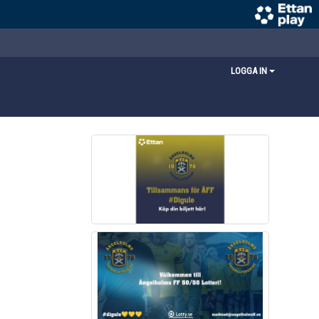
LOGGA IN