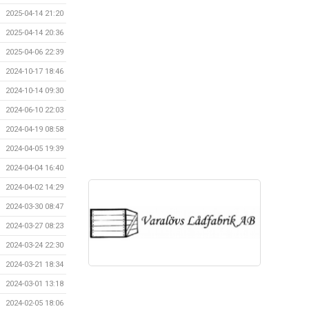
2025-04-14 21:20
2025-04-14 20:36
2025-04-06 22:39
2024-10-17 18:46
2024-10-14 09:30
2024-06-10 22:03
2024-04-19 08:58
2024-04-05 19:39
2024-04-04 16:40
2024-04-02 14:29
2024-03-30 08:47
2024-03-27 08:23
2024-03-24 22:30
2024-03-21 18:34
2024-03-01 13:18
2024-02-05 18:06