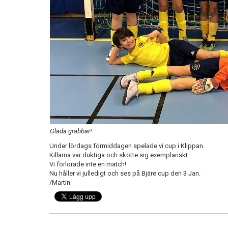
Glada grabbar!
Under lördags förmiddagen spelade vi cup i Klippan.
Killarna var duktiga och skötte sig exemplariskt.
Vi förlorade inte en match!
Nu håller vi julledigt och ses på Bjäre cup den 3 Jan.
/Martin