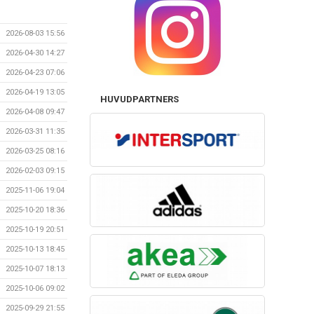
2026-08-03 15:56
2026-04-30 14:27
2026-04-23 07:06
2026-04-19 13:05
HUVUDPARTNERS
2026-04-08 09:47
2026-03-31 11:35
2026-03-25 08:16
2026-02-03 09:15
2025-11-06 19:04
2025-10-20 18:36
2025-10-19 20:51
2025-10-13 18:45
2025-10-07 18:13
2025-10-06 09:02
2025-09-29 21:55