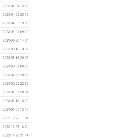
2023-04-04 15:45
2023-04-03 23:16
2023-04-03 19:30
2023-04-01 09:19
2023-03-23 14:04
2023-03-18 10:37
2023-03-15 20:09
2023-03-01 09:26
2023-02-26 20:45
2023-02-22 22:50
2023-01-31 20:54
2023-01-16 13:19
2023-01-05 12:17
2022-12-23 11:34
2022-12-08 16:24
2022-11-28 21:41