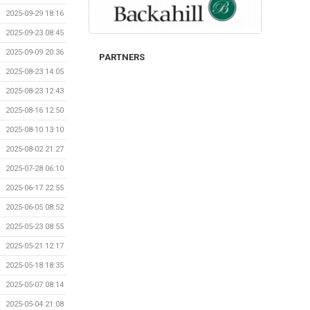
2025-09-29 18:16
2025-09-23 08:45
2025-09-09 20:36
PARTNERS
2025-08-23 14:05
2025-08-23 12:43
2025-08-16 12:50
2025-08-10 13:10
2025-08-02 21:27
2025-07-28 06:10
2025-06-17 22:55
2025-06-05 08:52
2025-05-23 08:55
2025-05-21 12:17
2025-05-18 18:35
2025-05-07 08:14
2025-05-04 21:08