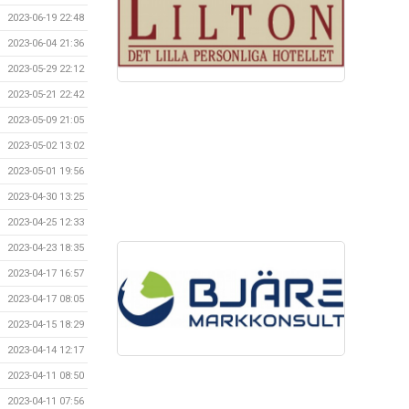
2023-06-19 22:48
2023-06-04 21:36
2023-05-29 22:12
2023-05-21 22:42
2023-05-09 21:05
2023-05-02 13:02
2023-05-01 19:56
2023-04-30 13:25
2023-04-25 12:33
2023-04-23 18:35
2023-04-17 16:57
2023-04-17 08:05
2023-04-15 18:29
2023-04-14 12:17
2023-04-11 08:50
2023-04-11 07:56