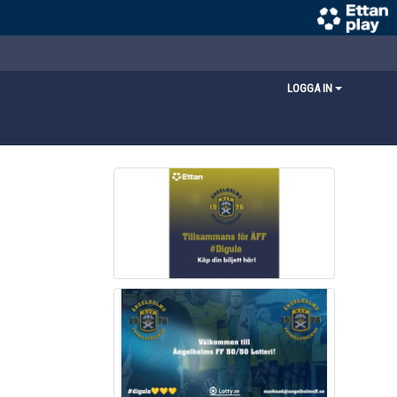
LOGGA IN