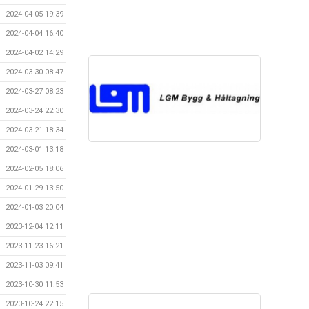
2024-04-05 19:39
2024-04-04 16:40
2024-04-02 14:29
2024-03-30 08:47
2024-03-27 08:23
2024-03-24 22:30
2024-03-21 18:34
2024-03-01 13:18
2024-02-05 18:06
2024-01-29 13:50
2024-01-03 20:04
2023-12-04 12:11
2023-11-23 16:21
2023-11-03 09:41
2023-10-30 11:53
2023-10-24 22:15