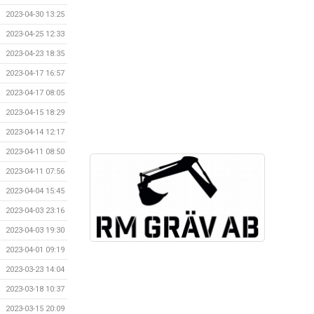
2023-04-30 13:25
2023-04-25 12:33
2023-04-23 18:35
2023-04-17 16:57
2023-04-17 08:05
2023-04-15 18:29
2023-04-14 12:17
2023-04-11 08:50
2023-04-11 07:56
2023-04-04 15:45
2023-04-03 23:16
2023-04-03 19:30
2023-04-01 09:19
2023-03-23 14:04
2023-03-18 10:37
2023-03-15 20:09