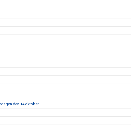
fredagen den 14 oktober