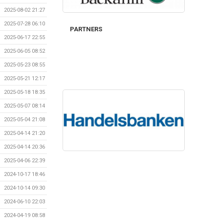
2025-08-02 21:27
2025-07-28 06:10
PARTNERS
2025-06-17 22:55
2025-06-05 08:52
2025-05-23 08:55
2025-05-21 12:17
2025-05-18 18:35
2025-05-07 08:14
2025-05-04 21:08
2025-04-14 21:20
2025-04-14 20:36
2025-04-06 22:39
2024-10-17 18:46
2024-10-14 09:30
2024-06-10 22:03
2024-04-19 08:58