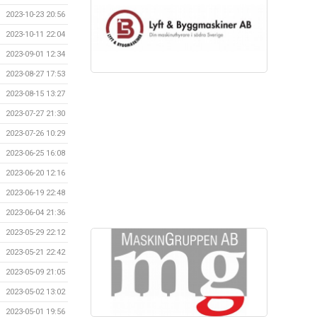
2023-10-23 20:56
2023-10-11 22:04
2023-09-01 12:34
2023-08-27 17:53
2023-08-15 13:27
2023-07-27 21:30
2023-07-26 10:29
2023-06-25 16:08
2023-06-20 12:16
2023-06-19 22:48
2023-06-04 21:36
2023-05-29 22:12
2023-05-21 22:42
2023-05-09 21:05
2023-05-02 13:02
2023-05-01 19:56