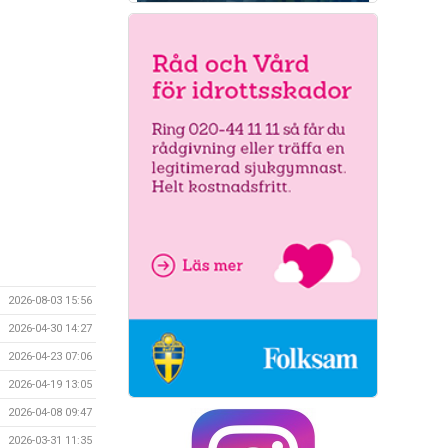
2026-08-03 15:56
2026-04-30 14:27
2026-04-23 07:06
2026-04-19 13:05
2026-04-08 09:47
2026-03-31 11:35