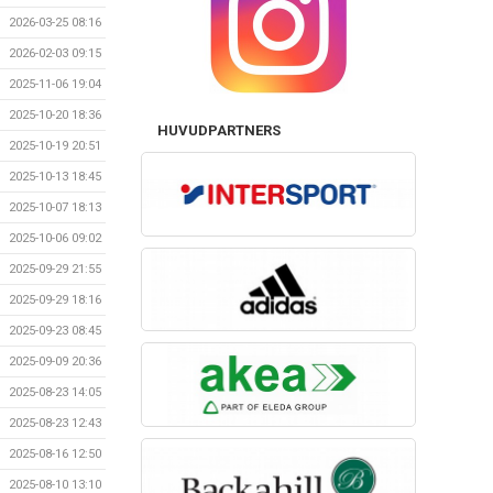
2026-03-25 08:16
2026-02-03 09:15
2025-11-06 19:04
2025-10-20 18:36
HUVUDPARTNERS
2025-10-19 20:51
2025-10-13 18:45
2025-10-07 18:13
2025-10-06 09:02
2025-09-29 21:55
2025-09-29 18:16
2025-09-23 08:45
2025-09-09 20:36
2025-08-23 14:05
2025-08-23 12:43
2025-08-16 12:50
2025-08-10 13:10