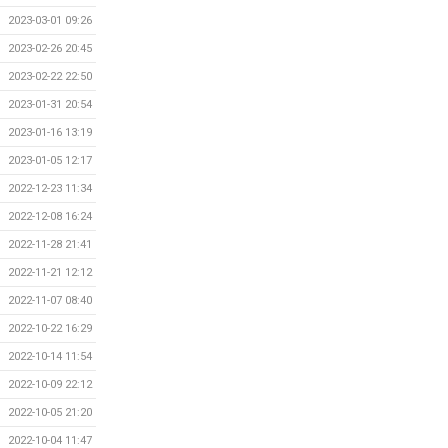
2023-03-01 09:26
2023-02-26 20:45
2023-02-22 22:50
2023-01-31 20:54
2023-01-16 13:19
2023-01-05 12:17
2022-12-23 11:34
2022-12-08 16:24
2022-11-28 21:41
2022-11-21 12:12
2022-11-07 08:40
2022-10-22 16:29
2022-10-14 11:54
2022-10-09 22:12
2022-10-05 21:20
2022-10-04 11:47