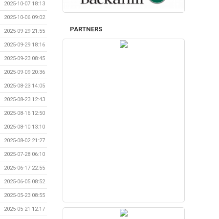
2025-10-07 18:13
2025-10-06 09:02
PARTNERS
2025-09-29 21:55
2025-09-29 18:16
2025-09-23 08:45
2025-09-09 20:36
2025-08-23 14:05
2025-08-23 12:43
2025-08-16 12:50
2025-08-10 13:10
2025-08-02 21:27
2025-07-28 06:10
2025-06-17 22:55
2025-06-05 08:52
2025-05-23 08:55
2025-05-21 12:17