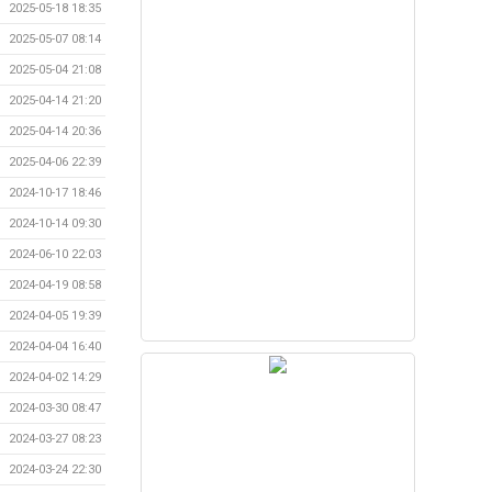
2025-05-18 18:35
2025-05-07 08:14
2025-05-04 21:08
2025-04-14 21:20
2025-04-14 20:36
2025-04-06 22:39
2024-10-17 18:46
2024-10-14 09:30
2024-06-10 22:03
2024-04-19 08:58
2024-04-05 19:39
2024-04-04 16:40
2024-04-02 14:29
2024-03-30 08:47
2024-03-27 08:23
2024-03-24 22:30