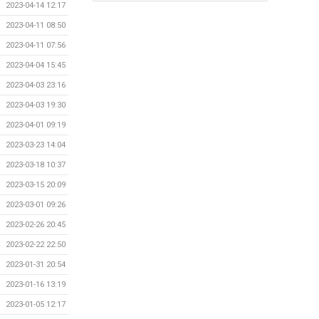
2023-04-14 12:17
2023-04-11 08:50
2023-04-11 07:56
2023-04-04 15:45
2023-04-03 23:16
2023-04-03 19:30
2023-04-01 09:19
2023-03-23 14:04
2023-03-18 10:37
2023-03-15 20:09
2023-03-01 09:26
2023-02-26 20:45
2023-02-22 22:50
2023-01-31 20:54
2023-01-16 13:19
2023-01-05 12:17