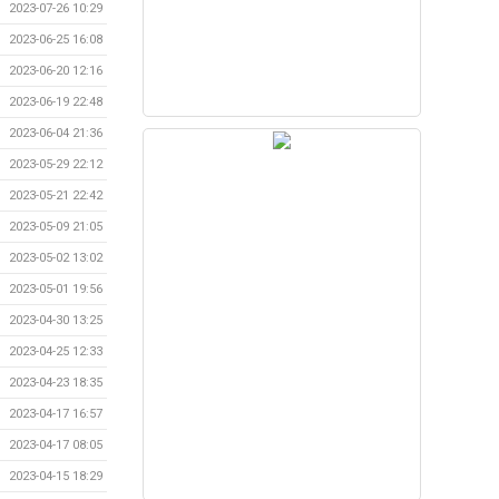
2023-07-26 10:29
2023-06-25 16:08
2023-06-20 12:16
2023-06-19 22:48
2023-06-04 21:36
2023-05-29 22:12
2023-05-21 22:42
2023-05-09 21:05
2023-05-02 13:02
2023-05-01 19:56
2023-04-30 13:25
2023-04-25 12:33
2023-04-23 18:35
2023-04-17 16:57
2023-04-17 08:05
2023-04-15 18:29