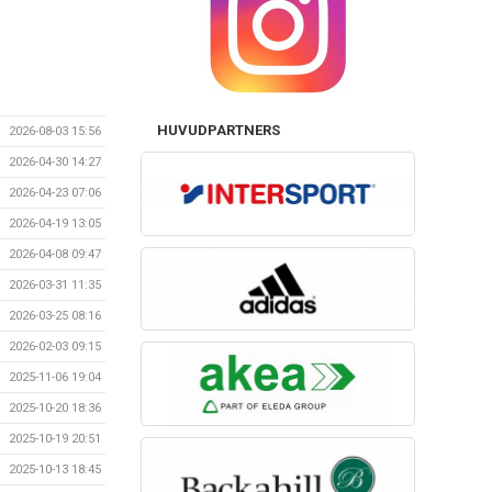
HUVUDPARTNERS
2026-08-03 15:56
2026-04-30 14:27
2026-04-23 07:06
2026-04-19 13:05
2026-04-08 09:47
2026-03-31 11:35
2026-03-25 08:16
2026-02-03 09:15
2025-11-06 19:04
2025-10-20 18:36
2025-10-19 20:51
2025-10-13 18:45