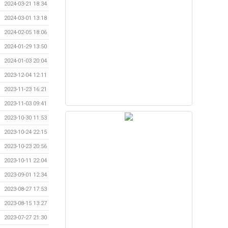
2024-03-21 18:34
2024-03-01 13:18
2024-02-05 18:06
2024-01-29 13:50
2024-01-03 20:04
2023-12-04 12:11
2023-11-23 16:21
2023-11-03 09:41
2023-10-30 11:53
2023-10-24 22:15
2023-10-23 20:56
2023-10-11 22:04
2023-09-01 12:34
2023-08-27 17:53
2023-08-15 13:27
2023-07-27 21:30