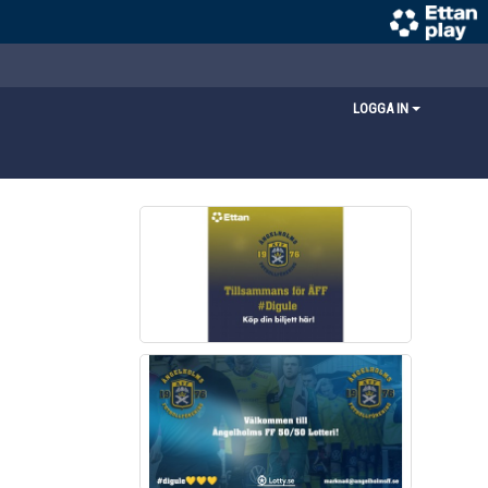
LOGGA IN