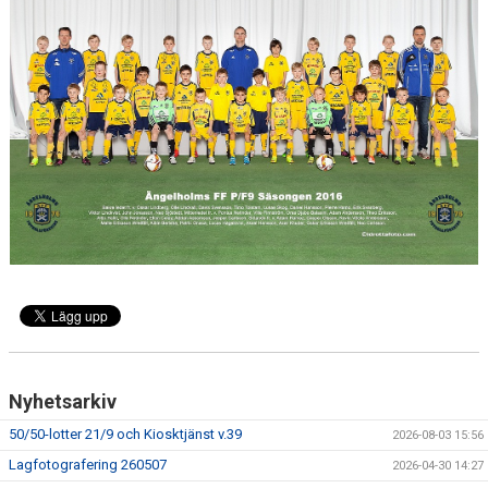
Nyhetsarkiv
50/50-lotter 21/9 och Kiosktjänst v.39
2026-08-03 15:56
Lagfotografering 260507
2026-04-30 14:27