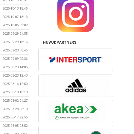
2025-10-19 20:51
2025-10-13 18:45
2025-10-07 18:13
2025-10-06 09:02
2025-09-29 21:55
2025-09-29 18:16
HUVUDPARTNERS
2025-09-23 08:45
2025-09-09 20:36
2025-08-23 14:05
2025-08-23 12:43
2025-08-16 12:50
2025-08-10 13:10
2025-08-02 21:27
2025-07-28 06:10
2025-06-17 22:55
2025-06-05 08:52