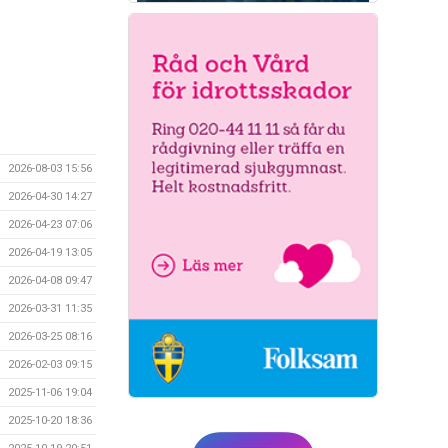
2026-08-03 15:56
2026-04-30 14:27
2026-04-23 07:06
2026-04-19 13:05
2026-04-08 09:47
2026-03-31 11:35
2026-03-25 08:16
2026-02-03 09:15
2025-11-06 19:04
2025-10-20 18:36