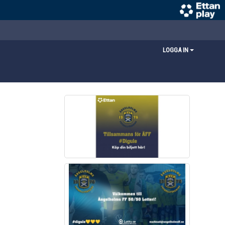
LOGGA IN