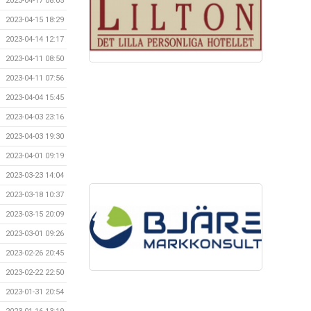
2023-04-17 08:05
2023-04-15 18:29
2023-04-14 12:17
2023-04-11 08:50
2023-04-11 07:56
2023-04-04 15:45
2023-04-03 23:16
2023-04-03 19:30
2023-04-01 09:19
2023-03-23 14:04
2023-03-18 10:37
2023-03-15 20:09
2023-03-01 09:26
2023-02-26 20:45
2023-02-22 22:50
2023-01-31 20:54