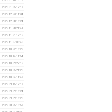
2023-01-16 13:19
2023-01-05 12:17
2022-12-23 11:34
2022-12-08 16:24
2022-11-28 21:41
2022-11-21 12:12
2022-11-07 08:40
2022-10-22 16:29
2022-10-14 11:54
2022-10-09 22:12
2022-10-05 21:20
2022-10-04 11:47
2022-09-15 12:17
2022-09-09 16:24
2022-09-09 16:20
2022-08-25 18:57