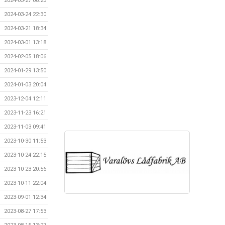
2024-03-27 08:23
2024-03-24 22:30
2024-03-21 18:34
2024-03-01 13:18
2024-02-05 18:06
2024-01-29 13:50
2024-01-03 20:04
2023-12-04 12:11
2023-11-23 16:21
2023-11-03 09:41
2023-10-30 11:53
2023-10-24 22:15
2023-10-23 20:56
2023-10-11 22:04
2023-09-01 12:34
2023-08-27 17:53