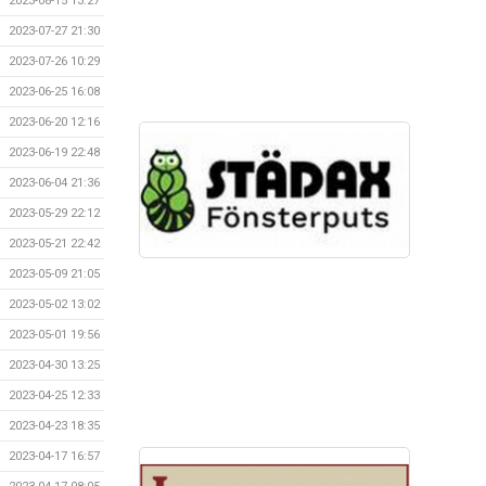
2023-08-15 13:27
2023-07-27 21:30
2023-07-26 10:29
2023-06-25 16:08
2023-06-20 12:16
2023-06-19 22:48
2023-06-04 21:36
2023-05-29 22:12
2023-05-21 22:42
2023-05-09 21:05
2023-05-02 13:02
2023-05-01 19:56
2023-04-30 13:25
2023-04-25 12:33
2023-04-23 18:35
2023-04-17 16:57