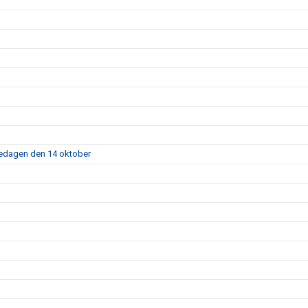
fredagen den 14 oktober