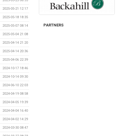
2025-05-23 08:55
2025-05-21 12:17
2025-05-18 18:35
PARTNERS
2025-05-07 08:14
2025-05-04 21:08
2025-04-14 21:20
2025-04-14 20:36
2025-04-06 22:39
2024-10-17 18:46
2024-10-14 09:30
2024-06-10 22:03
2024-04-19 08:58
2024-04-05 19:39
2024-04-04 16:40
2024-04-02 14:29
2024-03-30 08:47