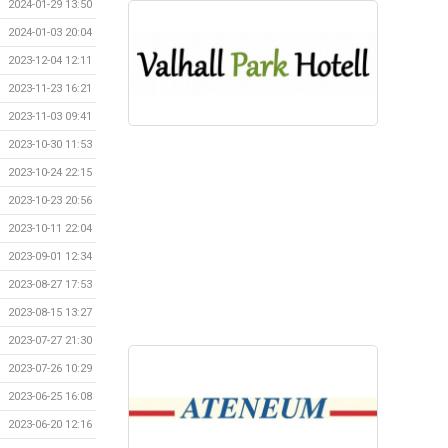
2024-01-29 13:50
2024-01-03 20:04
2023-12-04 12:11
2023-11-23 16:21
2023-11-03 09:41
2023-10-30 11:53
2023-10-24 22:15
2023-10-23 20:56
2023-10-11 22:04
2023-09-01 12:34
2023-08-27 17:53
2023-08-15 13:27
2023-07-27 21:30
2023-07-26 10:29
2023-06-25 16:08
2023-06-20 12:16