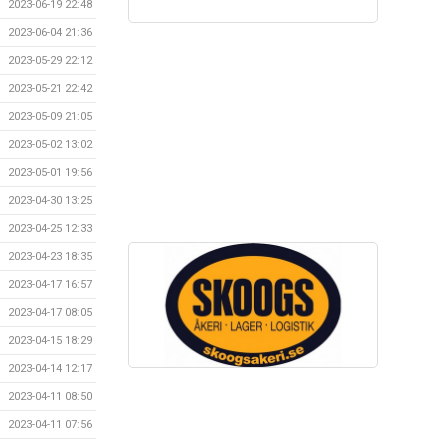
2023-06-19 22:48
2023-06-04 21:36
2023-05-29 22:12
2023-05-21 22:42
2023-05-09 21:05
2023-05-02 13:02
2023-05-01 19:56
2023-04-30 13:25
2023-04-25 12:33
2023-04-23 18:35
2023-04-17 16:57
2023-04-17 08:05
2023-04-15 18:29
2023-04-14 12:17
2023-04-11 08:50
2023-04-11 07:56