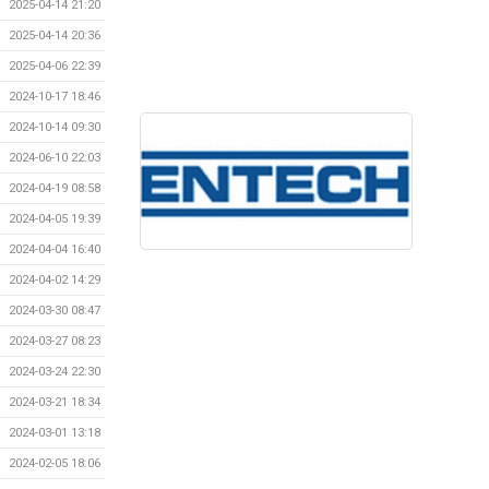
2025-04-14 21:20
2025-04-14 20:36
2025-04-06 22:39
2024-10-17 18:46
2024-10-14 09:30
2024-06-10 22:03
2024-04-19 08:58
2024-04-05 19:39
2024-04-04 16:40
2024-04-02 14:29
2024-03-30 08:47
2024-03-27 08:23
2024-03-24 22:30
2024-03-21 18:34
2024-03-01 13:18
2024-02-05 18:06