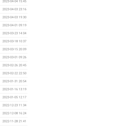
2023-04-04 15:45
2023-04-03 23:16
2023-04-03 19:30
2023-04-01 09:19
2023-03-23 14:04
2023-03-18 10:37
2023-03-15 20:09
2023-03-01 09:26
2023-02-26 20:45
2023-02-22 22:50
2023-01-31 20:54
2023-01-16 13:19
2023-01-05 12:17
2022-12-23 11:34
2022-12-08 16:24
2022-11-28 21:41