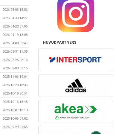
2026-08-03 15:56
2026-04-30 14:27
2026-04-23 07:06
2026-04-19 13:05
HUVUDPARTNERS
2026-04-08 09:47
2026-03-31 11:35
2026-03-25 08:16
2026-02-03 09:15
2025-11-06 19:04
2025-10-20 18:36
2025-10-19 20:51
2025-10-13 18:45
2025-10-07 18:13
2025-10-06 09:02
2025-09-29 21:55