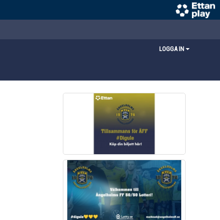
LOGGA IN