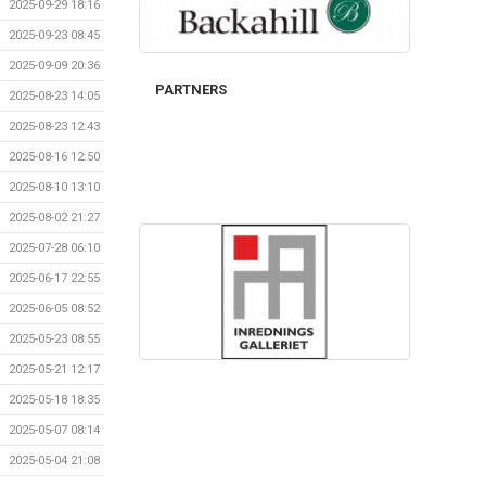
2025-09-29 18:16
2025-09-23 08:45
2025-09-09 20:36
PARTNERS
2025-08-23 14:05
2025-08-23 12:43
2025-08-16 12:50
2025-08-10 13:10
2025-08-02 21:27
2025-07-28 06:10
2025-06-17 22:55
2025-06-05 08:52
2025-05-23 08:55
2025-05-21 12:17
2025-05-18 18:35
2025-05-07 08:14
2025-05-04 21:08