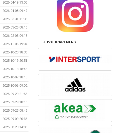
2026-04-19 13:05
2026-04-08 09:47
2026-03-31 11:35
2026-03-25 08:16
2026-02-03 09:15
HUVUDPARTNERS
2025-11-06 19:04
2025-10-20 18:36
2025-10-19 20:51
2025-10-13 18:45
2025-10-07 18:13
2025-10-06 09:02
2025-09-29 21:55
2025-09-29 18:16
2025-09-23 08:45
2025-09-09 20:36
2025-08-23 14:05