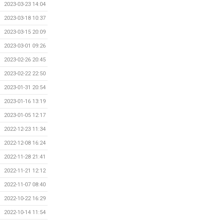
2023-03-23 14:04
2023-03-18 10:37
2023-03-15 20:09
2023-03-01 09:26
2023-02-26 20:45
2023-02-22 22:50
2023-01-31 20:54
2023-01-16 13:19
2023-01-05 12:17
2022-12-23 11:34
2022-12-08 16:24
2022-11-28 21:41
2022-11-21 12:12
2022-11-07 08:40
2022-10-22 16:29
2022-10-14 11:54