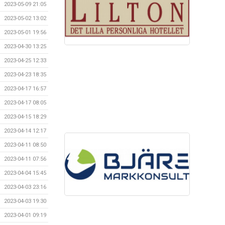
2023-05-09 21:05
2023-05-02 13:02
2023-05-01 19:56
2023-04-30 13:25
2023-04-25 12:33
2023-04-23 18:35
2023-04-17 16:57
2023-04-17 08:05
2023-04-15 18:29
2023-04-14 12:17
2023-04-11 08:50
2023-04-11 07:56
2023-04-04 15:45
2023-04-03 23:16
2023-04-03 19:30
2023-04-01 09:19