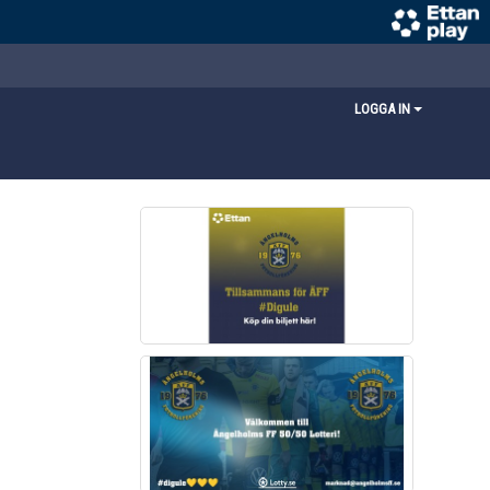
LOGGA IN