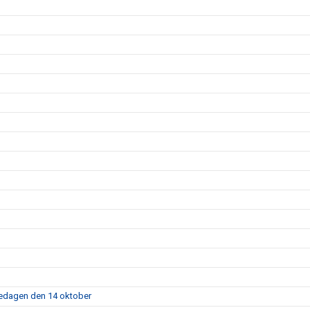
fredagen den 14 oktober