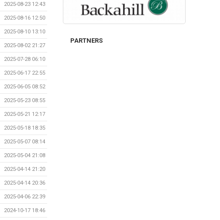
2025-08-23 12:43
2025-08-16 12:50
2025-08-10 13:10
PARTNERS
2025-08-02 21:27
2025-07-28 06:10
2025-06-17 22:55
2025-06-05 08:52
2025-05-23 08:55
2025-05-21 12:17
2025-05-18 18:35
2025-05-07 08:14
2025-05-04 21:08
2025-04-14 21:20
2025-04-14 20:36
2025-04-06 22:39
2024-10-17 18:46