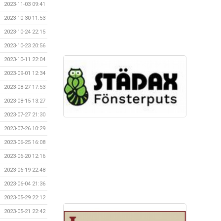
2023-11-03 09:41
2023-10-30 11:53
2023-10-24 22:15
2023-10-23 20:56
2023-10-11 22:04
2023-09-01 12:34
2023-08-27 17:53
2023-08-15 13:27
2023-07-27 21:30
2023-07-26 10:29
2023-06-25 16:08
2023-06-20 12:16
2023-06-19 22:48
2023-06-04 21:36
2023-05-29 22:12
2023-05-21 22:42