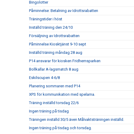
Bingolotter
Påminnelse: Betalning av Idrottsrabatten
Träningstider i höst
Inställd träning den 24/10
Försäljning av Idrottsrabatten
Påminnelse Kiosktjänst 9-10 sept
Inställd träning måndag 28 aug
P14 ansvarar för kiosken Fridhemsparken
Bollkallar A-lagsmatch 8 aug
Eskilscupen 4-6/8
Planering sommaren med P14
XPS för kommunikation med spelarna.
Träning inställd torsdag 22/6
Ingen träning på tisdag
Träningen inställd 30/5 även Målvaktsträningen inställd.
Ingen träning på tisdag och torsdag.