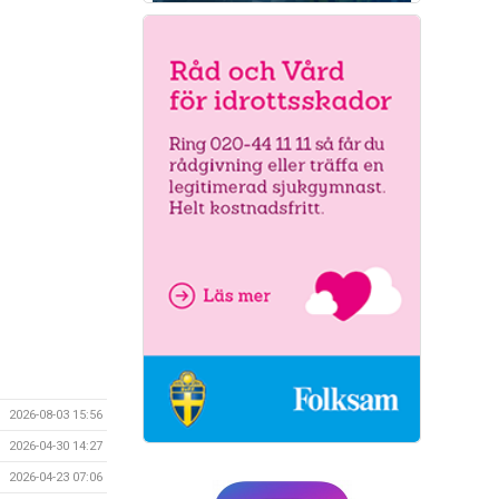
2026-08-03 15:56
2026-04-30 14:27
2026-04-23 07:06