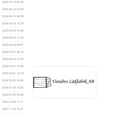
2024-10-14 09:30
2024-06-10 22:03
2024-04-19 08:58
2024-04-05 19:39
2024-04-04 16:40
2024-04-02 14:29
2024-03-30 08:47
2024-03-27 08:23
2024-03-24 22:30
2024-03-21 18:34
2024-03-01 13:18
2024-02-05 18:06
2024-01-29 13:50
2024-01-03 20:04
2023-12-04 12:11
2023-11-23 16:21