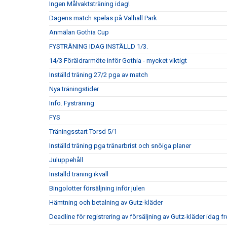
Ingen Målvaktsträning idag!
Dagens match spelas på Valhall Park
Anmälan Gothia Cup
FYSTRÄNING IDAG INSTÄLLD 1/3.
14/3 Föräldrarmöte inför Gothia - mycket viktigt
Inställd träning 27/2 pga av match
Nya träningstider
Info. Fysträning
FYS
Träningsstart Torsd 5/1
Inställd träning pga tränarbrist och snöiga planer
Juluppehåll
Inställd träning ikväll
Bingolotter försäljning inför julen
Hämtning och betalning av Gutz-kläder
Deadline för registrering av försäljning av Gutz-kläder idag 