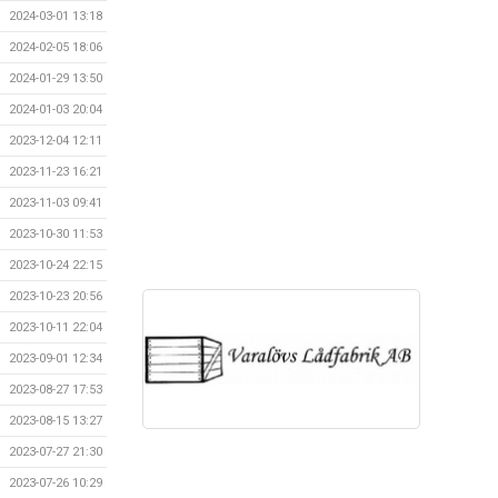
2024-03-01 13:18
2024-02-05 18:06
2024-01-29 13:50
2024-01-03 20:04
2023-12-04 12:11
2023-11-23 16:21
2023-11-03 09:41
2023-10-30 11:53
2023-10-24 22:15
2023-10-23 20:56
2023-10-11 22:04
2023-09-01 12:34
2023-08-27 17:53
2023-08-15 13:27
2023-07-27 21:30
2023-07-26 10:29