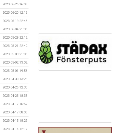
2023-06-25 16:08
2023-06-20 12:16
2023-06-19 22:48
2023-06-04 21:36
2023-05-29 22:12
2023-05-21 22:42
2023-05-09 21:05
2023-05-02 13:02
2023-05-01 19:56
2023-04-30 13:25
2023-04-25 12:33
2023-04-23 18:35
2023-04-17 16:57
2023-04-17 08:05
2023-04-15 18:29
2023-04-14 12:17