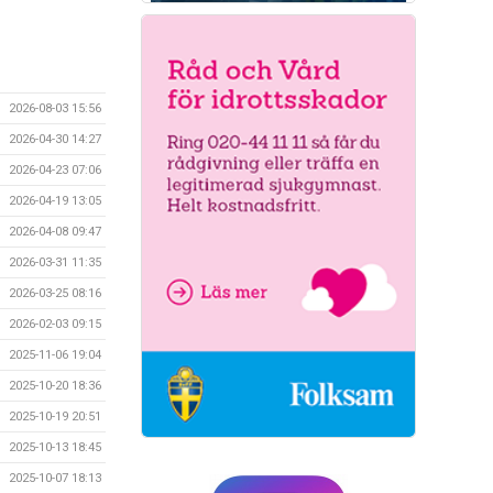
2026-08-03 15:56
2026-04-30 14:27
2026-04-23 07:06
2026-04-19 13:05
2026-04-08 09:47
2026-03-31 11:35
2026-03-25 08:16
2026-02-03 09:15
2025-11-06 19:04
2025-10-20 18:36
2025-10-19 20:51
2025-10-13 18:45
2025-10-07 18:13