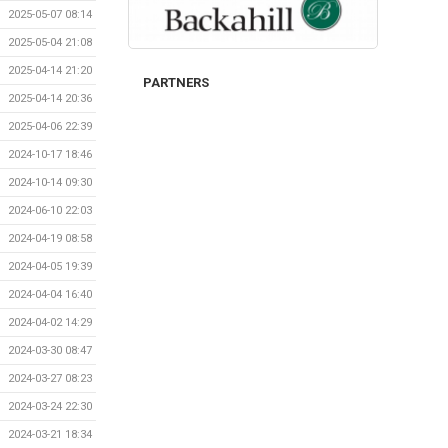
2025-05-07 08:14
2025-05-04 21:08
2025-04-14 21:20
PARTNERS
2025-04-14 20:36
2025-04-06 22:39
2024-10-17 18:46
2024-10-14 09:30
2024-06-10 22:03
2024-04-19 08:58
2024-04-05 19:39
2024-04-04 16:40
2024-04-02 14:29
2024-03-30 08:47
2024-03-27 08:23
2024-03-24 22:30
2024-03-21 18:34