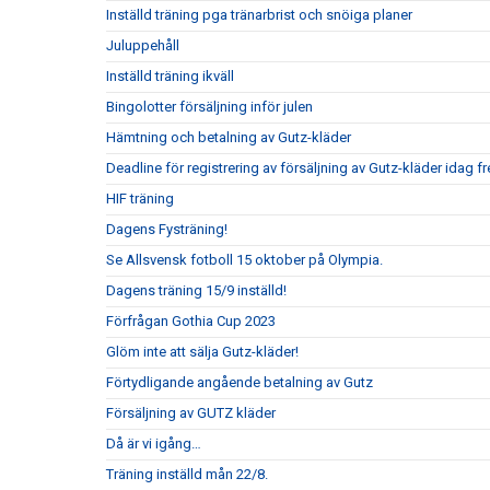
Inställd träning pga tränarbrist och snöiga planer
Juluppehåll
Inställd träning ikväll
Bingolotter försäljning inför julen
Hämtning och betalning av Gutz-kläder
Deadline för registrering av försäljning av Gutz-kläder idag 
HIF träning
Dagens Fysträning!
Se Allsvensk fotboll 15 oktober på Olympia.
Dagens träning 15/9 inställd!
Förfrågan Gothia Cup 2023
Glöm inte att sälja Gutz-kläder!
Förtydligande angående betalning av Gutz
Försäljning av GUTZ kläder
Då är vi igång…
Träning inställd mån 22/8.