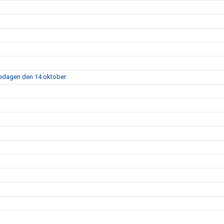
fredagen den 14 oktober