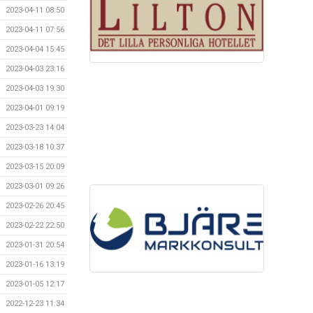
2023-04-11 08:50
2023-04-11 07:56
2023-04-04 15:45
2023-04-03 23:16
2023-04-03 19:30
2023-04-01 09:19
2023-03-23 14:04
2023-03-18 10:37
2023-03-15 20:09
2023-03-01 09:26
2023-02-26 20:45
2023-02-22 22:50
2023-01-31 20:54
2023-01-16 13:19
2023-01-05 12:17
2022-12-23 11:34