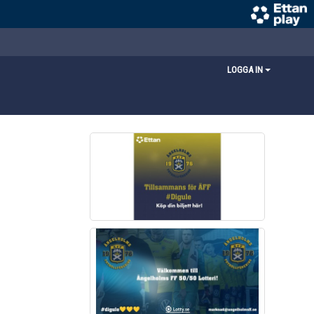
LOGGA IN