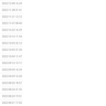
2022-12-08 16:24
2022-11-28 21:41
2022-11-21 12:12
2022-11-07 08:40
2022-10-22 16:29
2022-10-14 11:54
2022-10-09 22:12
2022-10-05 21:20
2022-10-04 11:47
2022-09-15 12:17
2022-09-09 16:24
2022-09-09 16:20
2022-08-25 18:57
2022-08-24 21:35
2022-08-24 19:51
2022-08-21 17:02