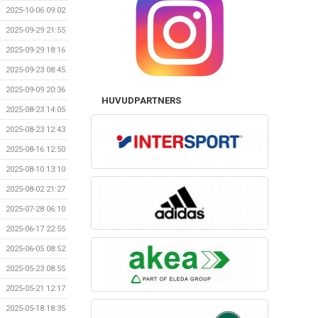
2025-10-06 09:02
2025-09-29 21:55
2025-09-29 18:16
2025-09-23 08:45
2025-09-09 20:36
HUVUDPARTNERS
2025-08-23 14:05
2025-08-23 12:43
2025-08-16 12:50
2025-08-10 13:10
2025-08-02 21:27
2025-07-28 06:10
2025-06-17 22:55
2025-06-05 08:52
2025-05-23 08:55
2025-05-21 12:17
2025-05-18 18:35