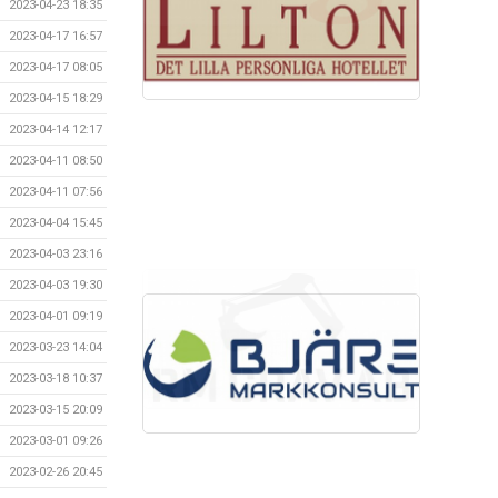
2023-04-23 18:35
2023-04-17 16:57
2023-04-17 08:05
2023-04-15 18:29
2023-04-14 12:17
2023-04-11 08:50
2023-04-11 07:56
2023-04-04 15:45
2023-04-03 23:16
2023-04-03 19:30
2023-04-01 09:19
2023-03-23 14:04
2023-03-18 10:37
2023-03-15 20:09
2023-03-01 09:26
2023-02-26 20:45