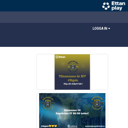
LOGGA IN