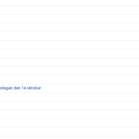
fredagen den 14 oktober