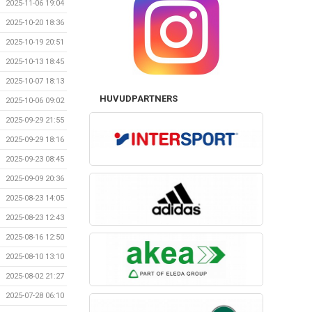
2025-11-06 19:04
2025-10-20 18:36
2025-10-19 20:51
2025-10-13 18:45
2025-10-07 18:13
HUVUDPARTNERS
2025-10-06 09:02
2025-09-29 21:55
2025-09-29 18:16
2025-09-23 08:45
2025-09-09 20:36
2025-08-23 14:05
2025-08-23 12:43
2025-08-16 12:50
2025-08-10 13:10
2025-08-02 21:27
2025-07-28 06:10