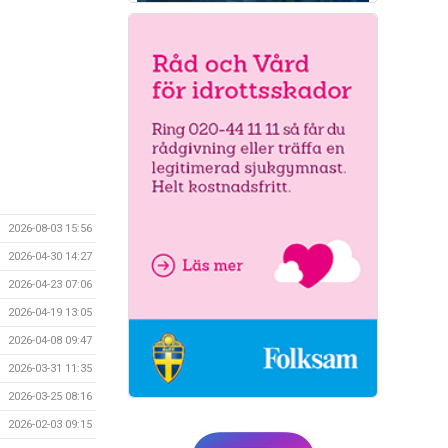
2026-08-03 15:56
2026-04-30 14:27
2026-04-23 07:06
2026-04-19 13:05
2026-04-08 09:47
2026-03-31 11:35
2026-03-25 08:16
2026-02-03 09:15