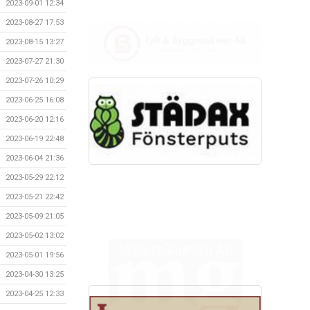
2023-09-01 12:34
2023-08-27 17:53
2023-08-15 13:27
2023-07-27 21:30
2023-07-26 10:29
2023-06-25 16:08
2023-06-20 12:16
2023-06-19 22:48
2023-06-04 21:36
2023-05-29 22:12
2023-05-21 22:42
2023-05-09 21:05
2023-05-02 13:02
2023-05-01 19:56
2023-04-30 13:25
2023-04-25 12:33