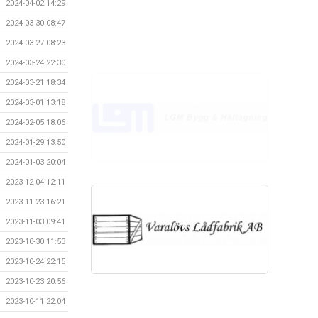
2024-04-02 14:29
2024-03-30 08:47
2024-03-27 08:23
2024-03-24 22:30
2024-03-21 18:34
2024-03-01 13:18
2024-02-05 18:06
2024-01-29 13:50
2024-01-03 20:04
2023-12-04 12:11
2023-11-23 16:21
2023-11-03 09:41
2023-10-30 11:53
2023-10-24 22:15
2023-10-23 20:56
2023-10-11 22:04