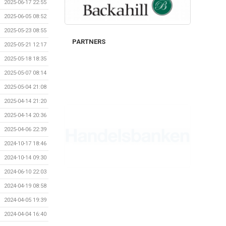
2025-06-17 22:55
2025-06-05 08:52
2025-05-23 08:55
PARTNERS
2025-05-21 12:17
2025-05-18 18:35
2025-05-07 08:14
2025-05-04 21:08
2025-04-14 21:20
2025-04-14 20:36
2025-04-06 22:39
2024-10-17 18:46
2024-10-14 09:30
2024-06-10 22:03
2024-04-19 08:58
2024-04-05 19:39
2024-04-04 16:40