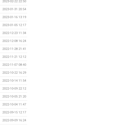
2023-02-22 22:50
2023-01-31 20:54
2023-01-16 13:19
2023-01-05 12:17
2022-12-23 11:34
2022-12-08 16:24
2022-11-28 21:41
2022-11-21 12:12
2022-11-07 08:40
2022-10-22 16:29
2022-10-14 11:54
2022-10-09 22:12
2022-10-05 21:20
2022-10-04 11:47
2022-09-15 12:17
2022-09-09 16:24