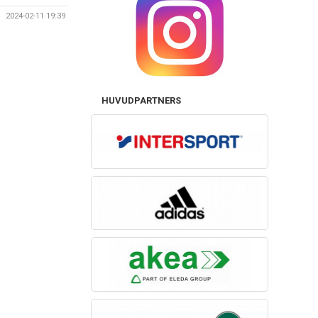
2024-02-11 19:39
HUVUDPARTNERS