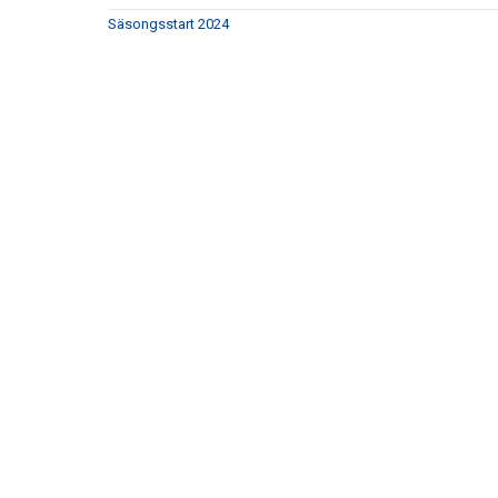
Säsongsstart 2024