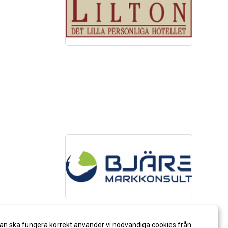
an ska fungera korrekt använder vi nödvändiga cookies från