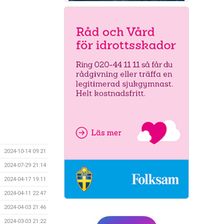
2024-10-14 09:21
2024-07-29 21:14
2024-04-17 19:11
2024-04-11 22:47
2024-04-03 21:46
2024-03-03 21:22