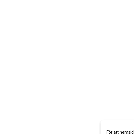
För att hemsid