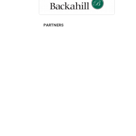
PARTNERS