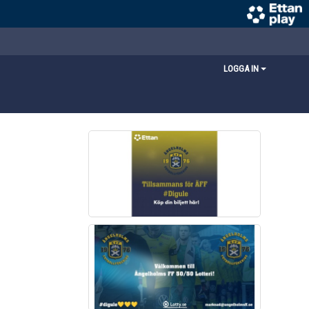
LOGGA IN