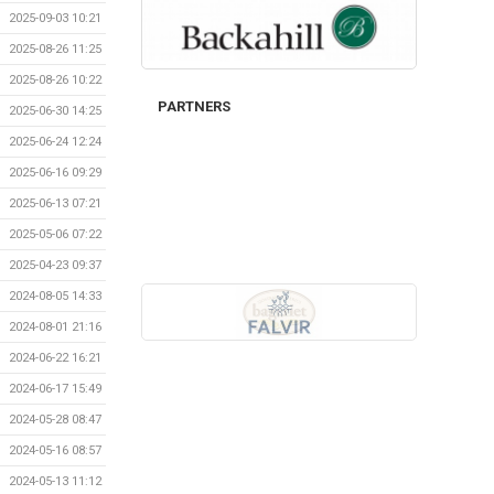
2025-09-03 10:21
2025-08-26 11:25
2025-08-26 10:22
PARTNERS
2025-06-30 14:25
2025-06-24 12:24
2025-06-16 09:29
2025-06-13 07:21
2025-05-06 07:22
2025-04-23 09:37
2024-08-05 14:33
2024-08-01 21:16
2024-06-22 16:21
2024-06-17 15:49
2024-05-28 08:47
2024-05-16 08:57
2024-05-13 11:12