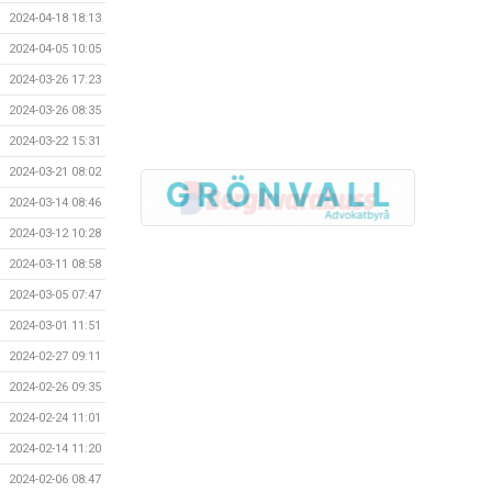
2024-04-18 18:13
2024-04-05 10:05
2024-03-26 17:23
2024-03-26 08:35
2024-03-22 15:31
2024-03-21 08:02
2024-03-14 08:46
2024-03-12 10:28
2024-03-11 08:58
2024-03-05 07:47
2024-03-01 11:51
2024-02-27 09:11
2024-02-26 09:35
2024-02-24 11:01
2024-02-14 11:20
2024-02-06 08:47