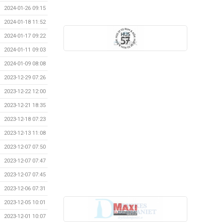
2024-01-26 09:15
2024-01-18 11:52
2024-01-17 09:22
2024-01-11 09:03
2024-01-09 08:08
2023-12-29 07:26
2023-12-22 12:00
2023-12-21 18:35
2023-12-18 07:23
2023-12-13 11:08
2023-12-07 07:50
2023-12-07 07:47
2023-12-07 07:45
2023-12-06 07:31
2023-12-05 10:01
2023-12-01 10:07