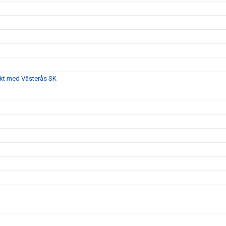
akt med Västerås SK