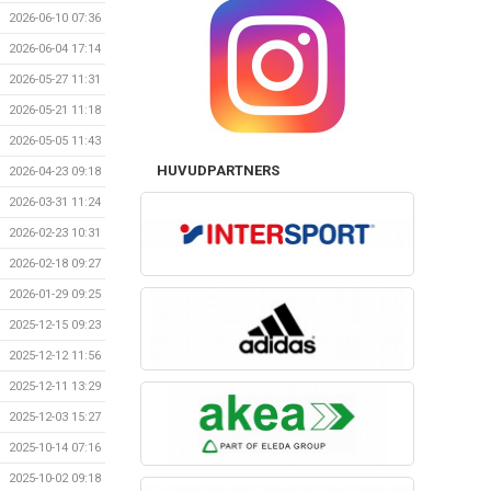
2026-06-10 07:36
2026-06-04 17:14
2026-05-27 11:31
2026-05-21 11:18
2026-05-05 11:43
HUVUDPARTNERS
2026-04-23 09:18
2026-03-31 11:24
2026-02-23 10:31
2026-02-18 09:27
2026-01-29 09:25
2025-12-15 09:23
2025-12-12 11:56
2025-12-11 13:29
2025-12-03 15:27
2025-10-14 07:16
2025-10-02 09:18