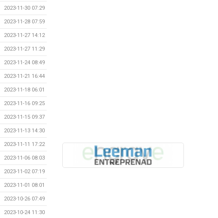
2023-11-30 07:29
2023-11-28 07:59
2023-11-27 14:12
2023-11-27 11:29
2023-11-24 08:49
2023-11-21 16:44
2023-11-18 06:01
2023-11-16 09:25
2023-11-15 09:37
2023-11-13 14:30
2023-11-11 17:22
2023-11-06 08:03
2023-11-02 07:19
2023-11-01 08:01
2023-10-26 07:49
2023-10-24 11:30