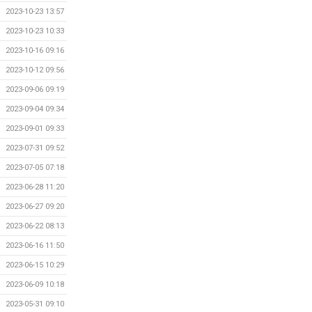
2023-10-23 13:57
2023-10-23 10:33
2023-10-16 09:16
2023-10-12 09:56
2023-09-06 09:19
2023-09-04 09:34
2023-09-01 09:33
2023-07-31 09:52
2023-07-05 07:18
2023-06-28 11:20
2023-06-27 09:20
2023-06-22 08:13
2023-06-16 11:50
2023-06-15 10:29
2023-06-09 10:18
2023-05-31 09:10