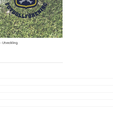
 - Utveckling.