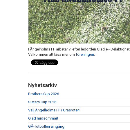
I Ängelholms FF arbetar vi efter ledorden Glädje - Delaktighet
Välkommen att läsa mer om
föreningen
.
Nyhetsarkiv
Brothers Cup 2026
Sisters Cup 2026
Välj Ängelholms FF i Gräsroten!
Glad midsommar!
GÅ-fotbollen är igång