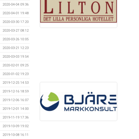
2020-04-04 09:36
2020-04-01 19:48
2020-03-30 17:20
2020-03-27 08:12
2020-03-26 10:05
2020-03-21 12:23
2020-03-03 19:54
2020-02-01 09:25
2020-01-02 19:23
2019-12-25 14:53
2019-12-16 18:59
2019-12-06 16:07
2019-12-01 14:00
2019-11-19 17:36
2019-10-09 19:02
2019-10-08 16:11