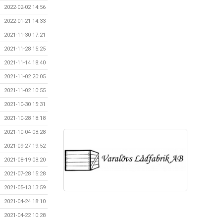
2022-02-02 14:56
2022-01-21 14:33
2021-11-30 17:21
2021-11-28 15:25
2021-11-14 18:40
2021-11-02 20:05
2021-11-02 10:55
2021-10-30 15:31
2021-10-28 18:18
2021-10-04 08:28
2021-09-27 19:52
2021-08-19 08:20
2021-07-28 15:28
2021-05-13 13:59
2021-04-24 18:10
2021-04-22 10:28