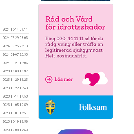
2024-10-14 09:11
2024-07-29 23:03
2024-06-25 23:13
2024-04-07 20:33
2024-01-21 12:06
2023-12-08 18:37
2023-11-29 16:23
2023-11-22 15:43
2023-11-14 17:53
2023-11-05 10:59
2023-11-01 13:51
2023-10-19 18:58
2023-10-08 19:53