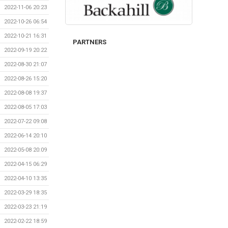
2022-11-06 20:23
2022-10-26 06:54
2022-10-21 16:31
PARTNERS
2022-09-19 20:22
2022-08-30 21:07
2022-08-26 15:20
2022-08-08 19:37
2022-08-05 17:03
2022-07-22 09:08
2022-06-14 20:10
2022-05-08 20:09
2022-04-15 06:29
2022-04-10 13:35
2022-03-29 18:35
2022-03-23 21:19
2022-02-22 18:59