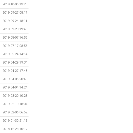
2019-10-05 13:23
2019-09-27 08:17
2019-09-24 18:11
2019-09-23 19:40
2019-08-07 16:56
2019-07-17 08:56
2019-05-24 14:14
2019-04-29 19:34
2019-04-27 17:48
2019-04-05 20:43
2019-04-04 14:24
2019-03-20 10:28
2019-02-19 18:04
2019-02-06 06:52
2019-01-30 21:13
2018-12-23 10:17