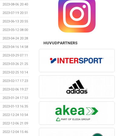
2023-08-06 20:40
2023-07-19 20:51
2023-06-13 20:55
2023-05-12 08:00
2023-04-24 20:28
HUVUDPARTNERS
2023-04-16 14:58
2023-03-29 07:11
2023-03-26 21:25
2023-02-25 10:14
2023-02-17 17:23
2023-02-06 19:27
2023-01-24 17:53
2023-01-13 16:35
2022-12-24 10:54
2022-12-06 21:09
2022-12-04 15:46