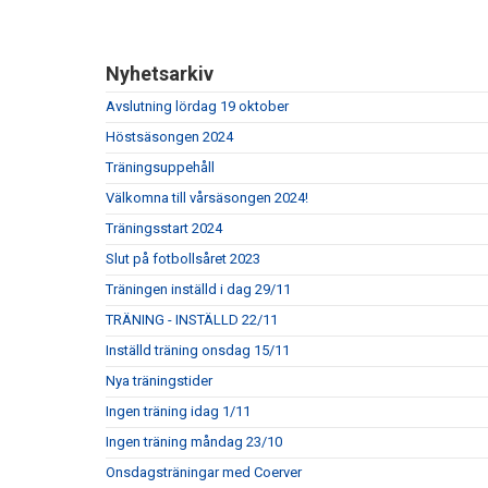
Nyhetsarkiv
Avslutning lördag 19 oktober
Höstsäsongen 2024
Träningsuppehåll
Välkomna till vårsäsongen 2024!
Träningsstart 2024
Slut på fotbollsåret 2023
Träningen inställd i dag 29/11
TRÄNING - INSTÄLLD 22/11
Inställd träning onsdag 15/11
Nya träningstider
Ingen träning idag 1/11
Ingen träning måndag 23/10
Onsdagsträningar med Coerver