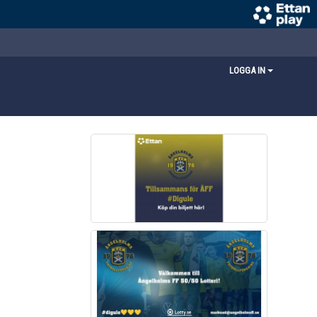
LOGGA IN