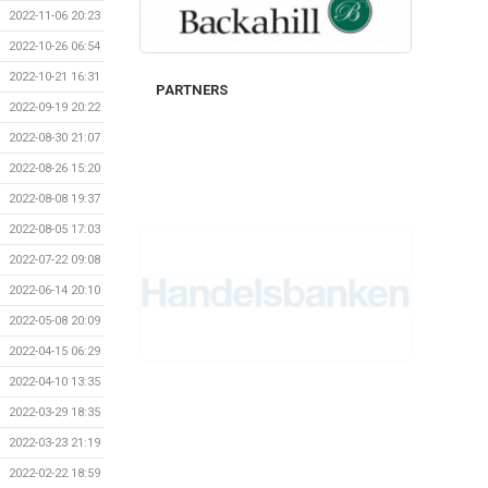
2022-11-06 20:23
2022-10-26 06:54
2022-10-21 16:31
PARTNERS
2022-09-19 20:22
2022-08-30 21:07
2022-08-26 15:20
2022-08-08 19:37
2022-08-05 17:03
2022-07-22 09:08
2022-06-14 20:10
2022-05-08 20:09
2022-04-15 06:29
2022-04-10 13:35
2022-03-29 18:35
2022-03-23 21:19
2022-02-22 18:59