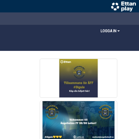
LOGGA IN