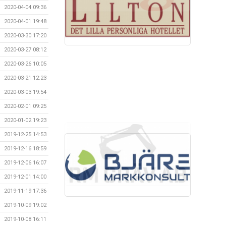
2020-04-04 09:36
2020-04-01 19:48
2020-03-30 17:20
2020-03-27 08:12
2020-03-26 10:05
2020-03-21 12:23
2020-03-03 19:54
2020-02-01 09:25
2020-01-02 19:23
2019-12-25 14:53
2019-12-16 18:59
2019-12-06 16:07
2019-12-01 14:00
2019-11-19 17:36
2019-10-09 19:02
2019-10-08 16:11