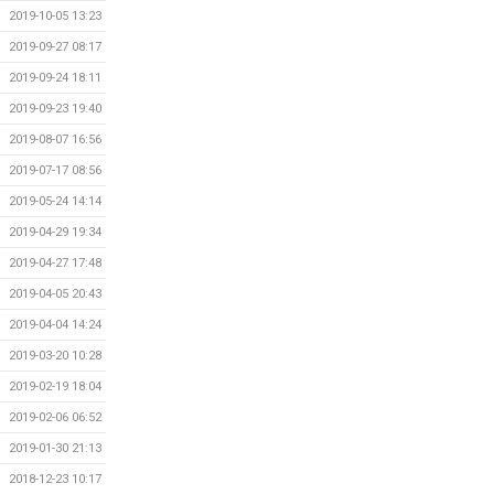
2019-10-05 13:23
2019-09-27 08:17
2019-09-24 18:11
2019-09-23 19:40
2019-08-07 16:56
2019-07-17 08:56
2019-05-24 14:14
2019-04-29 19:34
2019-04-27 17:48
2019-04-05 20:43
2019-04-04 14:24
2019-03-20 10:28
2019-02-19 18:04
2019-02-06 06:52
2019-01-30 21:13
2018-12-23 10:17