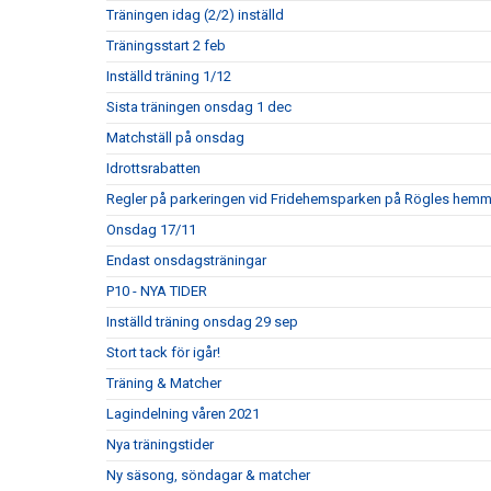
Träningen idag (2/2) inställd
Träningsstart 2 feb
Inställd träning 1/12
Sista träningen onsdag 1 dec
Matchställ på onsdag
Idrottsrabatten
Regler på parkeringen vid Fridehemsparken på Rögles hem
Onsdag 17/11
Endast onsdagsträningar
P10 - NYA TIDER
Inställd träning onsdag 29 sep
Stort tack för igår!
Träning & Matcher
Lagindelning våren 2021
Nya träningstider
Ny säsong, söndagar & matcher