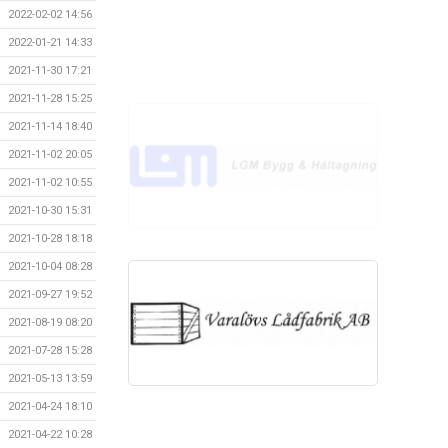
2022-02-02 14:56
2022-01-21 14:33
2021-11-30 17:21
2021-11-28 15:25
2021-11-14 18:40
2021-11-02 20:05
2021-11-02 10:55
2021-10-30 15:31
2021-10-28 18:18
2021-10-04 08:28
2021-09-27 19:52
2021-08-19 08:20
2021-07-28 15:28
2021-05-13 13:59
2021-04-24 18:10
2021-04-22 10:28