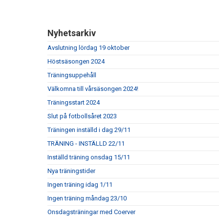
Nyhetsarkiv
Avslutning lördag 19 oktober
Höstsäsongen 2024
Träningsuppehåll
Välkomna till vårsäsongen 2024!
Träningsstart 2024
Slut på fotbollsåret 2023
Träningen inställd i dag 29/11
TRÄNING - INSTÄLLD 22/11
Inställd träning onsdag 15/11
Nya träningstider
Ingen träning idag 1/11
Ingen träning måndag 23/10
Onsdagsträningar med Coerver