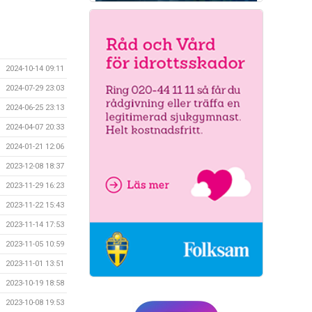
2024-10-14 09:11
2024-07-29 23:03
2024-06-25 23:13
2024-04-07 20:33
2024-01-21 12:06
2023-12-08 18:37
2023-11-29 16:23
2023-11-22 15:43
2023-11-14 17:53
2023-11-05 10:59
2023-11-01 13:51
2023-10-19 18:58
2023-10-08 19:53