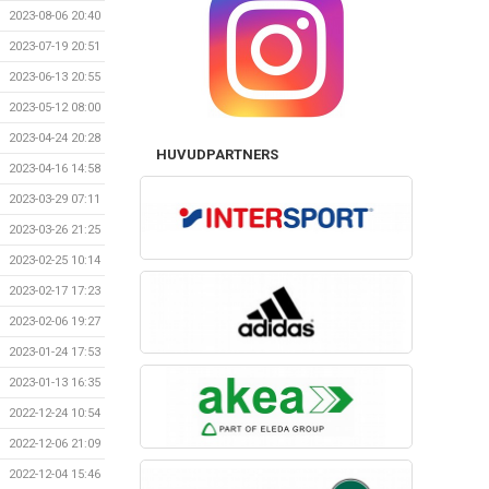
2023-08-06 20:40
2023-07-19 20:51
2023-06-13 20:55
2023-05-12 08:00
2023-04-24 20:28
HUVUDPARTNERS
2023-04-16 14:58
2023-03-29 07:11
2023-03-26 21:25
2023-02-25 10:14
2023-02-17 17:23
2023-02-06 19:27
2023-01-24 17:53
2023-01-13 16:35
2022-12-24 10:54
2022-12-06 21:09
2022-12-04 15:46