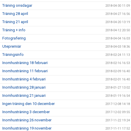
Träning onsdagar
2018-04-30 11:09
Träning 28 april
2018-04-27 16:56
Träning 21 april
2018-04-20 13:19
Träning + info
2018-04-12 20:50
Fotografering
2018-04-04 16:03
Utepremiär
2018-04-03 18:36
Träningsinfo
2018-02-24 11:13
Inomhusträning 18 februari
2018-02-16 16:53
Inomhusträning 11 februari
2018-02-09 16:40
Inomhusträning 4 februari
2018-02-01 16:40
Inomhusträning 28 januari
2018-01-27 13:02
Inomhusträning 21 januari
2018-01-19 16:54
Ingen träning den 10 december
2017-12-08 14:18
Inomhusträning 3 december
2017-12-02 09:55
Inomhusträning 26 november
2017-11-22 19:24
Inomhusträning 19 november
2017-11-11 17:52