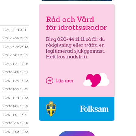
2024-10-14 09:11
2024-07-29 23:03
2024-06-25 23:13
2024-04-07 20:33
2024-01-21 12:06
2023-12-08 18:37
2023-11-29 16:23
2023-11-22 15:43
2023-11-14 17:53
2023-11-05 10:59
2023-11-01 13:51
2023-10-19 18:58
2023-10-08 19:53