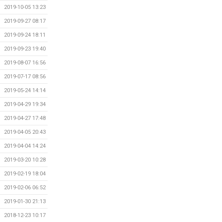
2019-10-05 13:23
2019-09-27 08:17
2019-09-24 18:11
2019-09-23 19:40
2019-08-07 16:56
2019-07-17 08:56
2019-05-24 14:14
2019-04-29 19:34
2019-04-27 17:48
2019-04-05 20:43
2019-04-04 14:24
2019-03-20 10:28
2019-02-19 18:04
2019-02-06 06:52
2019-01-30 21:13
2018-12-23 10:17