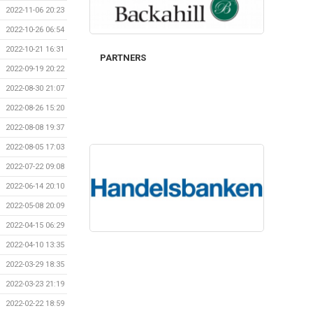
2022-11-06 20:23
2022-10-26 06:54
2022-10-21 16:31
PARTNERS
2022-09-19 20:22
2022-08-30 21:07
2022-08-26 15:20
2022-08-08 19:37
2022-08-05 17:03
2022-07-22 09:08
2022-06-14 20:10
2022-05-08 20:09
2022-04-15 06:29
2022-04-10 13:35
2022-03-29 18:35
2022-03-23 21:19
2022-02-22 18:59