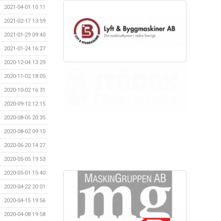
2021-04-01 10:11
2021-02-17 13:59
2021-01-29 09:40
2021-01-24 16:27
2020-12-04 13:29
2020-11-02 18:05
2020-10-02 16:31
2020-09-12 12:15
2020-08-05 20:35
2020-08-02 09:10
2020-06-20 14:27
2020-05-05 19:53
2020-05-01 15:40
2020-04-22 20:01
2020-04-15 19:56
2020-04-08 19:58