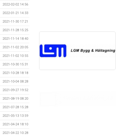
2022-02-02 14:56
2022-01-21 14:33
2021-11-30 17:21
2021-11-28 15:25
2021-11-14 18:40
2021-11-02 20:05
2021-11-02 10:55
2021-10-30 15:31
2021-10-28 18:18
2021-10-04 08:28
2021-09-27 19:52
2021-08-19 08:20
2021-07-28 15:28
2021-05-13 13:59
2021-04-24 18:10
2021-04-22 10:28