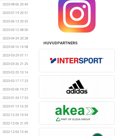
2023-08-06 20:40
2023-07-19 20:51
2023-06-13 20:55
2023-05-12 08:00
2023-04-24 20:28
HUVUDPARTNERS
2023-04-16 14:58
2023-03-29 07:11
2023-03-26 21:25
2023-02-25 10:14
2023-02-17 17:23
2023-02-06 19:27
2023-01-24 17:53
2023-01-13 16:35
2022-12-24 10:54
2022-12-06 21:09
2022-12-04 15:46