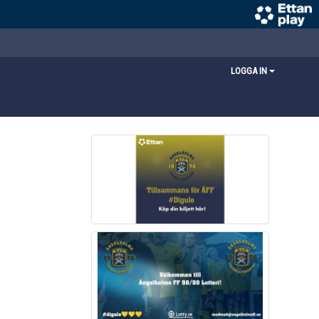
LOGGA IN