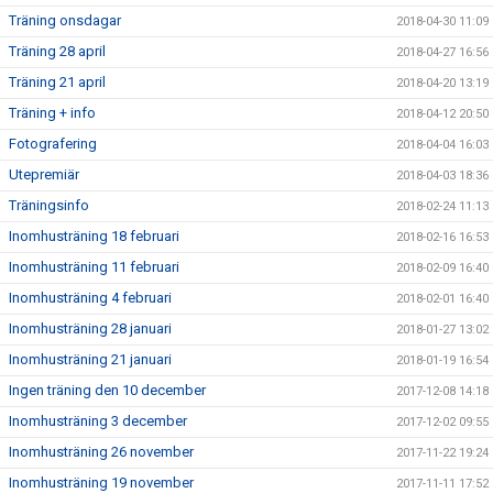
Träning onsdagar
2018-04-30 11:09
Träning 28 april
2018-04-27 16:56
Träning 21 april
2018-04-20 13:19
Träning + info
2018-04-12 20:50
Fotografering
2018-04-04 16:03
Utepremiär
2018-04-03 18:36
Träningsinfo
2018-02-24 11:13
Inomhusträning 18 februari
2018-02-16 16:53
Inomhusträning 11 februari
2018-02-09 16:40
Inomhusträning 4 februari
2018-02-01 16:40
Inomhusträning 28 januari
2018-01-27 13:02
Inomhusträning 21 januari
2018-01-19 16:54
Ingen träning den 10 december
2017-12-08 14:18
Inomhusträning 3 december
2017-12-02 09:55
Inomhusträning 26 november
2017-11-22 19:24
Inomhusträning 19 november
2017-11-11 17:52