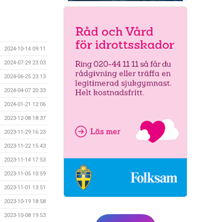
2024-10-14 09:11
2024-07-29 23:03
2024-06-25 23:13
2024-04-07 20:33
2024-01-21 12:06
2023-12-08 18:37
2023-11-29 16:23
2023-11-22 15:43
2023-11-14 17:53
2023-11-05 10:59
2023-11-01 13:51
2023-10-19 18:58
2023-10-08 19:53