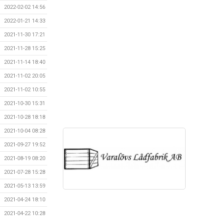
2022-02-02 14:56
2022-01-21 14:33
2021-11-30 17:21
2021-11-28 15:25
2021-11-14 18:40
2021-11-02 20:05
2021-11-02 10:55
2021-10-30 15:31
2021-10-28 18:18
2021-10-04 08:28
2021-09-27 19:52
2021-08-19 08:20
2021-07-28 15:28
2021-05-13 13:59
2021-04-24 18:10
2021-04-22 10:28