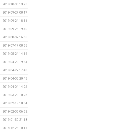
2019-10-05 13:23
2019-09-27 08:17
2019-09-24 18:11
2019-09-23 19:40
2019-08-07 16:56
2019-07-17 08:56
2019-05-24 14:14
2019-04-29 19:34
2019-04-27 17:48
2019-04-05 20:43
2019-04-04 14:24
2019-03-20 10:28
2019-02-19 18:04
2019-02-06 06:52
2019-01-30 21:13
2018-12-23 10:17