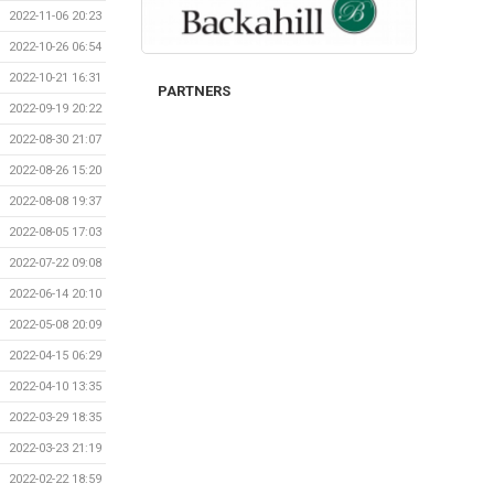
2022-11-06 20:23
2022-10-26 06:54
2022-10-21 16:31
PARTNERS
2022-09-19 20:22
2022-08-30 21:07
2022-08-26 15:20
2022-08-08 19:37
2022-08-05 17:03
2022-07-22 09:08
2022-06-14 20:10
2022-05-08 20:09
2022-04-15 06:29
2022-04-10 13:35
2022-03-29 18:35
2022-03-23 21:19
2022-02-22 18:59