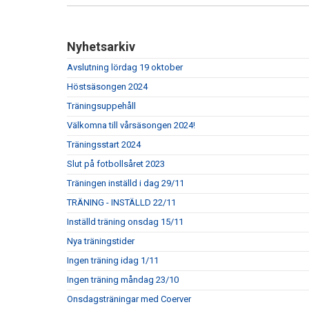
Nyhetsarkiv
Avslutning lördag 19 oktober
Höstsäsongen 2024
Träningsuppehåll
Välkomna till vårsäsongen 2024!
Träningsstart 2024
Slut på fotbollsåret 2023
Träningen inställd i dag 29/11
TRÄNING - INSTÄLLD 22/11
Inställd träning onsdag 15/11
Nya träningstider
Ingen träning idag 1/11
Ingen träning måndag 23/10
Onsdagsträningar med Coerver