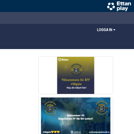
LOGGA IN