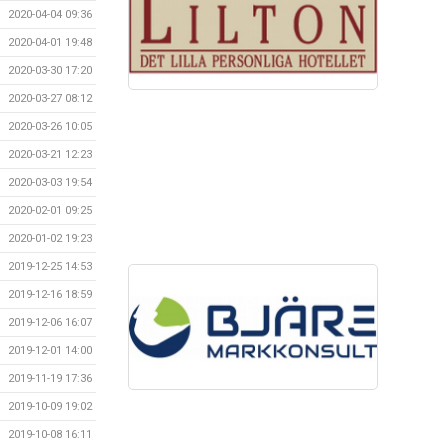
2020-04-04 09:36
2020-04-01 19:48
2020-03-30 17:20
2020-03-27 08:12
2020-03-26 10:05
2020-03-21 12:23
2020-03-03 19:54
2020-02-01 09:25
2020-01-02 19:23
2019-12-25 14:53
2019-12-16 18:59
2019-12-06 16:07
2019-12-01 14:00
2019-11-19 17:36
2019-10-09 19:02
2019-10-08 16:11