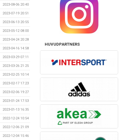
2023-08-06 20:40
2023-07-19 20:51
2023-06-13 20:55
2023-05-12 08:00
2023-04-24 20:28
HUVUDPARTNERS
2023-04-16 14:58
2023-03-29 07:11
2023-03-26 21:25
2023-02-25 10:14
2023-02-17 17:23
2023-02-06 19:27
2023-01-24 17:53
2023-01-13 16:35
2022-12-24 10:54
2022-12-06 21:09
2022-12-04 15:46