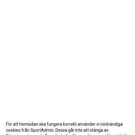
För att hemsidan ska fungera korrekt använder vi nödvändiga
cookies från SportAdmin. Dessa går inte att stänga av.