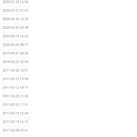
2020-07-25 16:06
2020-07-21 21:57
2020-06-26 15:25
2020-06-25 09:48
2020-06-15 16:23
2020-06-05 08:37
2019-09-27 08:05
2018-03-23 22:04
2017-03-26 12:07
2017-03-19 19:09
2017-03-12 18:17
2017-03-05 21:33
2017-02-25 17:51
2017-02-19 16:44
2017-02-19 16:37
2017-02-08 07:51