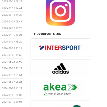
2025-05-19 09:23
2025-05-13 14:44
2025-05-13 14:36
2025-04-29 08:44
2025-04-22 13:20
HUVUDPARTNERS
2025-04-15 10:34
2025-04-07 18:20
2024-09-08 21:11
2024-09-01 19:53
2024-08-23 09:00
2024-08-20 21:14
2024-08-17 21:54
2024-08-07 06:23
2024-08-03 11:22
2024-08-01 08:32
2024-07-16 10:04