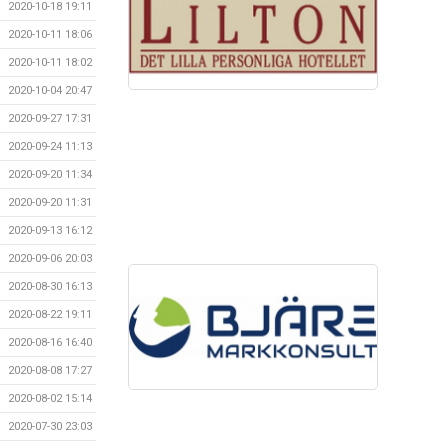
2020-10-18 19:11
2020-10-11 18:06
2020-10-11 18:02
2020-10-04 20:47
2020-09-27 17:31
2020-09-24 11:13
2020-09-20 11:34
2020-09-20 11:31
2020-09-13 16:12
2020-09-06 20:03
2020-08-30 16:13
2020-08-22 19:11
2020-08-16 16:40
2020-08-08 17:27
2020-08-02 15:14
2020-07-30 23:03