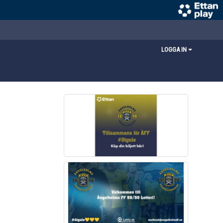
LOGGA IN