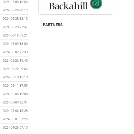
2024-07-05 10:53
2024-06-29 20:12
2024-06-28 13:13
PARTNERS
2024-06-20 23:37
2024-06-16 09:21
2024-06-09 18:00
2024-06-02 22:30
2024-05-26 19:45
2024-05-22 06:52
2024-05-19 11:10
2024-05-11 17:59
2024-05-05 19:08
2024-05-03 20:34
2024-05-02 15:28
2024-05-01 07:25
2024-04-26 07:13