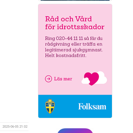
2025-06-05 21:02