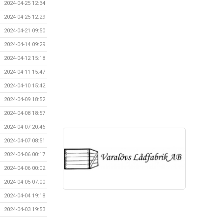
2024-04-25 12:34
2024-04-25 12:29
2024-04-21 09:50
2024-04-14 09:29
2024-04-12 15:18
2024-04-11 15:47
2024-04-10 15:42
2024-04-09 18:52
2024-04-08 18:57
2024-04-07 20:46
2024-04-07 08:51
2024-04-06 00:17
2024-04-06 00:02
2024-04-05 07:00
2024-04-04 19:18
2024-04-03 19:53