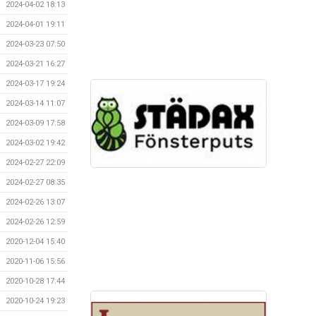
2024-04-02 18:13
2024-04-01 19:11
2024-03-23 07:50
2024-03-21 16:27
2024-03-17 19:24
2024-03-14 11:07
2024-03-09 17:58
2024-03-02 19:42
2024-02-27 22:09
2024-02-27 08:35
2024-02-26 13:07
2024-02-26 12:59
2020-12-04 15:40
2020-11-06 15:56
2020-10-28 17:44
2020-10-24 19:23