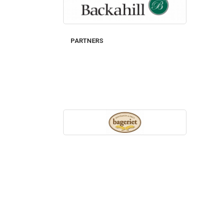
PARTNERS