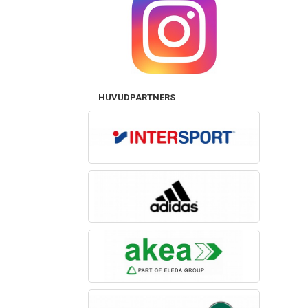
HUVUDPARTNERS