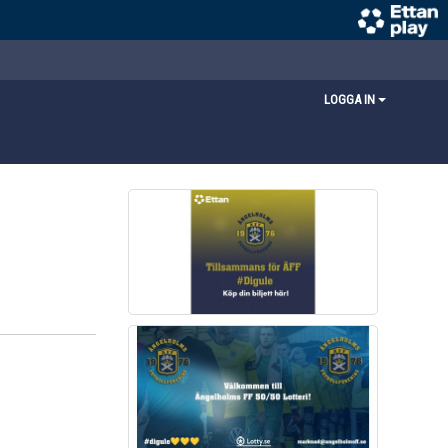
LOGGA IN