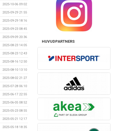
2025-10-06 09:02
2025-09-29 21:55
2025-09-29 18:16
2025-09-23 08:45
2025-09-09 20:36
HUVUDPARTNERS
2025-08-23 14:05
2025-08-23 12:43
2025-08-16 12:50
2025-08-10 13:10
2025-08-02 21:27
2025-07-28 06:10
2025-06-17 22:55
2025-06-05 08:52
2025-05-23 08:55
2025-05-21 12:17
2025-05-18 18:35