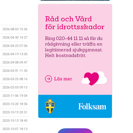
2026-08-03 15:56
2026-04-30 14:27
2026-04-23 07:06
2026-04-19 13:05
2026-04-08 09:47
2026-03-31 11:35
2026-03-25 08:16
2026-02-03 09:15
2025-11-06 19:04
2025-10-20 18:36
2025-10-19 20:51
2025-10-13 18:45
2025-10-07 18:13