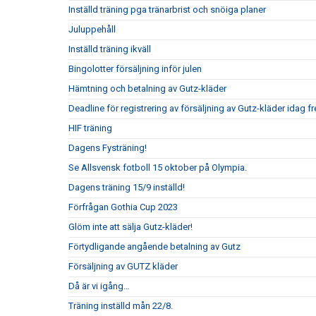
Inställd träning pga tränarbrist och snöiga planer
Juluppehåll
Inställd träning ikväll
Bingolotter försäljning inför julen
Hämtning och betalning av Gutz-kläder
Deadline för registrering av försäljning av Gutz-kläder idag 
HIF träning
Dagens Fysträning!
Se Allsvensk fotboll 15 oktober på Olympia.
Dagens träning 15/9 inställd!
Förfrågan Gothia Cup 2023
Glöm inte att sälja Gutz-kläder!
Förtydligande angående betalning av Gutz
Försäljning av GUTZ kläder
Då är vi igång…
Träning inställd mån 22/8.