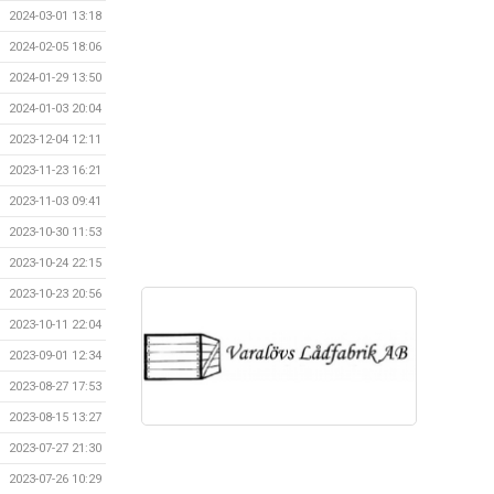
2024-03-01 13:18
2024-02-05 18:06
2024-01-29 13:50
2024-01-03 20:04
2023-12-04 12:11
2023-11-23 16:21
2023-11-03 09:41
2023-10-30 11:53
2023-10-24 22:15
2023-10-23 20:56
2023-10-11 22:04
2023-09-01 12:34
2023-08-27 17:53
2023-08-15 13:27
2023-07-27 21:30
2023-07-26 10:29