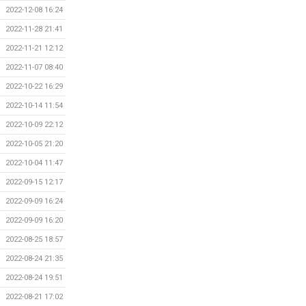
2022-12-08 16:24
2022-11-28 21:41
2022-11-21 12:12
2022-11-07 08:40
2022-10-22 16:29
2022-10-14 11:54
2022-10-09 22:12
2022-10-05 21:20
2022-10-04 11:47
2022-09-15 12:17
2022-09-09 16:24
2022-09-09 16:20
2022-08-25 18:57
2022-08-24 21:35
2022-08-24 19:51
2022-08-21 17:02