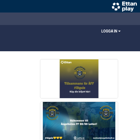
LOGGA IN