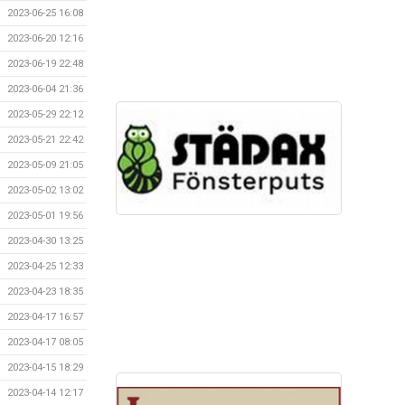
2023-06-25 16:08
2023-06-20 12:16
2023-06-19 22:48
2023-06-04 21:36
2023-05-29 22:12
2023-05-21 22:42
2023-05-09 21:05
2023-05-02 13:02
2023-05-01 19:56
2023-04-30 13:25
2023-04-25 12:33
2023-04-23 18:35
2023-04-17 16:57
2023-04-17 08:05
2023-04-15 18:29
2023-04-14 12:17