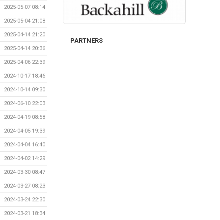
2025-05-07 08:14
2025-05-04 21:08
2025-04-14 21:20
PARTNERS
2025-04-14 20:36
2025-04-06 22:39
2024-10-17 18:46
2024-10-14 09:30
2024-06-10 22:03
2024-04-19 08:58
2024-04-05 19:39
2024-04-04 16:40
2024-04-02 14:29
2024-03-30 08:47
2024-03-27 08:23
2024-03-24 22:30
2024-03-21 18:34