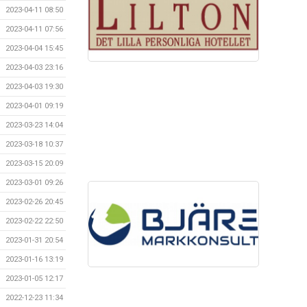
2023-04-11 08:50
2023-04-11 07:56
2023-04-04 15:45
2023-04-03 23:16
2023-04-03 19:30
2023-04-01 09:19
2023-03-23 14:04
2023-03-18 10:37
2023-03-15 20:09
2023-03-01 09:26
2023-02-26 20:45
2023-02-22 22:50
2023-01-31 20:54
2023-01-16 13:19
2023-01-05 12:17
2022-12-23 11:34