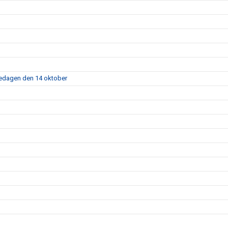
fredagen den 14 oktober