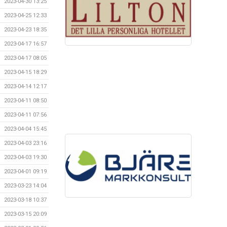
2023-04-30 13:25
2023-04-25 12:33
2023-04-23 18:35
2023-04-17 16:57
2023-04-17 08:05
2023-04-15 18:29
2023-04-14 12:17
2023-04-11 08:50
2023-04-11 07:56
2023-04-04 15:45
2023-04-03 23:16
2023-04-03 19:30
2023-04-01 09:19
2023-03-23 14:04
2023-03-18 10:37
2023-03-15 20:09