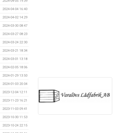
2024-04-05 19:39
2024-04-04 16:40
2024-04-02 14:29
2024-03-30 08:47
2024-03-27 08:23
2024-03-24 22:30
2024-03-21 18:34
2024-03-01 13:18
2024-02-05 18:06
2024-01-29 13:50
2024-01-03 20:04
2023-12-04 12:11
2023-11-23 16:21
2023-11-03 09:41
2023-10-30 11:53
2023-10-24 22:15