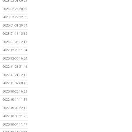
2023-03-01 09:26
2023-02-26 20:45
2023-02-22 22:50
2023-01-31 20:54
2023-01-16 13:19
2023-01-05 12:17
2022-12-23 11:34
2022-12-08 16:24
2022-11-28 21:41
2022-11-21 12:12
2022-11-07 08:40
2022-10-22 16:29
2022-10-14 11:54
2022-10-09 22:12
2022-10-05 21:20
2022-10-04 11:47