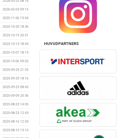
2026-03-25 08:16
2026-02-03 09:15
2025-11-06 19:04
2025-10-20 18:36
2025-10-19 20:51
HUVUDPARTNERS
2025-10-13 18:45
2025-10-07 18:13
2025-10-06 09:02
2025-09-29 21:55
2025-09-29 18:16
2025-09-23 08:45
2025-09-09 20:36
2025-08-23 14:05
2025-08-23 12:43
2025-08-16 12:50
2025-08-10 13:10