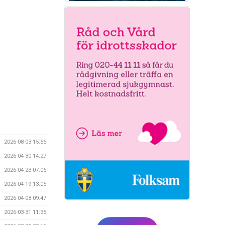
2026-08-03 15:56
2026-04-30 14:27
2026-04-23 07:06
2026-04-19 13:05
2026-04-08 09:47
2026-03-31 11:35