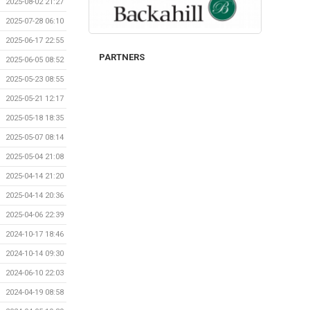
2025-08-02 21:27
2025-07-28 06:10
2025-06-17 22:55
PARTNERS
2025-06-05 08:52
2025-05-23 08:55
2025-05-21 12:17
2025-05-18 18:35
2025-05-07 08:14
2025-05-04 21:08
2025-04-14 21:20
2025-04-14 20:36
2025-04-06 22:39
2024-10-17 18:46
2024-10-14 09:30
2024-06-10 22:03
2024-04-19 08:58