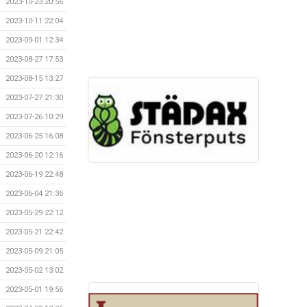
2023-10-23 20:56
2023-10-11 22:04
2023-09-01 12:34
2023-08-27 17:53
2023-08-15 13:27
2023-07-27 21:30
2023-07-26 10:29
2023-06-25 16:08
2023-06-20 12:16
2023-06-19 22:48
2023-06-04 21:36
2023-05-29 22:12
2023-05-21 22:42
2023-05-09 21:05
2023-05-02 13:02
2023-05-01 19:56