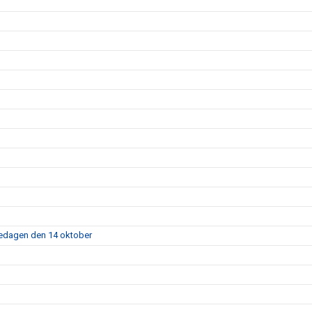
fredagen den 14 oktober