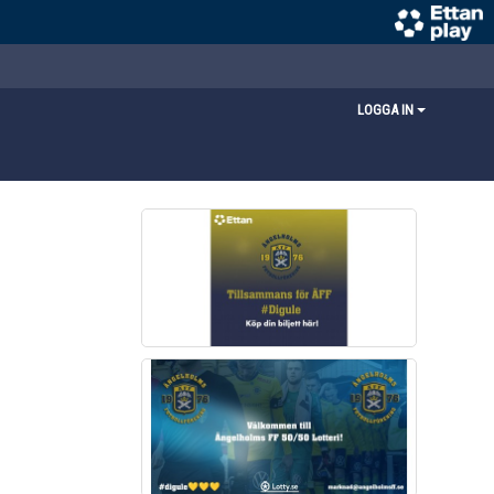
LOGGA IN