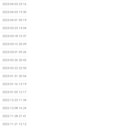
2023-04-03 23:16
2023-04-03 19:30
2023-04-01 09:19
2023-03-23 14:04
2023-03-18 10:37
2023-03-15 20:09
2023-03-01 09:26
2023-02-26 20:45
2023-02-22 22:50
2023-01-31 20:54
2023-01-16 13:19
2023-01-05 12:17
2022-12-23 11:34
2022-12-08 16:24
2022-11-28 21:41
2022-11-21 12:12