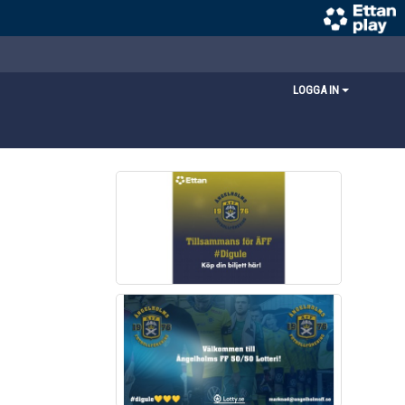
LOGGA IN