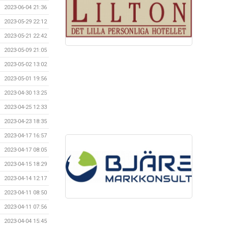
2023-06-04 21:36
2023-05-29 22:12
2023-05-21 22:42
2023-05-09 21:05
2023-05-02 13:02
2023-05-01 19:56
2023-04-30 13:25
2023-04-25 12:33
2023-04-23 18:35
2023-04-17 16:57
2023-04-17 08:05
2023-04-15 18:29
2023-04-14 12:17
2023-04-11 08:50
2023-04-11 07:56
2023-04-04 15:45