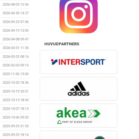
2026-08-03 15:56
2026-04-30 14:27
2026-04-23 07:06
2026-04-19 13:05
2026-04-08 09:47
HUVUDPARTNERS
2026-03-31 11:35
2026-03-25 08:16
2026-02-03 09:15
2025-11-06 19:04
2025-10-20 18:36
2025-10-19 20:51
2025-10-13 18:45
2025-10-07 18:13
2025-10-06 09:02
2025-09-29 21:55
2025-09-29 18:16