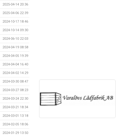
2025-04-14 20:36
2025-04-06 22:39
2024-10-17 18:46
2024-10-14 09:30
2024-06-10 22:03
2024-04-19 08:58
2024-04-05 19:39
2024-04-04 16:40
2024-04-02 14:29
2024-03-30 08:47
2024-03-27 08:23
2024-03-24 22:30
2024-03-21 18:34
2024-03-01 13:18
2024-02-05 18:06
2024-01-29 13:50