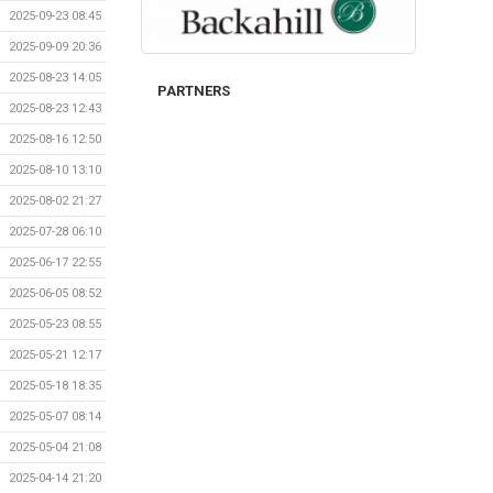
2025-09-23 08:45
2025-09-09 20:36
2025-08-23 14:05
PARTNERS
2025-08-23 12:43
2025-08-16 12:50
2025-08-10 13:10
2025-08-02 21:27
2025-07-28 06:10
2025-06-17 22:55
2025-06-05 08:52
2025-05-23 08:55
2025-05-21 12:17
2025-05-18 18:35
2025-05-07 08:14
2025-05-04 21:08
2025-04-14 21:20