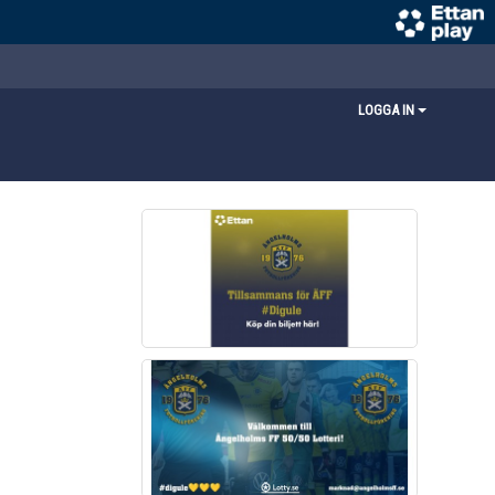
LOGGA IN