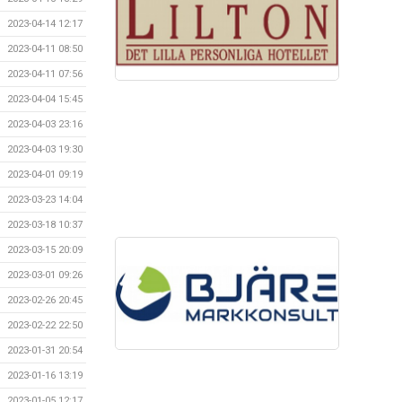
2023-04-14 12:17
2023-04-11 08:50
2023-04-11 07:56
2023-04-04 15:45
2023-04-03 23:16
2023-04-03 19:30
2023-04-01 09:19
2023-03-23 14:04
2023-03-18 10:37
2023-03-15 20:09
2023-03-01 09:26
2023-02-26 20:45
2023-02-22 22:50
2023-01-31 20:54
2023-01-16 13:19
2023-01-05 12:17