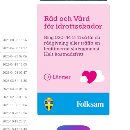
2026-08-03 15:56
2026-04-30 14:27
2026-04-23 07:06
2026-04-19 13:05
2026-04-08 09:47
2026-03-31 11:35
2026-03-25 08:16
2026-02-03 09:15
2025-11-06 19:04
2025-10-20 18:36
2025-10-19 20:51
2025-10-13 18:45