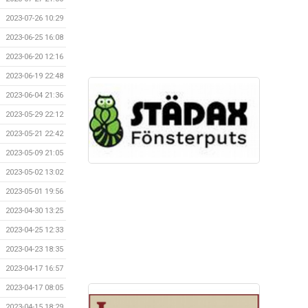
2023-07-26 10:29
2023-06-25 16:08
2023-06-20 12:16
2023-06-19 22:48
2023-06-04 21:36
2023-05-29 22:12
2023-05-21 22:42
2023-05-09 21:05
2023-05-02 13:02
2023-05-01 19:56
2023-04-30 13:25
2023-04-25 12:33
2023-04-23 18:35
2023-04-17 16:57
2023-04-17 08:05
2023-04-15 18:29