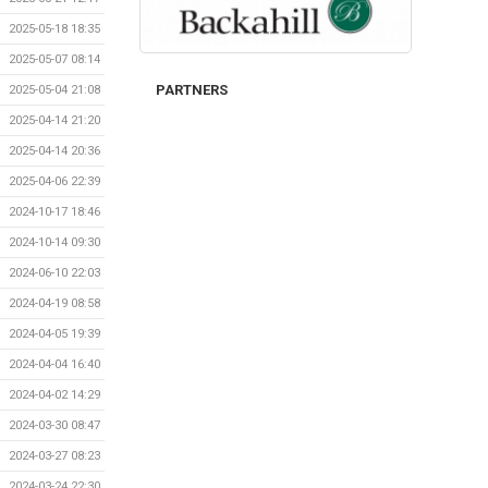
2025-05-18 18:35
2025-05-07 08:14
PARTNERS
2025-05-04 21:08
2025-04-14 21:20
2025-04-14 20:36
2025-04-06 22:39
2024-10-17 18:46
2024-10-14 09:30
2024-06-10 22:03
2024-04-19 08:58
2024-04-05 19:39
2024-04-04 16:40
2024-04-02 14:29
2024-03-30 08:47
2024-03-27 08:23
2024-03-24 22:30