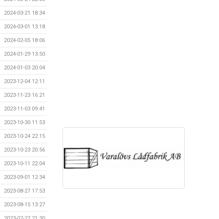
2024-03-21 18:34
2024-03-01 13:18
2024-02-05 18:06
2024-01-29 13:50
2024-01-03 20:04
2023-12-04 12:11
2023-11-23 16:21
2023-11-03 09:41
2023-10-30 11:53
2023-10-24 22:15
2023-10-23 20:56
2023-10-11 22:04
2023-09-01 12:34
2023-08-27 17:53
2023-08-15 13:27
2023-07-27 21:30