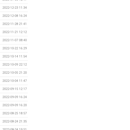
2022-12-23 11:34
2022-12-08 16:24
2022-11-28 21:41
2022-11-21 12:12
2022-11-07 08:40
2022-10-22 16:29
2022-10-14 11:54
2022-10-09 22:12
2022-10-05 21:20
2022-10-04 11:47
2022-09-15 12:17
2022-09-09 16:24
2022-09-09 16:20
2022-08-25 18:57
2022-08-24 21:35
2022-08-24 19:51