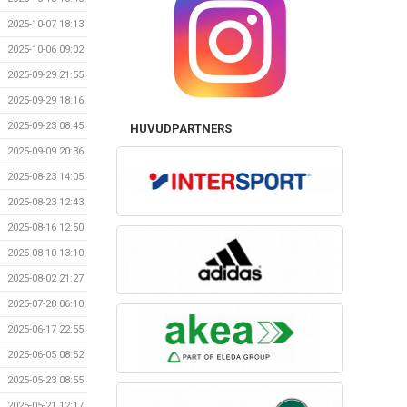
2025-10-07 18:13
2025-10-06 09:02
2025-09-29 21:55
2025-09-29 18:16
2025-09-23 08:45
HUVUDPARTNERS
2025-09-09 20:36
2025-08-23 14:05
2025-08-23 12:43
2025-08-16 12:50
2025-08-10 13:10
2025-08-02 21:27
2025-07-28 06:10
2025-06-17 22:55
2025-06-05 08:52
2025-05-23 08:55
2025-05-21 12:17