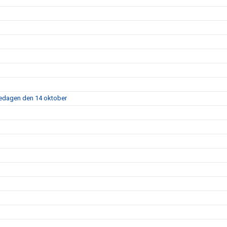
fredagen den 14 oktober