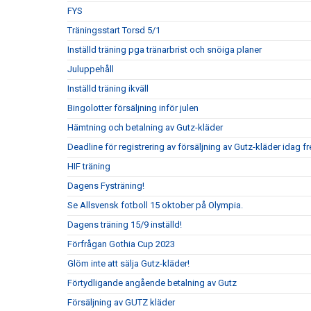
FYS
Träningsstart Torsd 5/1
Inställd träning pga tränarbrist och snöiga planer
Juluppehåll
Inställd träning ikväll
Bingolotter försäljning inför julen
Hämtning och betalning av Gutz-kläder
Deadline för registrering av försäljning av Gutz-kläder idag 
HIF träning
Dagens Fysträning!
Se Allsvensk fotboll 15 oktober på Olympia.
Dagens träning 15/9 inställd!
Förfrågan Gothia Cup 2023
Glöm inte att sälja Gutz-kläder!
Förtydligande angående betalning av Gutz
Försäljning av GUTZ kläder