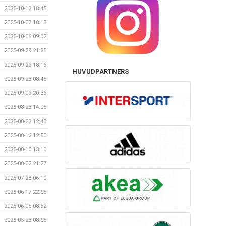
2025-10-13 18:45
2025-10-07 18:13
2025-10-06 09:02
2025-09-29 21:55
2025-09-29 18:16
HUVUDPARTNERS
2025-09-23 08:45
2025-09-09 20:36
2025-08-23 14:05
2025-08-23 12:43
2025-08-16 12:50
2025-08-10 13:10
2025-08-02 21:27
2025-07-28 06:10
2025-06-17 22:55
2025-06-05 08:52
2025-05-23 08:55