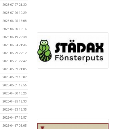
2023-07-27 21:30
2023-07-26 10:29
2023-06-25 16:08
2023-06-20 12:16
2023-06-19 22:48
2023-06-04 21:36
2023-05-29 22:12
2023-05-21 22:42
2023-05-09 21:05
2023-05-02 13:02
2023-05-01 19:56
2023-04-30 13:25
2023-04-25 12:33
2023-04-23 18:35
2023-04-17 16:57
2023-04-17 08:05