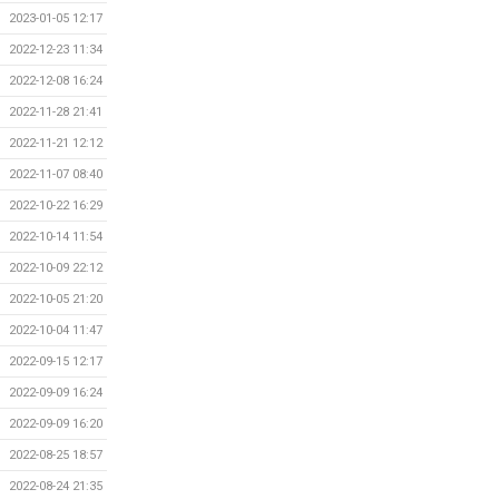
2023-01-05 12:17
2022-12-23 11:34
2022-12-08 16:24
2022-11-28 21:41
2022-11-21 12:12
2022-11-07 08:40
2022-10-22 16:29
2022-10-14 11:54
2022-10-09 22:12
2022-10-05 21:20
2022-10-04 11:47
2022-09-15 12:17
2022-09-09 16:24
2022-09-09 16:20
2022-08-25 18:57
2022-08-24 21:35