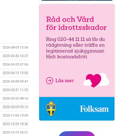
2026-08-03 15:56
2026-04-30 14:27
2026-04-23 07:06
2026-04-19 13:05
2026-04-08 09:47
2026-03-31 11:35
2026-03-25 08:16
2026-02-03 09:15
2025-11-06 19:04
2025-10-20 18:36
2025-10-19 20:51