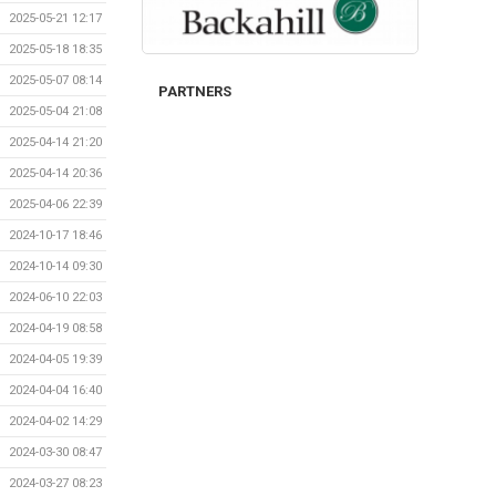
2025-05-21 12:17
2025-05-18 18:35
2025-05-07 08:14
PARTNERS
2025-05-04 21:08
2025-04-14 21:20
2025-04-14 20:36
2025-04-06 22:39
2024-10-17 18:46
2024-10-14 09:30
2024-06-10 22:03
2024-04-19 08:58
2024-04-05 19:39
2024-04-04 16:40
2024-04-02 14:29
2024-03-30 08:47
2024-03-27 08:23