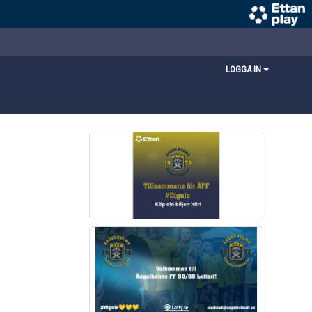
LOGGA IN