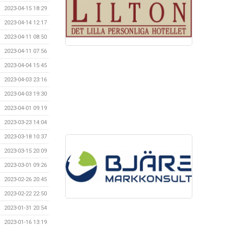
2023-04-15 18:29
2023-04-14 12:17
2023-04-11 08:50
2023-04-11 07:56
2023-04-04 15:45
2023-04-03 23:16
2023-04-03 19:30
2023-04-01 09:19
2023-03-23 14:04
2023-03-18 10:37
2023-03-15 20:09
2023-03-01 09:26
2023-02-26 20:45
2023-02-22 22:50
2023-01-31 20:54
2023-01-16 13:19