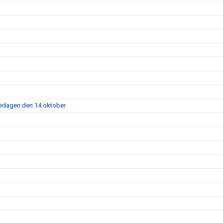
fredagen den 14 oktober