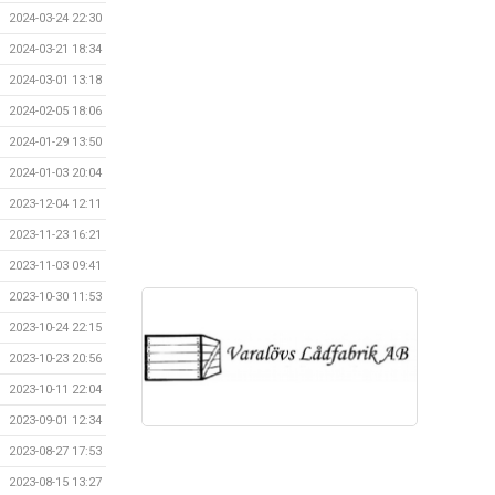
2024-03-24 22:30
2024-03-21 18:34
2024-03-01 13:18
2024-02-05 18:06
2024-01-29 13:50
2024-01-03 20:04
2023-12-04 12:11
2023-11-23 16:21
2023-11-03 09:41
2023-10-30 11:53
2023-10-24 22:15
2023-10-23 20:56
2023-10-11 22:04
2023-09-01 12:34
2023-08-27 17:53
2023-08-15 13:27