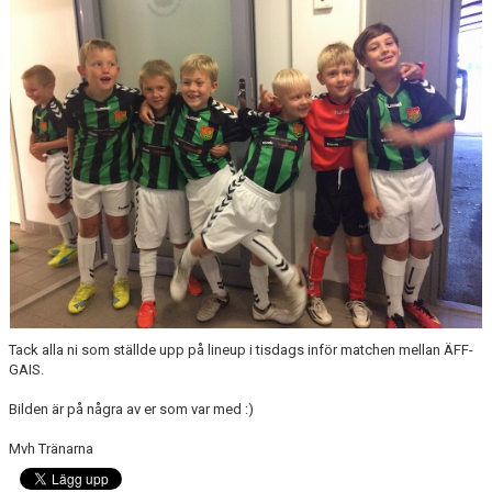
Tack alla ni som ställde upp på lineup i tisdags inför matchen mellan ÄFF-
GAIS.
Bilden är på några av er som var med :)
Mvh Tränarna