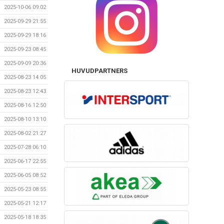
2025-10-06 09:02
2025-09-29 21:55
2025-09-29 18:16
2025-09-23 08:45
2025-09-09 20:36
HUVUDPARTNERS
2025-08-23 14:05
2025-08-23 12:43
2025-08-16 12:50
2025-08-10 13:10
2025-08-02 21:27
2025-07-28 06:10
2025-06-17 22:55
2025-06-05 08:52
2025-05-23 08:55
2025-05-21 12:17
2025-05-18 18:35