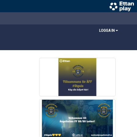
LOGGA IN