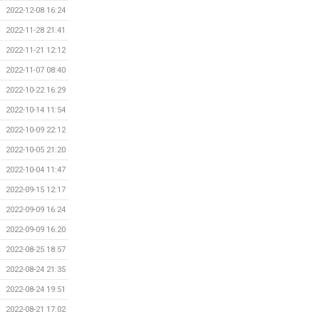
2022-12-08 16:24
2022-11-28 21:41
2022-11-21 12:12
2022-11-07 08:40
2022-10-22 16:29
2022-10-14 11:54
2022-10-09 22:12
2022-10-05 21:20
2022-10-04 11:47
2022-09-15 12:17
2022-09-09 16:24
2022-09-09 16:20
2022-08-25 18:57
2022-08-24 21:35
2022-08-24 19:51
2022-08-21 17:02