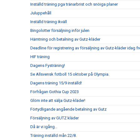
Inställd träning pga tränarbrist och snöiga planer
Juluppehåll
Inställd träning ikväll
Bingolotter försäljning inför julen
Hämtning och betalning av Gutz-kläder
Deadline för registrering av försäljning av Gutz-kläder idag 
HIF träning
Dagens Fysträning!
Se Allsvensk fotboll 15 oktober på Olympia.
Dagens träning 15/9 inställd!
Förfrågan Gothia Cup 2023
Glöm inte att sälja Gutz-kläder!
Förtydligande angående betalning av Gutz
Försäljning av GUTZ kläder
Då är vi igång…
Träning inställd mån 22/8.