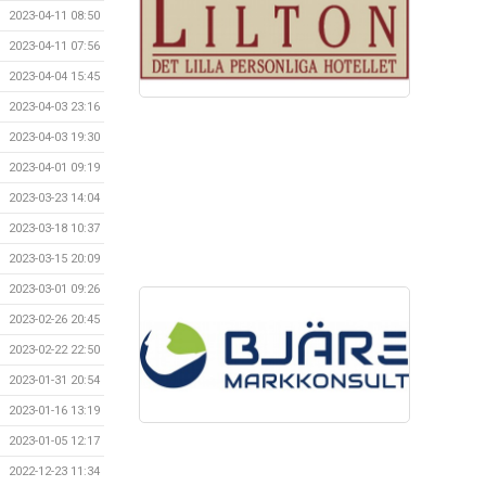
2023-04-11 08:50
2023-04-11 07:56
2023-04-04 15:45
2023-04-03 23:16
2023-04-03 19:30
2023-04-01 09:19
2023-03-23 14:04
2023-03-18 10:37
2023-03-15 20:09
2023-03-01 09:26
2023-02-26 20:45
2023-02-22 22:50
2023-01-31 20:54
2023-01-16 13:19
2023-01-05 12:17
2022-12-23 11:34