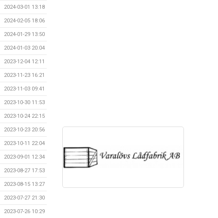
2024-03-01 13:18
2024-02-05 18:06
2024-01-29 13:50
2024-01-03 20:04
2023-12-04 12:11
2023-11-23 16:21
2023-11-03 09:41
2023-10-30 11:53
2023-10-24 22:15
2023-10-23 20:56
2023-10-11 22:04
2023-09-01 12:34
2023-08-27 17:53
2023-08-15 13:27
2023-07-27 21:30
2023-07-26 10:29