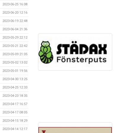
2023-06-25 16:08
2023-06-20 12:16
2023-06-19 22:48
2023-06-04 21:36
2023-05-29 22:12
2023-05-21 22:42
2023-05-09 21:05
2023-05-02 13:02
2023-05-01 19:56
2023-04-30 13:25
2023-04-25 12:33
2023-04-23 18:35
2023-04-17 16:57
2023-04-17 08:05
2023-04-15 18:29
2023-04-14 12:17