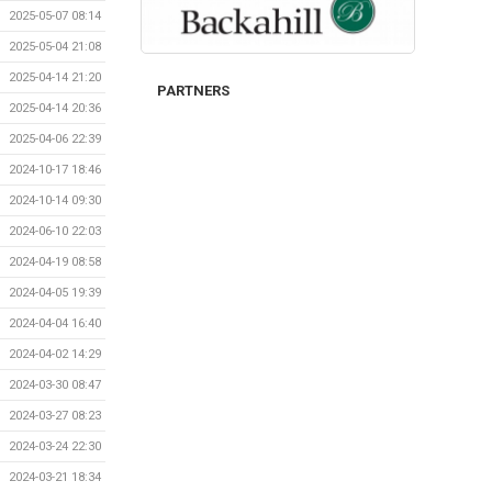
2025-05-07 08:14
2025-05-04 21:08
2025-04-14 21:20
PARTNERS
2025-04-14 20:36
2025-04-06 22:39
2024-10-17 18:46
2024-10-14 09:30
2024-06-10 22:03
2024-04-19 08:58
2024-04-05 19:39
2024-04-04 16:40
2024-04-02 14:29
2024-03-30 08:47
2024-03-27 08:23
2024-03-24 22:30
2024-03-21 18:34