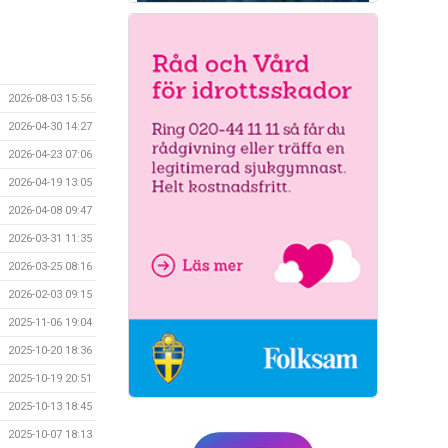
2026-08-03 15:56
2026-04-30 14:27
2026-04-23 07:06
2026-04-19 13:05
2026-04-08 09:47
2026-03-31 11:35
2026-03-25 08:16
2026-02-03 09:15
2025-11-06 19:04
2025-10-20 18:36
2025-10-19 20:51
2025-10-13 18:45
2025-10-07 18:13