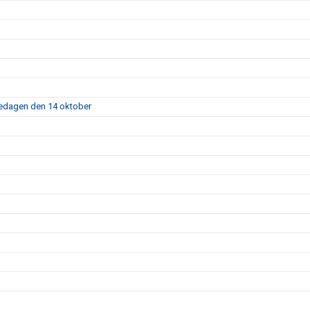
fredagen den 14 oktober