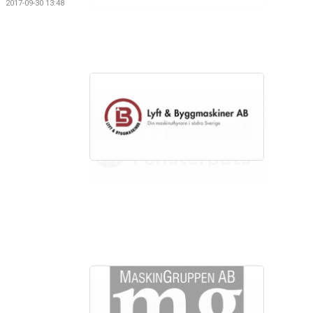
2017-09-30 13:48