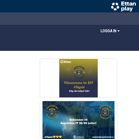
LOGGA IN