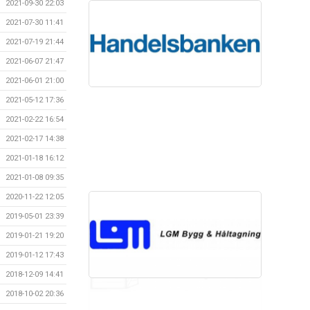
2021-09-30 22:03
2021-07-30 11:41
2021-07-19 21:44
2021-06-07 21:47
2021-06-01 21:00
2021-05-12 17:36
2021-02-22 16:54
2021-02-17 14:38
2021-01-18 16:12
2021-01-08 09:35
2020-11-22 12:05
2019-05-01 23:39
2019-01-21 19:20
2019-01-12 17:43
2018-12-09 14:41
2018-10-02 20:36