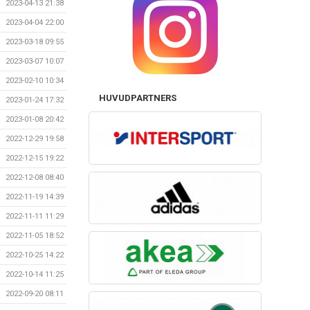
2023-04-13 21:38
2023-04-04 22:00
2023-03-18 09:55
2023-03-07 10:07
2023-02-10 10:34
HUVUDPARTNERS
2023-01-24 17:32
2023-01-08 20:42
2022-12-29 19:58
2022-12-15 19:22
2022-12-08 08:40
2022-11-19 14:39
2022-11-11 11:29
2022-11-05 18:52
2022-10-25 14:22
2022-10-14 11:25
2022-09-20 08:11