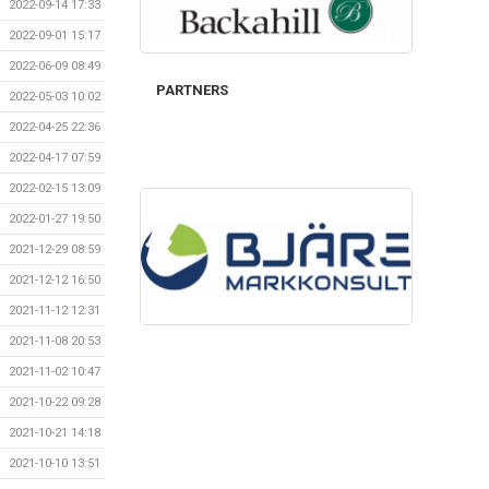
2022-09-14 17:33
2022-09-01 15:17
2022-06-09 08:49
PARTNERS
2022-05-03 10:02
2022-04-25 22:36
2022-04-17 07:59
2022-02-15 13:09
2022-01-27 19:50
2021-12-29 08:59
2021-12-12 16:50
2021-11-12 12:31
2021-11-08 20:53
2021-11-02 10:47
2021-10-22 09:28
2021-10-21 14:18
2021-10-10 13:51