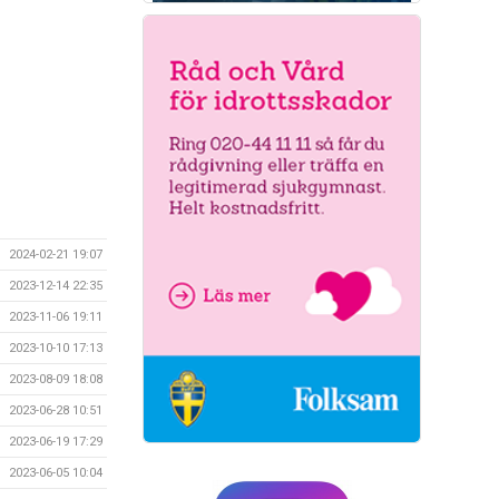
2024-02-21 19:07
2023-12-14 22:35
2023-11-06 19:11
2023-10-10 17:13
2023-08-09 18:08
2023-06-28 10:51
2023-06-19 17:29
2023-06-05 10:04