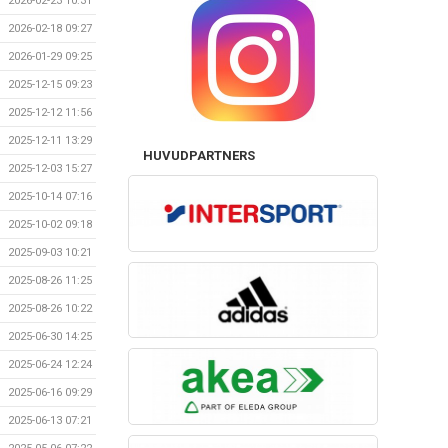
2026-02-23 10:31
2026-02-18 09:27
2026-01-29 09:25
2025-12-15 09:23
2025-12-12 11:56
2025-12-11 13:29
HUVUDPARTNERS
2025-12-03 15:27
2025-10-14 07:16
2025-10-02 09:18
2025-09-03 10:21
2025-08-26 11:25
2025-08-26 10:22
2025-06-30 14:25
2025-06-24 12:24
2025-06-16 09:29
2025-06-13 07:21