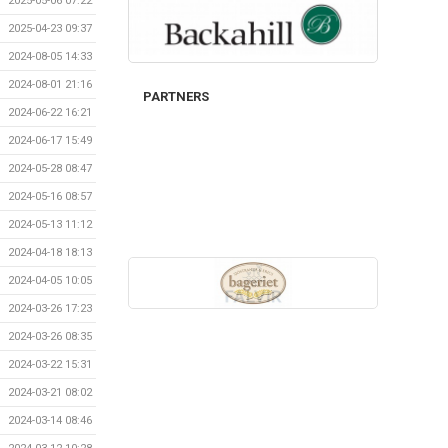
2025-05-06 07:22
2025-04-23 09:37
2024-08-05 14:33
2024-08-01 21:16
PARTNERS
2024-06-22 16:21
2024-06-17 15:49
2024-05-28 08:47
2024-05-16 08:57
2024-05-13 11:12
2024-04-18 18:13
2024-04-05 10:05
2024-03-26 17:23
2024-03-26 08:35
2024-03-22 15:31
2024-03-21 08:02
2024-03-14 08:46