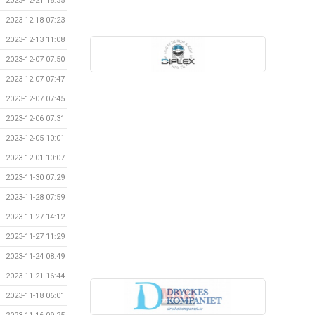
2023-12-21 18:35
2023-12-18 07:23
2023-12-13 11:08
2023-12-07 07:50
2023-12-07 07:47
2023-12-07 07:45
2023-12-06 07:31
2023-12-05 10:01
2023-12-01 10:07
2023-11-30 07:29
2023-11-28 07:59
2023-11-27 14:12
2023-11-27 11:29
2023-11-24 08:49
2023-11-21 16:44
2023-11-18 06:01