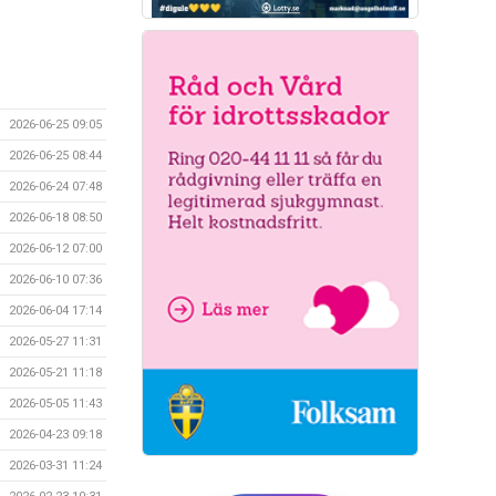
2026-06-25 09:05
2026-06-25 08:44
2026-06-24 07:48
2026-06-18 08:50
2026-06-12 07:00
2026-06-10 07:36
2026-06-04 17:14
2026-05-27 11:31
2026-05-21 11:18
2026-05-05 11:43
2026-04-23 09:18
2026-03-31 11:24