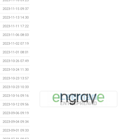
2023-11-16 09:25
2023-11-15 09:37
2023-11-13 14:30
2023-11-11 17:22
2023-11-06 08:03
2023-11-02 07:19
2023-11-01 08:01
2023-10-26 07:49
2023-10-24 11:30
2023-10-23 13:57
2023-10-23 10:33
2023-10-16 09:16
2023-10-12 09:56
2023-09-06 09:19
2023-09-04 09:34
2023-09-01 09:33