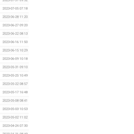
2023-07-31 09:52
2023-07-05 07:18
2023-06-28 11:20
2023-06-27 09:20
2023-06-22 08:13
2023-06-16 11:50
2023-06-15 10:29
2023-06-09 10:18
2023-05-31 09:10
2023-05-25 10:49
2023-05-22 08:57
2023-05-17 16:48
2023-05-08 08:41
2023-05-03 10:53
2023-05-02 11:02
2023-04-24 07:30