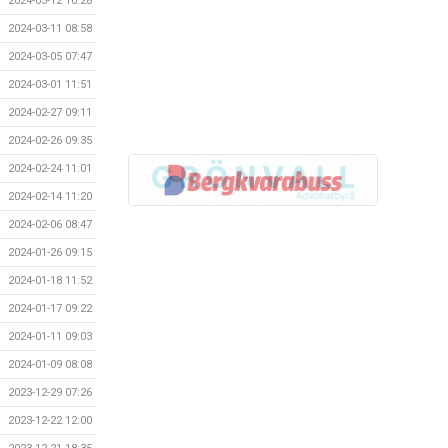
2024-03-12 10:28
2024-03-11 08:58
2024-03-05 07:47
2024-03-01 11:51
2024-02-27 09:11
2024-02-26 09:35
2024-02-24 11:01
2024-02-14 11:20
2024-02-06 08:47
2024-01-26 09:15
2024-01-18 11:52
2024-01-17 09:22
2024-01-11 09:03
2024-01-09 08:08
2023-12-29 07:26
2023-12-22 12:00