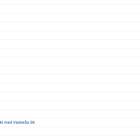
akt med Västerås SK