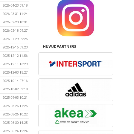
2026-04-23 09:18
2026-03-31 11:24
2026-02-23 10:31
2026-02-18 09:27
2026-01-29 09:25
HUVUDPARTNERS
2025-12-15 09:23
2025-12-12 11:56
2025-12-11 13:29
2025-12-03 15:27
2025-10-14 07:16
2025-10-02 09:18
2025-09-03 10:21
2025-08-26 11:25
2025-08-26 10:22
2025-06-30 14:25
2025-06-24 12:24