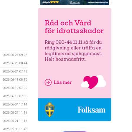
2026-06-25 09:05
2026-06-25 08:44
2026-06-24 07:48
2026-06-18 08:50
2026-06-12 07:00
2026-06-10 07:36
2026-06-04 17:14
2026-05-27 11:31
2026-05-21 11:18
2026-05-05 11:43