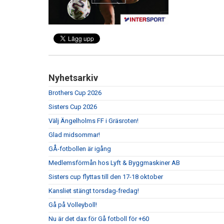
Nyhetsarkiv
Brothers Cup 2026
Sisters Cup 2026
Välj Ängelholms FF i Gräsroten!
Glad midsommar!
GÅ-fotbollen är igång
Medlemsförmån hos Lyft & Byggmaskiner AB
Sisters cup flyttas till den 17-18 oktober
Kansliet stängt torsdag-fredag!
Gå på Volleyboll!
Nu är det dax för Gå fotboll för +60