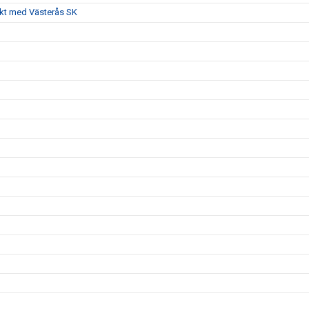
akt med Västerås SK