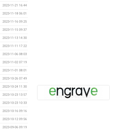
2023-11-21 16:44
2023-11-18 06:01
2023-11-16 09:25
2023-11-15 09:37
2023-11-13 14:30
2023-11-11 17:22
2023-11-06 08:03
2023-11-02 07:19
2023-11-01 08:01
2023-10-26 07:49
2023-10-24 11:30
2023-10-23 13:57
2023-10-23 10:33
2023-10-16 09:16
2023-10-12 09:56
2023-09-06 09:19