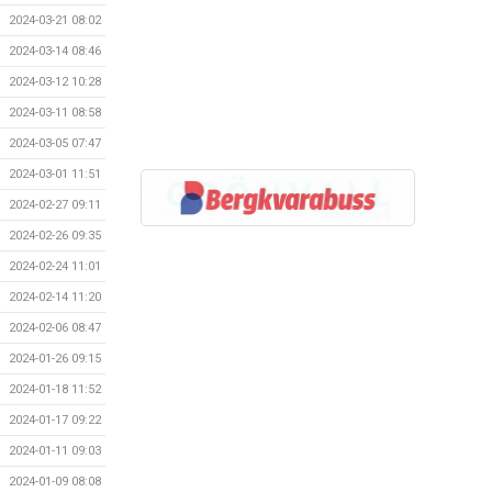
2024-03-21 08:02
2024-03-14 08:46
2024-03-12 10:28
2024-03-11 08:58
2024-03-05 07:47
2024-03-01 11:51
2024-02-27 09:11
2024-02-26 09:35
2024-02-24 11:01
2024-02-14 11:20
2024-02-06 08:47
2024-01-26 09:15
2024-01-18 11:52
2024-01-17 09:22
2024-01-11 09:03
2024-01-09 08:08