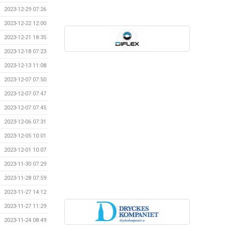
2023-12-29 07:26
2023-12-22 12:00
2023-12-21 18:35
2023-12-18 07:23
2023-12-13 11:08
2023-12-07 07:50
2023-12-07 07:47
2023-12-07 07:45
2023-12-06 07:31
2023-12-05 10:01
2023-12-01 10:07
2023-11-30 07:29
2023-11-28 07:59
2023-11-27 14:12
2023-11-27 11:29
2023-11-24 08:49