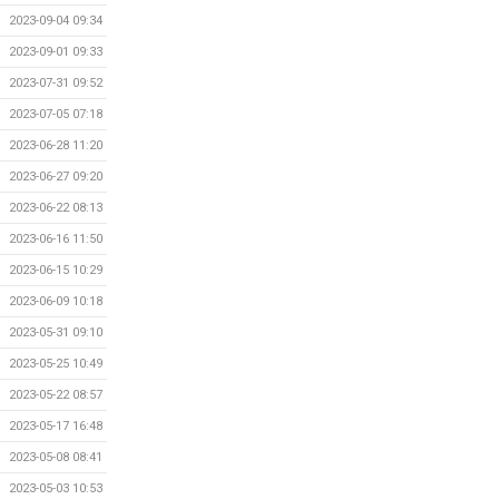
2023-09-04 09:34
2023-09-01 09:33
2023-07-31 09:52
2023-07-05 07:18
2023-06-28 11:20
2023-06-27 09:20
2023-06-22 08:13
2023-06-16 11:50
2023-06-15 10:29
2023-06-09 10:18
2023-05-31 09:10
2023-05-25 10:49
2023-05-22 08:57
2023-05-17 16:48
2023-05-08 08:41
2023-05-03 10:53