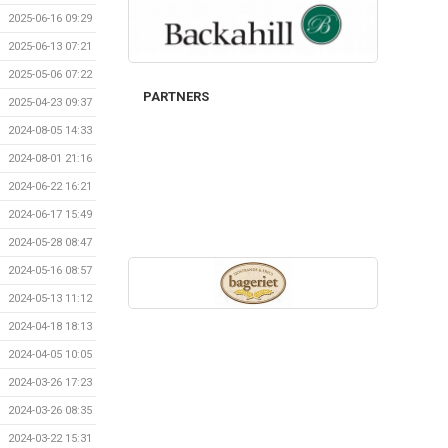
2025-06-16 09:29
2025-06-13 07:21
2025-05-06 07:22
PARTNERS
2025-04-23 09:37
2024-08-05 14:33
2024-08-01 21:16
2024-06-22 16:21
2024-06-17 15:49
2024-05-28 08:47
2024-05-16 08:57
2024-05-13 11:12
2024-04-18 18:13
2024-04-05 10:05
2024-03-26 17:23
2024-03-26 08:35
2024-03-22 15:31