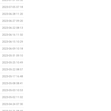
2023-07-31 09:52
2023-07-05 07:18
2023-06-28 11:20
2023-06-27 09:20
2023-06-22 08:13
2023-06-16 11:50
2023-06-15 10:29
2023-06-09 10:18
2023-05-31 09:10
2023-05-25 10:49
2023-05-22 08:57
2023-05-17 16:48
2023-05-08 08:41
2023-05-03 10:53
2023-05-02 11:02
2023-04-24 07:30