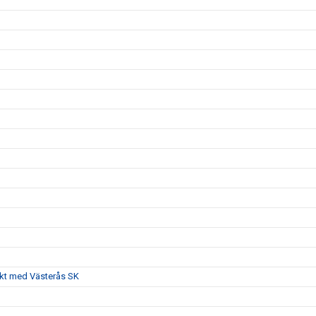
akt med Västerås SK