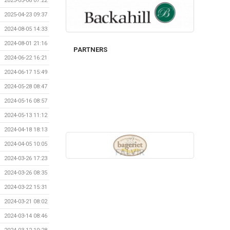
2025-05-06 07:22
2025-04-23 09:37
2024-08-05 14:33
2024-08-01 21:16
PARTNERS
2024-06-22 16:21
2024-06-17 15:49
2024-05-28 08:47
2024-05-16 08:57
2024-05-13 11:12
2024-04-18 18:13
2024-04-05 10:05
2024-03-26 17:23
2024-03-26 08:35
2024-03-22 15:31
2024-03-21 08:02
2024-03-14 08:46