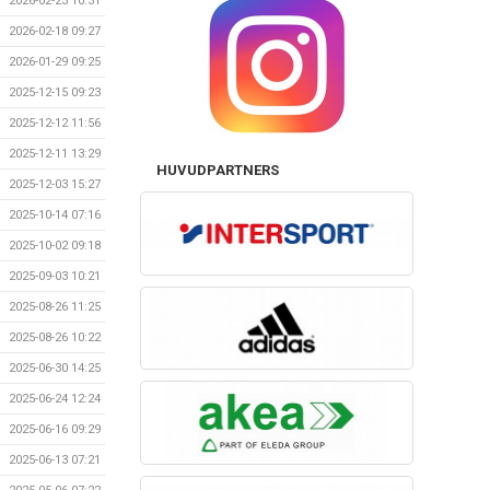
2026-02-23 10:31
2026-02-18 09:27
2026-01-29 09:25
2025-12-15 09:23
2025-12-12 11:56
2025-12-11 13:29
HUVUDPARTNERS
2025-12-03 15:27
2025-10-14 07:16
2025-10-02 09:18
2025-09-03 10:21
2025-08-26 11:25
2025-08-26 10:22
2025-06-30 14:25
2025-06-24 12:24
2025-06-16 09:29
2025-06-13 07:21