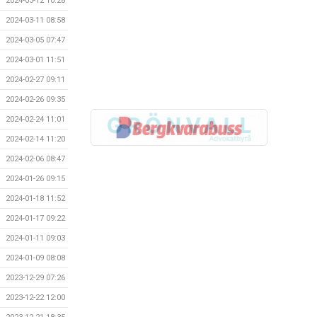
2024-03-12 10:28
2024-03-11 08:58
2024-03-05 07:47
2024-03-01 11:51
2024-02-27 09:11
2024-02-26 09:35
2024-02-24 11:01
2024-02-14 11:20
2024-02-06 08:47
2024-01-26 09:15
2024-01-18 11:52
2024-01-17 09:22
2024-01-11 09:03
2024-01-09 08:08
2023-12-29 07:26
2023-12-22 12:00