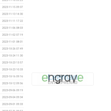
2023-11-16 09:25
2023-11-15 09:37
2023-11-13 14:30
2023-11-11 17:22
2023-11-06 08:03
2023-11-02 07:19
2023-11-01 08:01
2023-10-26 07:49
2023-10-24 11:30
2023-10-23 13:57
2023-10-23 10:33
2023-10-16 09:16
2023-10-12 09:56
2023-09-06 09:19
2023-09-04 09:34
2023-09-01 09:33