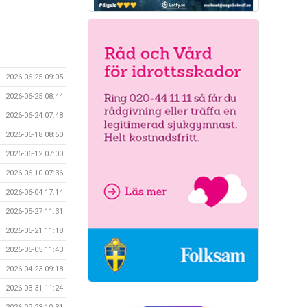
2026-06-25 09:05
2026-06-25 08:44
2026-06-24 07:48
2026-06-18 08:50
2026-06-12 07:00
2026-06-10 07:36
2026-06-04 17:14
2026-05-27 11:31
2026-05-21 11:18
2026-05-05 11:43
2026-04-23 09:18
2026-03-31 11:24