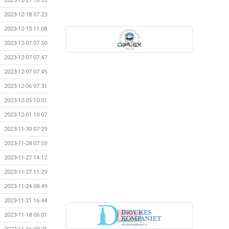
2023-12-21 18:35
2023-12-18 07:23
2023-12-13 11:08
2023-12-07 07:50
2023-12-07 07:47
2023-12-07 07:45
2023-12-06 07:31
2023-12-05 10:01
2023-12-01 10:07
2023-11-30 07:29
2023-11-28 07:59
2023-11-27 14:12
2023-11-27 11:29
2023-11-24 08:49
2023-11-21 16:44
2023-11-18 06:01