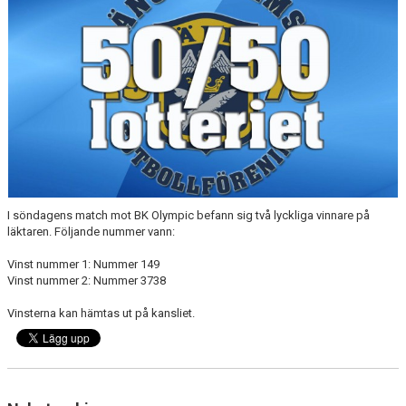
MEDLEMS OCH TRÄNINGSAVGIFTER
I söndagens match mot BK Olympic befann sig två lyckliga vinnare på
läktaren. Följande nummer vann:
Vinst nummer 1: Nummer 149
Vinst nummer 2: Nummer 3738
Vinsterna kan hämtas ut på kansliet.