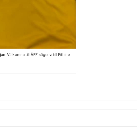
 Välkomna till ÄFF säger vi till FitLine!