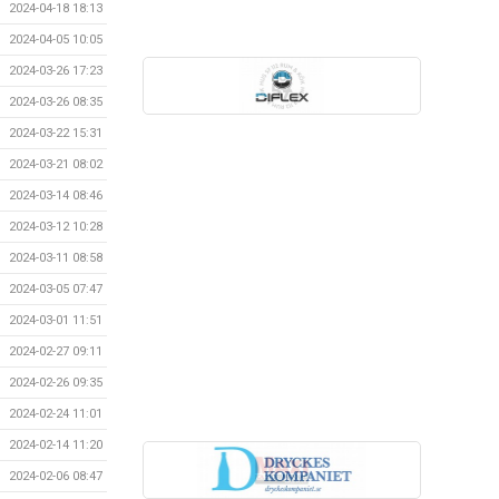
2024-04-18 18:13
2024-04-05 10:05
2024-03-26 17:23
2024-03-26 08:35
2024-03-22 15:31
2024-03-21 08:02
2024-03-14 08:46
2024-03-12 10:28
2024-03-11 08:58
2024-03-05 07:47
2024-03-01 11:51
2024-02-27 09:11
2024-02-26 09:35
2024-02-24 11:01
2024-02-14 11:20
2024-02-06 08:47