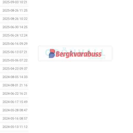
2025-09-03 10:21
2025-08-26 11:25
2025-08-26 10:22
2025-06-30 14:25
2025-06-24 12:24
2025-06-16 09:29
2025-06-13 07:21
2025-05-06 07:22
2025-04-23 09:37
2024-08-05 14:33
2024-08-01 21:16
2024-06-22 16:21
2024-06-17 15:49
2024-05-28 08:47
2024-05-16 08:57
2024-05-13 11:12