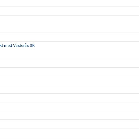
akt med Västerås SK