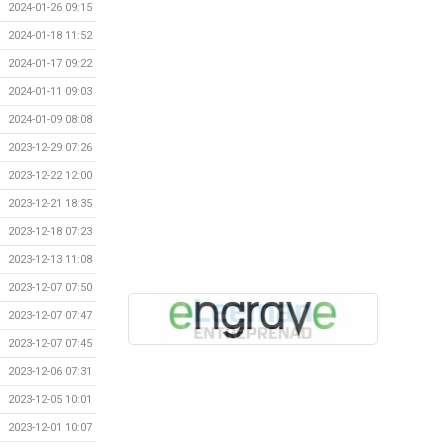
2024-01-26 09:15
2024-01-18 11:52
2024-01-17 09:22
2024-01-11 09:03
2024-01-09 08:08
2023-12-29 07:26
2023-12-22 12:00
2023-12-21 18:35
2023-12-18 07:23
2023-12-13 11:08
2023-12-07 07:50
2023-12-07 07:47
2023-12-07 07:45
2023-12-06 07:31
2023-12-05 10:01
2023-12-01 10:07