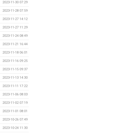
2023-11-30 07:29
2023-11-28 07:59
2023-11-27 14:12
2023-11-27 11:29
2023-11-24 08:49
2023-11-21 16:44
2023-11-18 06:01
2023-11-16 09:25
2023-11-15 09:37
2023-11-13 14:30
2023-11-11 17:22
2023-11-06 08:03
2023-11-02 07:19
2023-11-01 08:01
2023-10-26 07:49
2023-10-24 11:30