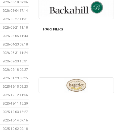
2026-06-10 07:36
2026-06-04 17:14
2026-05-27 11:31
2026-05-21 11:18
PARTNERS
2026-05-05 11:43
2026-04-23 09:18
2026-03-31 11:24
2026-02-23 10:31
2026-02-18 09:27
2026-01-29 09:25
2025-12-15 09:23
2025-12-12 11:56
2025-12-11 13:29
2025-12-03 15:27
2025-10-14 07:16
2025-10-02 09:18