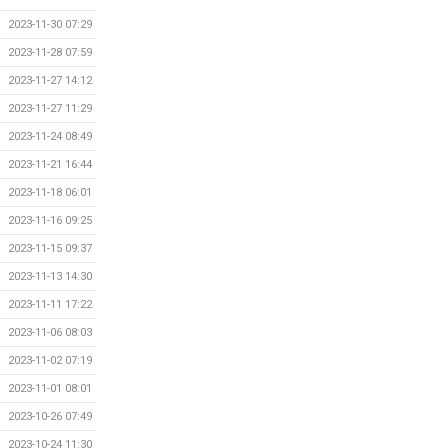
2023-11-30 07:29
2023-11-28 07:59
2023-11-27 14:12
2023-11-27 11:29
2023-11-24 08:49
2023-11-21 16:44
2023-11-18 06:01
2023-11-16 09:25
2023-11-15 09:37
2023-11-13 14:30
2023-11-11 17:22
2023-11-06 08:03
2023-11-02 07:19
2023-11-01 08:01
2023-10-26 07:49
2023-10-24 11:30