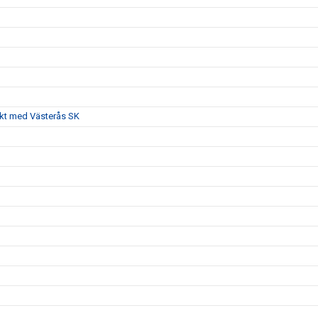
akt med Västerås SK