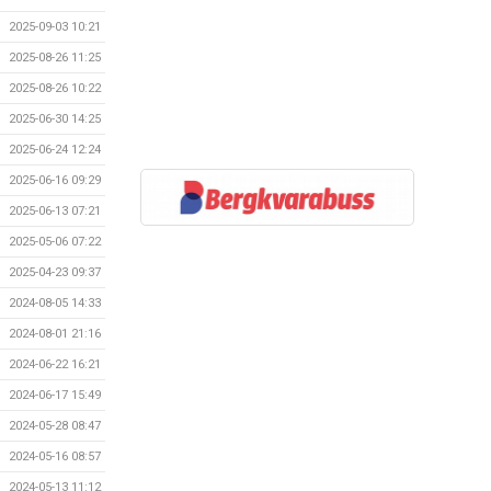
2025-09-03 10:21
2025-08-26 11:25
2025-08-26 10:22
2025-06-30 14:25
2025-06-24 12:24
2025-06-16 09:29
2025-06-13 07:21
2025-05-06 07:22
2025-04-23 09:37
2024-08-05 14:33
2024-08-01 21:16
2024-06-22 16:21
2024-06-17 15:49
2024-05-28 08:47
2024-05-16 08:57
2024-05-13 11:12