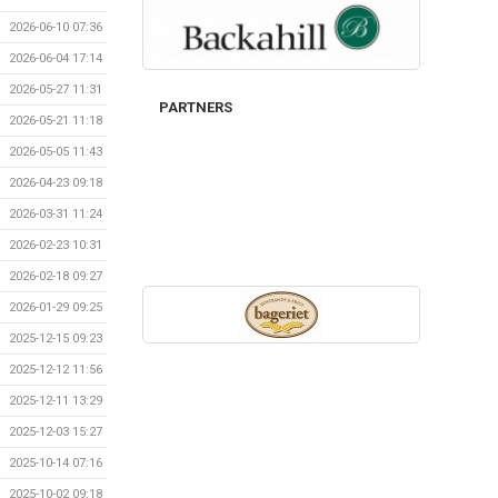
2026-06-10 07:36
2026-06-04 17:14
2026-05-27 11:31
PARTNERS
2026-05-21 11:18
2026-05-05 11:43
2026-04-23 09:18
2026-03-31 11:24
2026-02-23 10:31
2026-02-18 09:27
2026-01-29 09:25
2025-12-15 09:23
2025-12-12 11:56
2025-12-11 13:29
2025-12-03 15:27
2025-10-14 07:16
2025-10-02 09:18