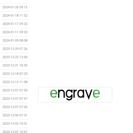
2024-01-26 09:15
2024-01-18 11:52
2024-01-17 09:22
2024-01-11 09:03
2024-01-09 08:08
2023-12-29 07:26
2023-12-22 12:00
2023-12-21 18:35
2023-12-18 07:23
2023-12-13 11:08
2023-12-07 07:50
2023-12-07 07:47
2023-12-07 07:45
2023-12-06 07:31
2023-12-05 10:01
2023-12-01 10:07