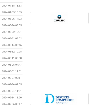
2024-04-18 18:13
2024-04-05 10:05
2024-03-26 17:23
2024-03-26 08:35
2024-03-22 15:31
2024-03-21 08:02
2024-03-14 08:46
2024-03-12 10:28
2024-03-11 08:58
2024-03-05 07:47
2024-03-01 11:51
2024-02-27 09:11
2024-02-26 09:35
2024-02-24 11:01
2024-02-14 11:20
2024-02-06 08:47