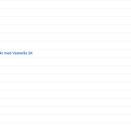
akt med Västerås SK