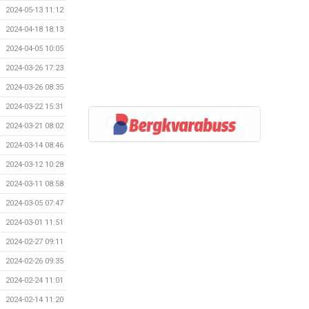
2024-05-13 11:12
2024-04-18 18:13
2024-04-05 10:05
2024-03-26 17:23
2024-03-26 08:35
2024-03-22 15:31
2024-03-21 08:02
2024-03-14 08:46
2024-03-12 10:28
2024-03-11 08:58
2024-03-05 07:47
2024-03-01 11:51
2024-02-27 09:11
2024-02-26 09:35
2024-02-24 11:01
2024-02-14 11:20