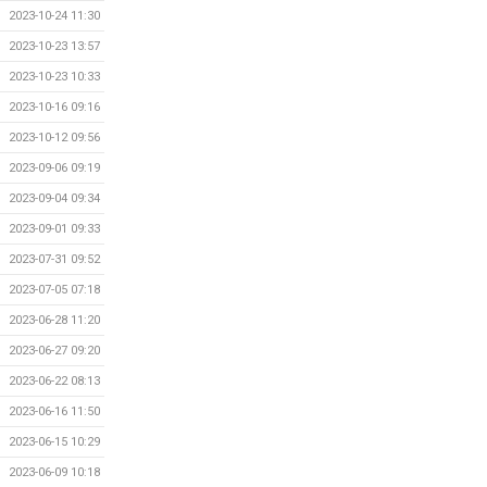
2023-10-24 11:30
2023-10-23 13:57
2023-10-23 10:33
2023-10-16 09:16
2023-10-12 09:56
2023-09-06 09:19
2023-09-04 09:34
2023-09-01 09:33
2023-07-31 09:52
2023-07-05 07:18
2023-06-28 11:20
2023-06-27 09:20
2023-06-22 08:13
2023-06-16 11:50
2023-06-15 10:29
2023-06-09 10:18