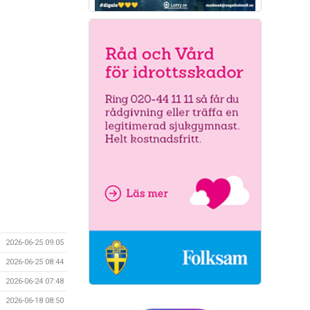
2026-06-25 09:05
2026-06-25 08:44
2026-06-24 07:48
2026-06-18 08:50