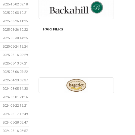
2025-10-02 09:18
2025-09-03 10:21
2025-08-26 11:25
PARTNERS
2025-08-26 10:22
2025-06-30 14:25
2025-06-24 12:24
2025-06-16 09:29
2025-06-13 07:21
2025-05-06 07:22
2025-04-23 09:37
2024-08-05 14:33
2024-08-01 21:16
2024-06-22 16:21
2024-06-17 15:49
2024-05-28 08:47
2024-05-16 08:57