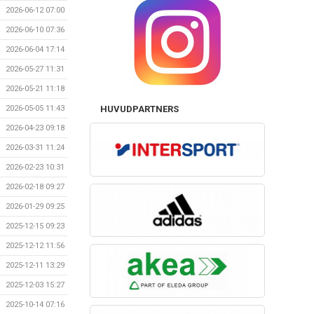
2026-06-12 07:00
2026-06-10 07:36
2026-06-04 17:14
2026-05-27 11:31
2026-05-21 11:18
2026-05-05 11:43
HUVUDPARTNERS
2026-04-23 09:18
2026-03-31 11:24
2026-02-23 10:31
2026-02-18 09:27
2026-01-29 09:25
2025-12-15 09:23
2025-12-12 11:56
2025-12-11 13:29
2025-12-03 15:27
2025-10-14 07:16