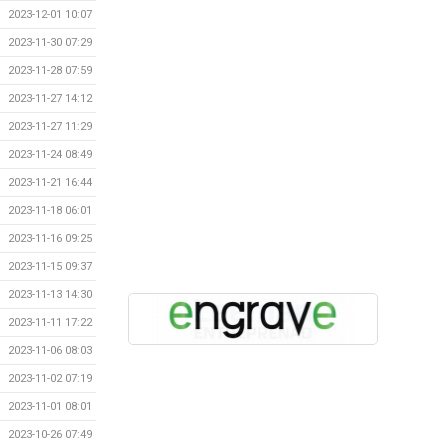
2023-12-01 10:07
2023-11-30 07:29
2023-11-28 07:59
2023-11-27 14:12
2023-11-27 11:29
2023-11-24 08:49
2023-11-21 16:44
2023-11-18 06:01
2023-11-16 09:25
2023-11-15 09:37
2023-11-13 14:30
2023-11-11 17:22
2023-11-06 08:03
2023-11-02 07:19
2023-11-01 08:01
2023-10-26 07:49