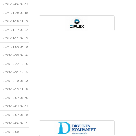
2024-02-06 08:47
2024-01-26 09:15
2024-01-18 11:52
2024-01-17 09:22
2024-01-11 09:03
2024-01-09 08:08
2023-12-29 07:26
2023-12-22 12:00
2023-12-21 18:35
2023-12-18 07:23
2023-12-13 11:08
2023-12-07 07:50
2023-12-07 07:47
2023-12-07 07:45
2023-12-06 07:31
2023-12-05 10:01