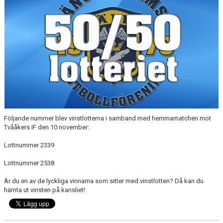
MEDLEMS OCH TRÄNINGSAVGIFTER
Följande nummer blev vinstlotterna i samband med hemmamatchen mot
Tvååkers IF den 10 november:
Lottnummer 2339
Lottnummer 2538
Är du en av de lyckliga vinnarna som sitter med vinstlotten? Då kan du
hämta ut vinsten på kansliet!