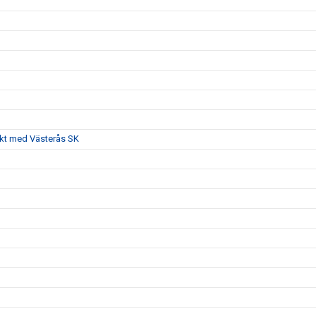
akt med Västerås SK