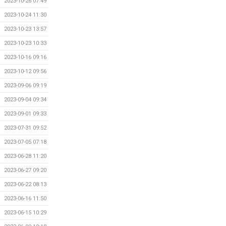
2023-10-26 07:49
2023-10-24 11:30
2023-10-23 13:57
2023-10-23 10:33
2023-10-16 09:16
2023-10-12 09:56
2023-09-06 09:19
2023-09-04 09:34
2023-09-01 09:33
2023-07-31 09:52
2023-07-05 07:18
2023-06-28 11:20
2023-06-27 09:20
2023-06-22 08:13
2023-06-16 11:50
2023-06-15 10:29