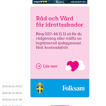
2026-06-25 09:05
2026-06-25 08:44
2026-06-24 07:48