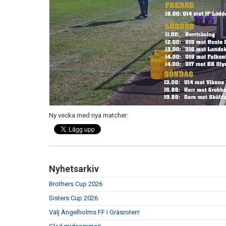
Ny vecka med nya matcher:
Nyhetsarkiv
Brothers Cup 2026
Sisters Cup 2026
Välj Ängelholms FF i Gräsroten!