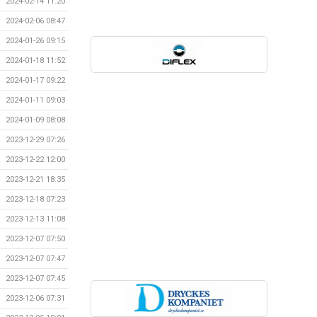
2024-02-14 11:20
2024-02-06 08:47
2024-01-26 09:15
2024-01-18 11:52
2024-01-17 09:22
2024-01-11 09:03
2024-01-09 08:08
2023-12-29 07:26
2023-12-22 12:00
2023-12-21 18:35
2023-12-18 07:23
2023-12-13 11:08
2023-12-07 07:50
2023-12-07 07:47
2023-12-07 07:45
2023-12-06 07:31