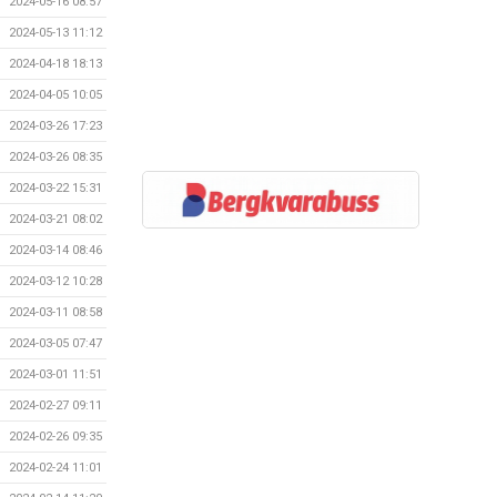
2024-05-16 08:57
2024-05-13 11:12
2024-04-18 18:13
2024-04-05 10:05
2024-03-26 17:23
2024-03-26 08:35
2024-03-22 15:31
2024-03-21 08:02
2024-03-14 08:46
2024-03-12 10:28
2024-03-11 08:58
2024-03-05 07:47
2024-03-01 11:51
2024-02-27 09:11
2024-02-26 09:35
2024-02-24 11:01