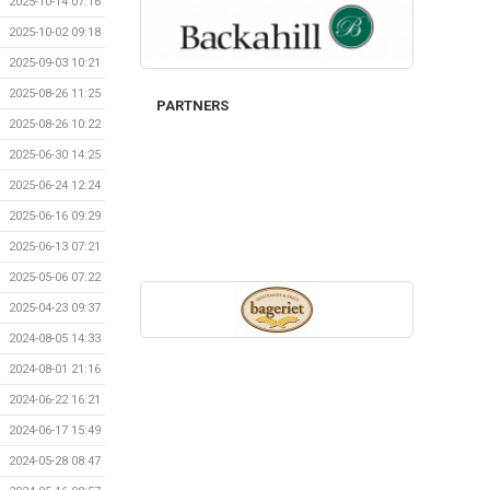
2025-10-14 07:16
2025-10-02 09:18
2025-09-03 10:21
2025-08-26 11:25
PARTNERS
2025-08-26 10:22
2025-06-30 14:25
2025-06-24 12:24
2025-06-16 09:29
2025-06-13 07:21
2025-05-06 07:22
2025-04-23 09:37
2024-08-05 14:33
2024-08-01 21:16
2024-06-22 16:21
2024-06-17 15:49
2024-05-28 08:47