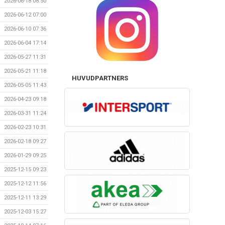
2026-06-18 08:50
2026-06-12 07:00
2026-06-10 07:36
2026-06-04 17:14
2026-05-27 11:31
2026-05-21 11:18
HUVUDPARTNERS
2026-05-05 11:43
2026-04-23 09:18
2026-03-31 11:24
2026-02-23 10:31
2026-02-18 09:27
2026-01-29 09:25
2025-12-15 09:23
2025-12-12 11:56
2025-12-11 13:29
2025-12-03 15:27