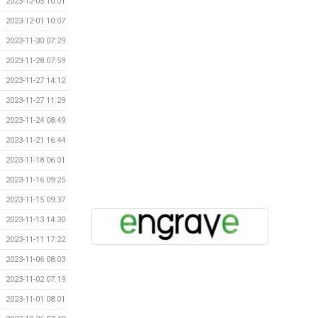
2023-12-05 10:01
2023-12-01 10:07
2023-11-30 07:29
2023-11-28 07:59
2023-11-27 14:12
2023-11-27 11:29
2023-11-24 08:49
2023-11-21 16:44
2023-11-18 06:01
2023-11-16 09:25
2023-11-15 09:37
2023-11-13 14:30
2023-11-11 17:22
2023-11-06 08:03
2023-11-02 07:19
2023-11-01 08:01