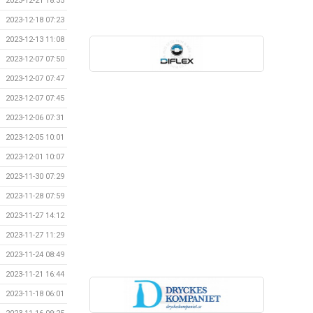
2023-12-21 18:35
2023-12-18 07:23
2023-12-13 11:08
2023-12-07 07:50
2023-12-07 07:47
2023-12-07 07:45
2023-12-06 07:31
2023-12-05 10:01
2023-12-01 10:07
2023-11-30 07:29
2023-11-28 07:59
2023-11-27 14:12
2023-11-27 11:29
2023-11-24 08:49
2023-11-21 16:44
2023-11-18 06:01