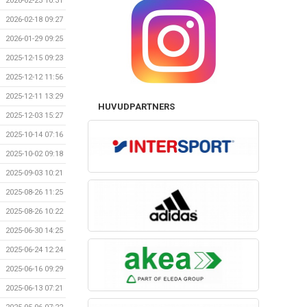
2026-02-23 10:31
2026-02-18 09:27
2026-01-29 09:25
2025-12-15 09:23
2025-12-12 11:56
2025-12-11 13:29
HUVUDPARTNERS
2025-12-03 15:27
2025-10-14 07:16
2025-10-02 09:18
2025-09-03 10:21
2025-08-26 11:25
2025-08-26 10:22
2025-06-30 14:25
2025-06-24 12:24
2025-06-16 09:29
2025-06-13 07:21