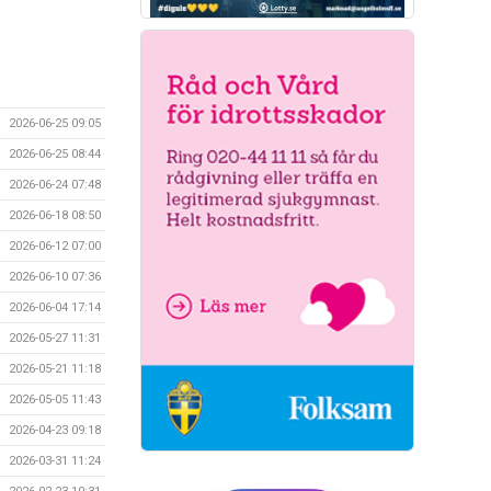
2026-06-25 09:05
2026-06-25 08:44
2026-06-24 07:48
2026-06-18 08:50
2026-06-12 07:00
2026-06-10 07:36
2026-06-04 17:14
2026-05-27 11:31
2026-05-21 11:18
2026-05-05 11:43
2026-04-23 09:18
2026-03-31 11:24