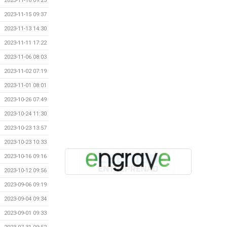
2023-11-16 09:25
2023-11-15 09:37
2023-11-13 14:30
2023-11-11 17:22
2023-11-06 08:03
2023-11-02 07:19
2023-11-01 08:01
2023-10-26 07:49
2023-10-24 11:30
2023-10-23 13:57
2023-10-23 10:33
2023-10-16 09:16
2023-10-12 09:56
2023-09-06 09:19
2023-09-04 09:34
2023-09-01 09:33