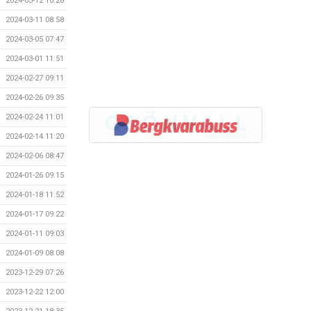
2024-03-12 10:28
2024-03-11 08:58
2024-03-05 07:47
2024-03-01 11:51
2024-02-27 09:11
2024-02-26 09:35
2024-02-24 11:01
2024-02-14 11:20
2024-02-06 08:47
2024-01-26 09:15
2024-01-18 11:52
2024-01-17 09:22
2024-01-11 09:03
2024-01-09 08:08
2023-12-29 07:26
2023-12-22 12:00