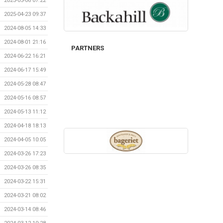
2025-05-06 07:22
2025-04-23 09:37
2024-08-05 14:33
2024-08-01 21:16
PARTNERS
2024-06-22 16:21
2024-06-17 15:49
2024-05-28 08:47
2024-05-16 08:57
2024-05-13 11:12
2024-04-18 18:13
2024-04-05 10:05
2024-03-26 17:23
2024-03-26 08:35
2024-03-22 15:31
2024-03-21 08:02
2024-03-14 08:46