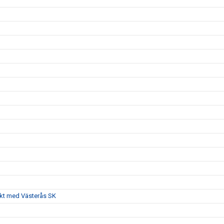
akt med Västerås SK