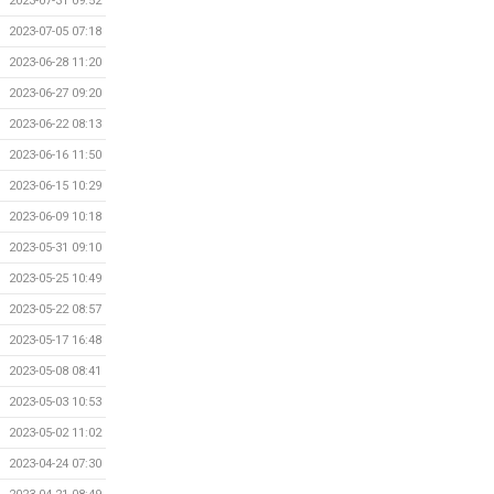
2023-07-31 09:52
2023-07-05 07:18
2023-06-28 11:20
2023-06-27 09:20
2023-06-22 08:13
2023-06-16 11:50
2023-06-15 10:29
2023-06-09 10:18
2023-05-31 09:10
2023-05-25 10:49
2023-05-22 08:57
2023-05-17 16:48
2023-05-08 08:41
2023-05-03 10:53
2023-05-02 11:02
2023-04-24 07:30