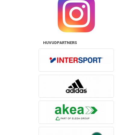
HUVUDPARTNERS