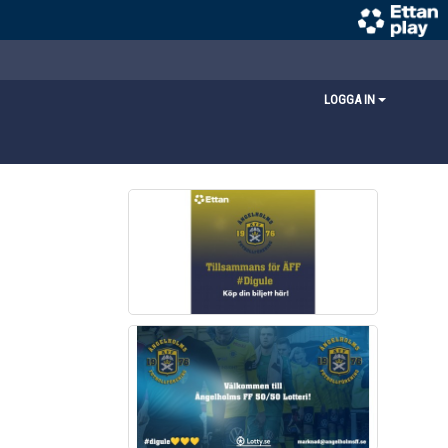
LOGGA IN