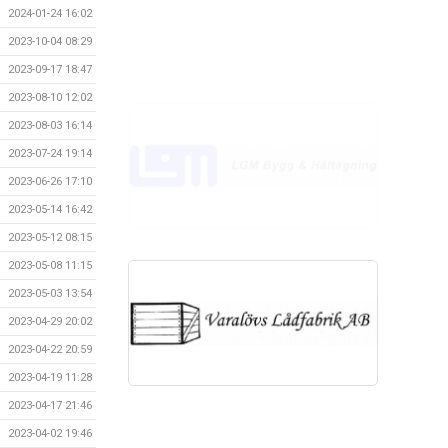
2024-01-24 16:02
2023-10-04 08:29
2023-09-17 18:47
2023-08-10 12:02
2023-08-03 16:14
2023-07-24 19:14
2023-06-26 17:10
2023-05-14 16:42
2023-05-12 08:15
2023-05-08 11:15
2023-05-03 13:54
2023-04-29 20:02
2023-04-22 20:59
2023-04-19 11:28
2023-04-17 21:46
2023-04-02 19:46