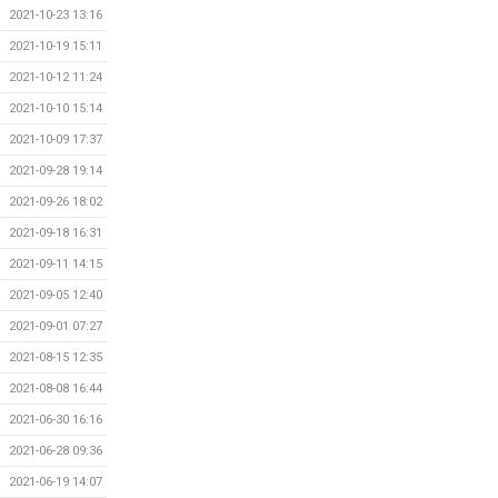
2021-10-23 13:16
2021-10-19 15:11
2021-10-12 11:24
2021-10-10 15:14
2021-10-09 17:37
2021-09-28 19:14
2021-09-26 18:02
2021-09-18 16:31
2021-09-11 14:15
2021-09-05 12:40
2021-09-01 07:27
2021-08-15 12:35
2021-08-08 16:44
2021-06-30 16:16
2021-06-28 09:36
2021-06-19 14:07