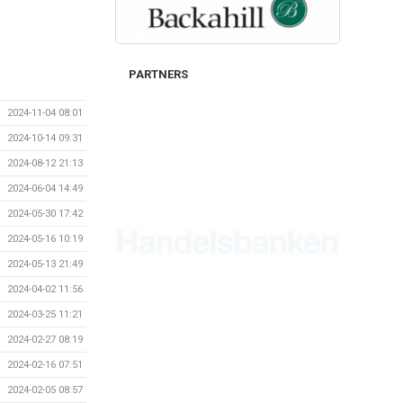
PARTNERS
2024-11-04 08:01
2024-10-14 09:31
2024-08-12 21:13
2024-06-04 14:49
2024-05-30 17:42
2024-05-16 10:19
2024-05-13 21:49
2024-04-02 11:56
2024-03-25 11:21
2024-02-27 08:19
2024-02-16 07:51
2024-02-05 08:57