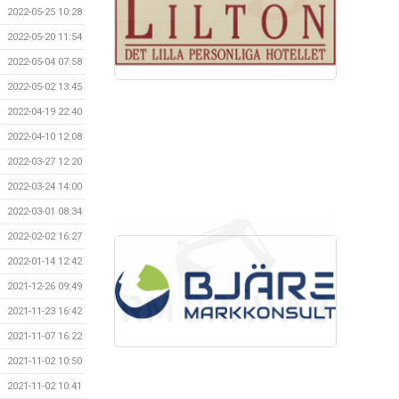
2022-05-25 10:28
2022-05-20 11:54
2022-05-04 07:58
2022-05-02 13:45
2022-04-19 22:40
2022-04-10 12:08
2022-03-27 12:20
2022-03-24 14:00
2022-03-01 08:34
2022-02-02 16:27
2022-01-14 12:42
2021-12-26 09:49
2021-11-23 16:42
2021-11-07 16:22
2021-11-02 10:50
2021-11-02 10:41