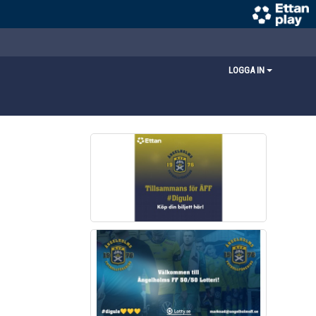
LOGGA IN