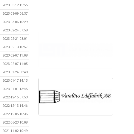
2023-03-12 15:56
2023-03-09 06:37
2023-03-06 10:29
2023-02-24 07:58
2023-02-21 08:01
2023-02-13 10:57
2023-02-07 11:08
2023-02-07 11:05
2023-01-24 08:48
2023-01-17 14:13
2023-01-01 13:45
2022-12-15 07:53
2022-12-13 14:46
2022-12-05 10:36
2022-06-23 10:08
2021-11-02 10:49