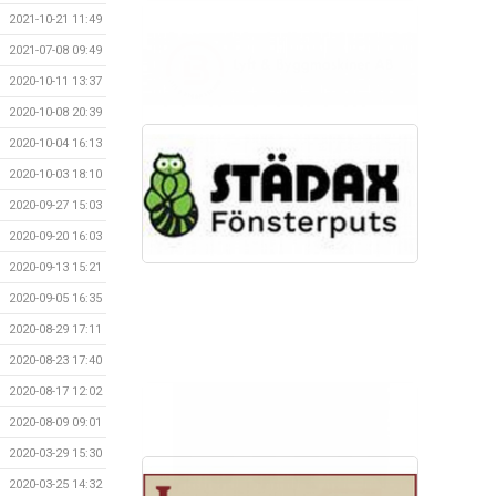
2021-10-21 11:49
2021-07-08 09:49
2020-10-11 13:37
2020-10-08 20:39
2020-10-04 16:13
2020-10-03 18:10
2020-09-27 15:03
2020-09-20 16:03
2020-09-13 15:21
2020-09-05 16:35
2020-08-29 17:11
2020-08-23 17:40
2020-08-17 12:02
2020-08-09 09:01
2020-03-29 15:30
2020-03-25 14:32