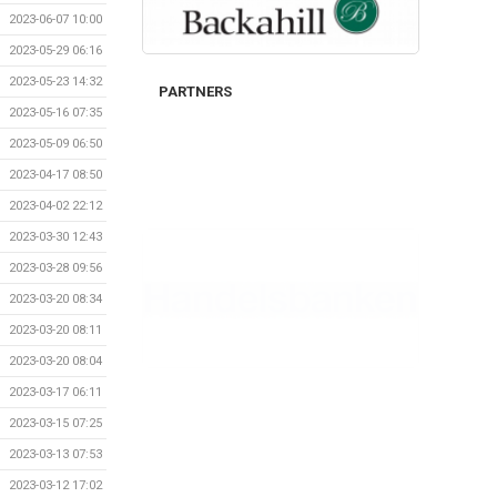
2023-06-07 10:00
2023-05-29 06:16
2023-05-23 14:32
PARTNERS
2023-05-16 07:35
2023-05-09 06:50
2023-04-17 08:50
2023-04-02 22:12
2023-03-30 12:43
2023-03-28 09:56
2023-03-20 08:34
2023-03-20 08:11
2023-03-20 08:04
2023-03-17 06:11
2023-03-15 07:25
2023-03-13 07:53
2023-03-12 17:02