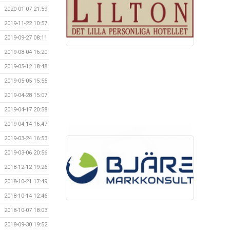
2020-01-07 21:59
2019-11-22 10:57
2019-09-27 08:11
2019-08-04 16:20
2019-05-12 18:48
2019-05-05 15:55
2019-04-28 15:07
2019-04-17 20:58
2019-04-14 16:47
2019-03-24 16:53
2019-03-06 20:56
2018-12-12 19:26
2018-10-21 17:49
2018-10-14 12:46
2018-10-07 18:03
2018-09-30 19:52