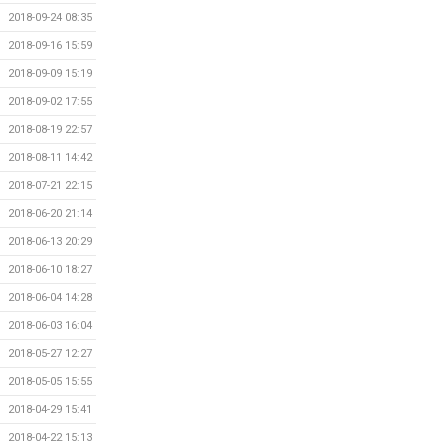
2018-09-24 08:35
2018-09-16 15:59
2018-09-09 15:19
2018-09-02 17:55
2018-08-19 22:57
2018-08-11 14:42
2018-07-21 22:15
2018-06-20 21:14
2018-06-13 20:29
2018-06-10 18:27
2018-06-04 14:28
2018-06-03 16:04
2018-05-27 12:27
2018-05-05 15:55
2018-04-29 15:41
2018-04-22 15:13