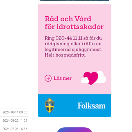
2024-10-14 09:30
2024-08-22 11:09
2024-02-05 16:38