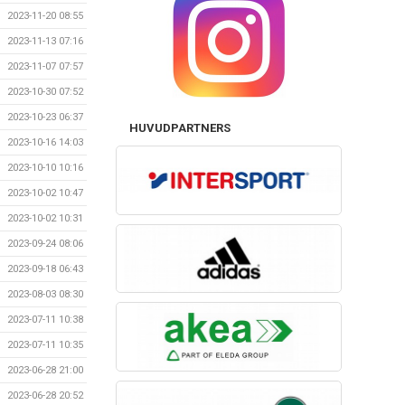
2023-11-20 08:55
2023-11-13 07:16
2023-11-07 07:57
2023-10-30 07:52
2023-10-23 06:37
HUVUDPARTNERS
2023-10-16 14:03
2023-10-10 10:16
2023-10-02 10:47
2023-10-02 10:31
2023-09-24 08:06
2023-09-18 06:43
2023-08-03 08:30
2023-07-11 10:38
2023-07-11 10:35
2023-06-28 21:00
2023-06-28 20:52