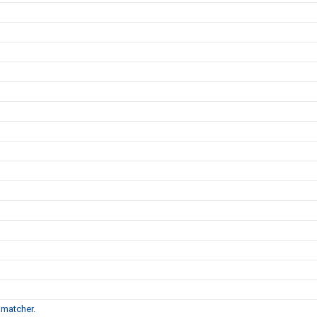
matcher.