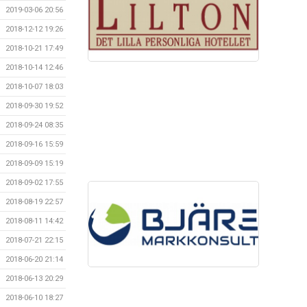
2019-03-06 20:56
2018-12-12 19:26
2018-10-21 17:49
2018-10-14 12:46
2018-10-07 18:03
2018-09-30 19:52
2018-09-24 08:35
2018-09-16 15:59
2018-09-09 15:19
2018-09-02 17:55
2018-08-19 22:57
2018-08-11 14:42
2018-07-21 22:15
2018-06-20 21:14
2018-06-13 20:29
2018-06-10 18:27