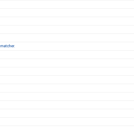
matcher.