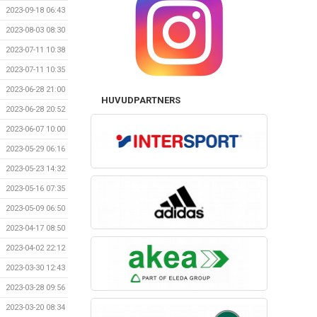
2023-09-18 06:43
2023-08-03 08:30
2023-07-11 10:38
2023-07-11 10:35
2023-06-28 21:00
HUVUDPARTNERS
2023-06-28 20:52
2023-06-07 10:00
2023-05-29 06:16
2023-05-23 14:32
2023-05-16 07:35
2023-05-09 06:50
2023-04-17 08:50
2023-04-02 22:12
2023-03-30 12:43
2023-03-28 09:56
2023-03-20 08:34