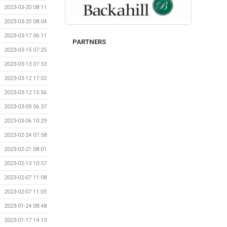
2023-03-20 08:11
2023-03-20 08:04
2023-03-17 06:11
PARTNERS
2023-03-15 07:25
2023-03-13 07:53
2023-03-12 17:02
2023-03-12 15:56
2023-03-09 06:37
2023-03-06 10:29
2023-02-24 07:58
2023-02-21 08:01
2023-02-13 10:57
2023-02-07 11:08
2023-02-07 11:05
2023-01-24 08:48
2023-01-17 14:13