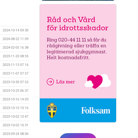
2024-10-14 09:30
2024-08-22 11:09
2024-02-05 16:38
2023-11-20 08:55
2023-11-13 07:16
2023-11-07 07:57
2023-10-30 07:52
2023-10-23 06:37
2023-10-16 14:03
2023-10-10 10:16
2023-10-02 10:47
2023-10-02 10:31
2023-09-24 08:06