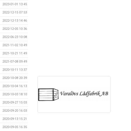
2023-01-01 13:45
2022-12-15 07:53
2022-12-13 14:46
2022-12-05 10:36
2022-06-23 10:08
2021-11-02 10:49
2021-10-21 11:49
2021-07-08 09:49
2020-10-11 13:37
2020-10-08 20:39
2020-10-04 16:13
2020-10-03 18:10
2020-09-27 15:03
2020-09-20 16:03
2020-09-13 15:21
2020-09-05 16:35