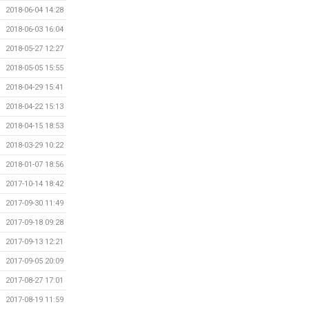
2018-06-04 14:28
2018-06-03 16:04
2018-05-27 12:27
2018-05-05 15:55
2018-04-29 15:41
2018-04-22 15:13
2018-04-15 18:53
2018-03-29 10:22
2018-01-07 18:56
2017-10-14 18:42
2017-09-30 11:49
2017-09-18 09:28
2017-09-13 12:21
2017-09-05 20:09
2017-08-27 17:01
2017-08-19 11:59