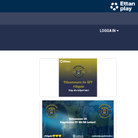
LOGGA IN