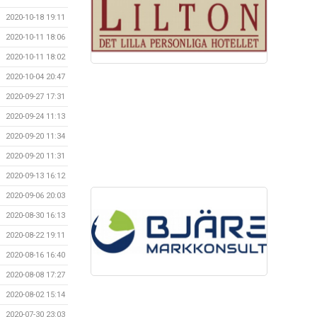
2020-10-18 19:11
2020-10-11 18:06
2020-10-11 18:02
2020-10-04 20:47
2020-09-27 17:31
2020-09-24 11:13
2020-09-20 11:34
2020-09-20 11:31
2020-09-13 16:12
2020-09-06 20:03
2020-08-30 16:13
2020-08-22 19:11
2020-08-16 16:40
2020-08-08 17:27
2020-08-02 15:14
2020-07-30 23:03