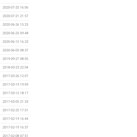
2020-07-25 16:06
2020-07-21 21:57
2020-06-26 15:25
2020-06-25 09:48
2020-06-15 16:23
2020-06-05 08:37
2019-09-27 08:05
2018-03-23 22:04
2017-03-26 12:07
2017-03-19 19:09
2017-03-12 18:17
2017-03-05 21:33
2017-02-25 17:51
2017-02-19 16:44
2017-02-19 16:37
2017-02-08 07:51