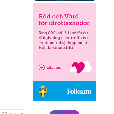
2025-06-05 21:02