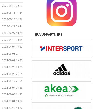
2025-05-19 09:23
2025-05-13 14:44
2025-05-13 14:36
2025-04-29 08:44
2025-04-22 13:20
HUVUDPARTNERS
2025-04-15 10:34
2025-04-07 18:20
2024-09-08 21:11
2024-09-01 19:53
2024-08-23 09:00
2024-08-20 21:14
2024-08-17 21:54
2024-08-07 06:23
2024-08-03 11:22
2024-08-01 08:32
2024-07-16 10:04