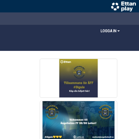
LOGGA IN