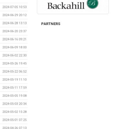
2024-07-05 10:53
2024-06-29 20:12
2024-06-28 13:13
PARTNERS
2024-06-20 23:37
2024-06-16 09:21
2024-06-09 18:00
2024-06-02 22:30
2024-05-26 19:45
2024-05-22 06:52
2024-05-19 11:10
2024-05-11 17:59
2024-05-05 19:08
2024-05-03 20:34
2024-05-02 15:28
2024-05-01 07:25
2024-04-26 07:13