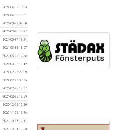
2024-04-02 18:13
2024-04-01 19:11
2024-03-23 07:50
2024-03-21 16:27
2024-03-17 19:24
2024-03-14 11:07
2024-03-09 17:58
2024-03-02 19:42
2024-02-27 22:09
2024-02-27 08:35
2024-02-26 13:07
2024-02-26 12:59
2020-12-04 15:40
2020-11-06 15:56
2020-10-28 17:44
2020-10-24 19:23