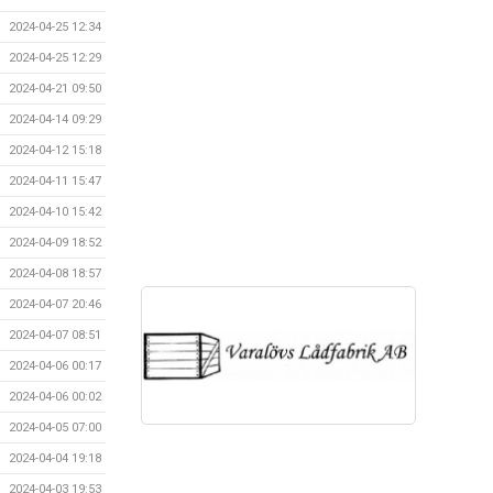
2024-04-25 12:34
2024-04-25 12:29
2024-04-21 09:50
2024-04-14 09:29
2024-04-12 15:18
2024-04-11 15:47
2024-04-10 15:42
2024-04-09 18:52
2024-04-08 18:57
2024-04-07 20:46
2024-04-07 08:51
2024-04-06 00:17
2024-04-06 00:02
2024-04-05 07:00
2024-04-04 19:18
2024-04-03 19:53