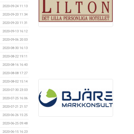
2020-09-24 11:13
2020-09-20 11:34
2020-09-20 11:31
2020-09-13 16:12
2020-09-06 20:03
2020-08-30 16:13
2020-08-22 19:11
2020-08-16 16:40
2020-08-08 17:27
2020-08-02 15:14
2020-07-30 23:03
2020-07-25 16:06
2020-07-21 21:57
2020-06-26 15:25
2020-06-25 09:48
2020-06-15 16:23