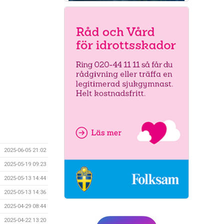
2025-06-05 21:02
2025-05-19 09:23
2025-05-13 14:44
2025-05-13 14:36
2025-04-29 08:44
2025-04-22 13:20