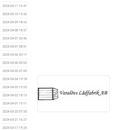
2024-04-11 15:47
2024-04-10 15:42
2024-04-09 18:52
2024-04-08 18:57
2024-04-07 20:46
2024-04-07 08:51
2024-04-06 00:17
2024-04-06 00:02
2024-04-05 07:00
2024-04-04 19:18
2024-04-03 19:53
2024-04-02 18:13
2024-04-01 19:11
2024-03-23 07:50
2024-03-21 16:27
2024-03-17 19:24