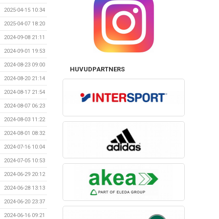
2025-04-15 10:34
2025-04-07 18:20
2024-09-08 21:11
2024-09-01 19:53
2024-08-23 09:00
HUVUDPARTNERS
2024-08-20 21:14
2024-08-17 21:54
2024-08-07 06:23
2024-08-03 11:22
2024-08-01 08:32
2024-07-16 10:04
2024-07-05 10:53
2024-06-29 20:12
2024-06-28 13:13
2024-06-20 23:37
2024-06-16 09:21