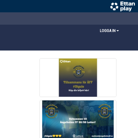
LOGGA IN