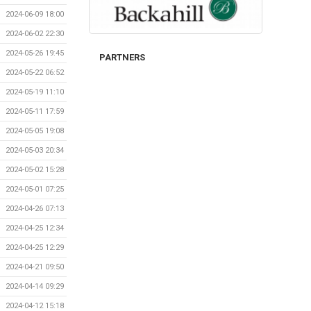
2024-06-09 18:00
2024-06-02 22:30
2024-05-26 19:45
PARTNERS
2024-05-22 06:52
2024-05-19 11:10
2024-05-11 17:59
2024-05-05 19:08
2024-05-03 20:34
2024-05-02 15:28
2024-05-01 07:25
2024-04-26 07:13
2024-04-25 12:34
2024-04-25 12:29
2024-04-21 09:50
2024-04-14 09:29
2024-04-12 15:18