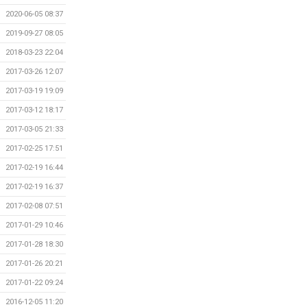
2020-06-05 08:37
2019-09-27 08:05
2018-03-23 22:04
2017-03-26 12:07
2017-03-19 19:09
2017-03-12 18:17
2017-03-05 21:33
2017-02-25 17:51
2017-02-19 16:44
2017-02-19 16:37
2017-02-08 07:51
2017-01-29 10:46
2017-01-28 18:30
2017-01-26 20:21
2017-01-22 09:24
2016-12-05 11:20