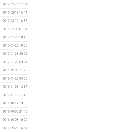
2017-02-25 17:51
2017-02-19 16:44
2017-02-19 16:37
2017-02-08 07:51
2017-01-29 10:46
2017-01-28 18:30
2017-01-26 20:21
2017-01-22 09:24
2016-12-05 11:20
2016-11-28 09:30
2016-11-23 13:17
2016-11-12 17:16
2016-10-17 13:38
2016-10-08 21:48
2016-10-03 10:20
2016-09-25 15:54