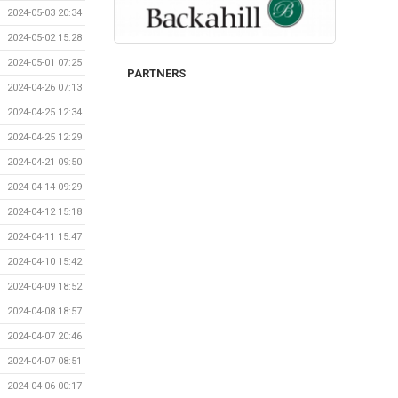
2024-05-03 20:34
2024-05-02 15:28
2024-05-01 07:25
PARTNERS
2024-04-26 07:13
2024-04-25 12:34
2024-04-25 12:29
2024-04-21 09:50
2024-04-14 09:29
2024-04-12 15:18
2024-04-11 15:47
2024-04-10 15:42
2024-04-09 18:52
2024-04-08 18:57
2024-04-07 20:46
2024-04-07 08:51
2024-04-06 00:17