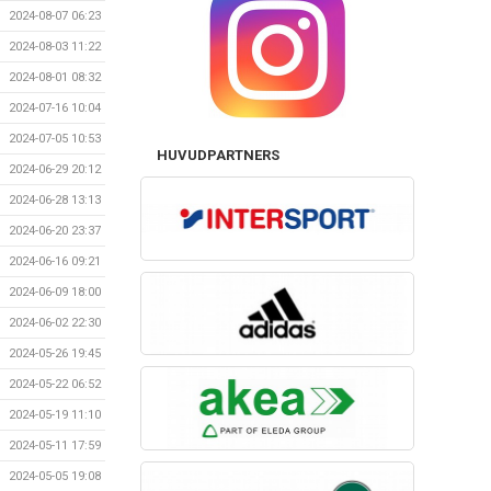
2024-08-07 06:23
2024-08-03 11:22
2024-08-01 08:32
2024-07-16 10:04
2024-07-05 10:53
HUVUDPARTNERS
2024-06-29 20:12
2024-06-28 13:13
2024-06-20 23:37
2024-06-16 09:21
2024-06-09 18:00
2024-06-02 22:30
2024-05-26 19:45
2024-05-22 06:52
2024-05-19 11:10
2024-05-11 17:59
2024-05-05 19:08