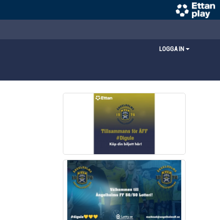
LOGGA IN