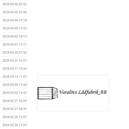
2024-04-06 00:02
2024-04-05 07:00
2024-04-04 19:18
2024-04-03 19:53
2024-04-02 18:13
2024-04-01 19:11
2024-03-23 07:50
2024-03-21 16:27
2024-03-17 19:24
2024-03-14 11:07
2024-03-09 17:58
2024-03-02 19:42
2024-02-27 22:09
2024-02-27 08:35
2024-02-26 13:07
2024-02-26 12:59