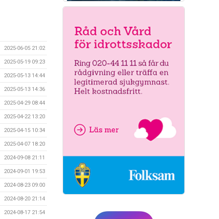
2025-06-05 21:02
2025-05-19 09:23
2025-05-13 14:44
2025-05-13 14:36
2025-04-29 08:44
2025-04-22 13:20
2025-04-15 10:34
2025-04-07 18:20
2024-09-08 21:11
2024-09-01 19:53
2024-08-23 09:00
2024-08-20 21:14
2024-08-17 21:54