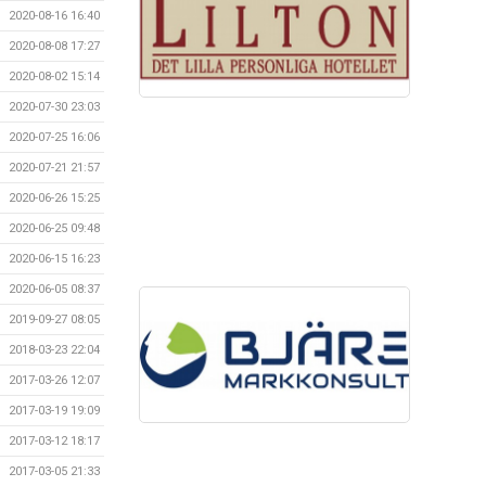
2020-08-16 16:40
2020-08-08 17:27
2020-08-02 15:14
2020-07-30 23:03
2020-07-25 16:06
2020-07-21 21:57
2020-06-26 15:25
2020-06-25 09:48
2020-06-15 16:23
2020-06-05 08:37
2019-09-27 08:05
2018-03-23 22:04
2017-03-26 12:07
2017-03-19 19:09
2017-03-12 18:17
2017-03-05 21:33