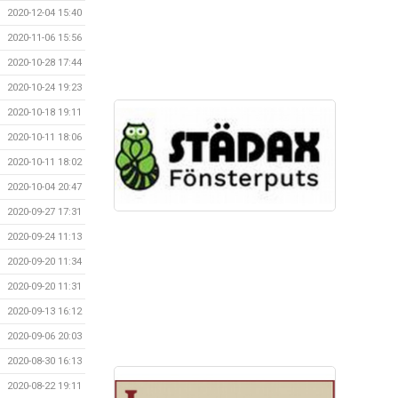
2020-12-04 15:40
2020-11-06 15:56
2020-10-28 17:44
2020-10-24 19:23
2020-10-18 19:11
2020-10-11 18:06
2020-10-11 18:02
2020-10-04 20:47
2020-09-27 17:31
2020-09-24 11:13
2020-09-20 11:34
2020-09-20 11:31
2020-09-13 16:12
2020-09-06 20:03
2020-08-30 16:13
2020-08-22 19:11