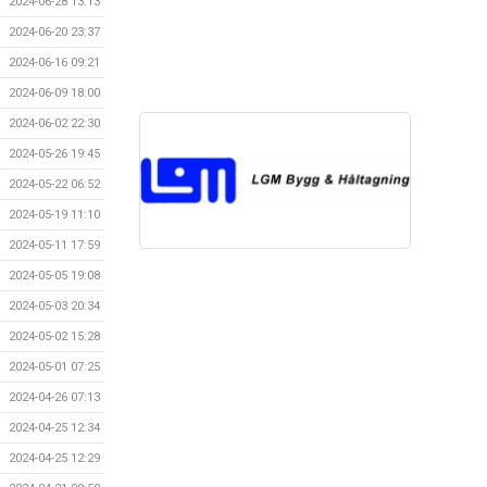
2024-06-28 13:13
2024-06-20 23:37
2024-06-16 09:21
2024-06-09 18:00
2024-06-02 22:30
2024-05-26 19:45
2024-05-22 06:52
2024-05-19 11:10
2024-05-11 17:59
2024-05-05 19:08
2024-05-03 20:34
2024-05-02 15:28
2024-05-01 07:25
2024-04-26 07:13
2024-04-25 12:34
2024-04-25 12:29