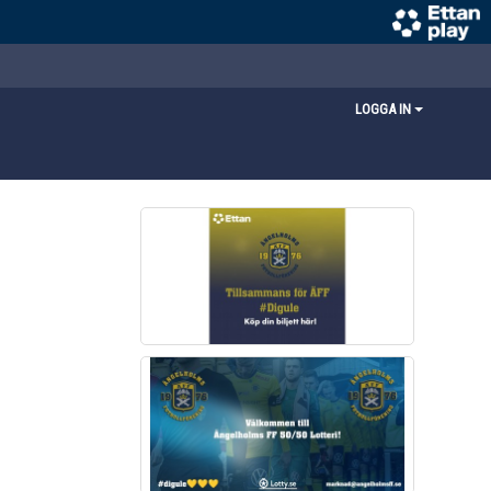
LOGGA IN