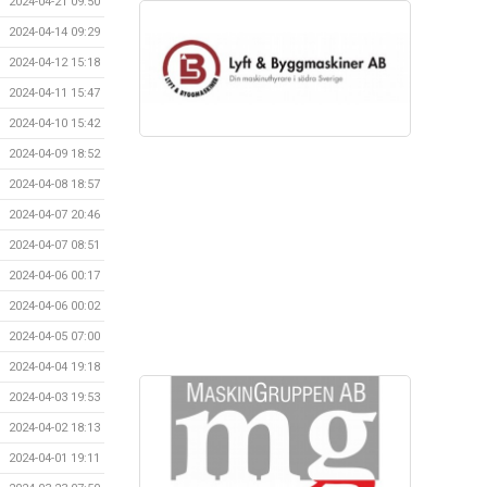
2024-04-21 09:50
2024-04-14 09:29
2024-04-12 15:18
2024-04-11 15:47
2024-04-10 15:42
2024-04-09 18:52
2024-04-08 18:57
2024-04-07 20:46
2024-04-07 08:51
2024-04-06 00:17
2024-04-06 00:02
2024-04-05 07:00
2024-04-04 19:18
2024-04-03 19:53
2024-04-02 18:13
2024-04-01 19:11