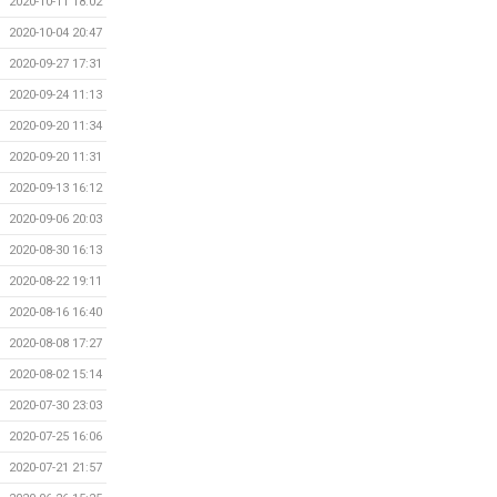
2020-10-11 18:02
2020-10-04 20:47
2020-09-27 17:31
2020-09-24 11:13
2020-09-20 11:34
2020-09-20 11:31
2020-09-13 16:12
2020-09-06 20:03
2020-08-30 16:13
2020-08-22 19:11
2020-08-16 16:40
2020-08-08 17:27
2020-08-02 15:14
2020-07-30 23:03
2020-07-25 16:06
2020-07-21 21:57