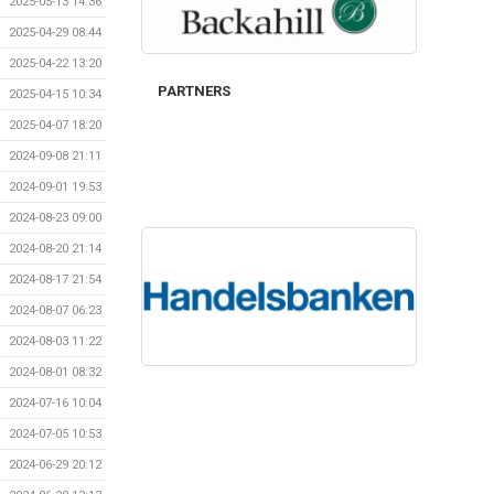
2025-05-13 14:36
2025-04-29 08:44
2025-04-22 13:20
PARTNERS
2025-04-15 10:34
2025-04-07 18:20
2024-09-08 21:11
2024-09-01 19:53
2024-08-23 09:00
2024-08-20 21:14
2024-08-17 21:54
2024-08-07 06:23
2024-08-03 11:22
2024-08-01 08:32
2024-07-16 10:04
2024-07-05 10:53
2024-06-29 20:12